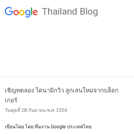
Thailand Blog
เชิญทดลอง ไดนามิกวิว ลูกเล่นใหม่จากบล็อก
เกอร์
วันพุธที่ 28 กันยายน พ.ศ. 2554
เขียนโดย โดย ทีมงาน Google ประเทศไทย