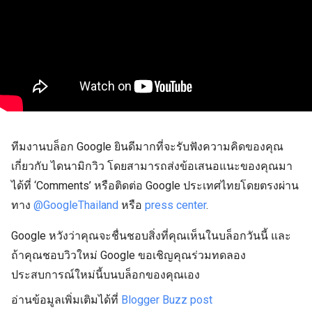
ทีมงานบล็อก Google ยินดีมากที่จะรับฟังความคิดของคุณ
เกี่ยวกับ ไดนามิกวิว โดยสามารถส่งข้อเสนอแนะของคุณมา
ได้ที่ ‘Comments’ หรือติดต่อ Google ประเทศไทยโดยตรงผ่าน
ทาง
@GoogleThailand
หรือ
press center
.
Google หวังว่าคุณจะชื่นชอบสิ่งที่คุณเห็นในบล็อกวันนี้ และ
ถ้าคุณชอบวิวใหม่ Google ขอเชิญคุณร่วมทดลอง
ประสบการณ์ใหม่นี้บนบล็อกของคุณเอง
อ่านข้อมูลเพิ่มเติมได้ที่
Blogger Buzz post