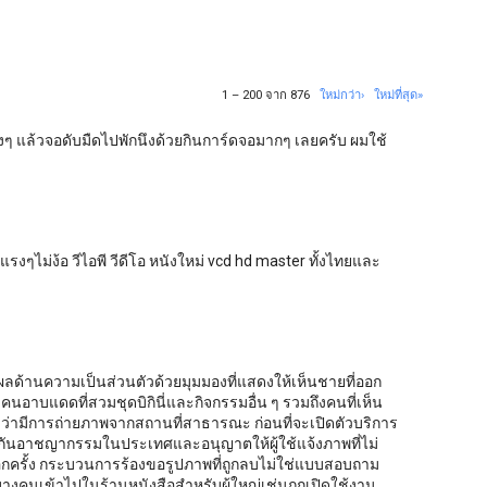
1 – 200 จาก 876
ใหม่กว่า›
ใหม่ที่สุด»
างๆ แล้วจอดับมืดไปพักนึงด้วยกินการ์ดจอมากๆ เลยครับ ผมใช้
งๆไม่ง้อ วีไอพี วีดีโอ หนังใหม่ vcd hd master ทั้งไทยและ
ุผลด้านความเป็นส่วนตัวด้วยมุมมองที่แสดงให้เห็นชายที่ออก
งคนอาบแดดที่สวมชุดบิกินี่และกิจกรรมอื่น ๆ รวมถึงคนที่เห็น
ว่ามีการถ่ายภาพจากสถานที่สาธารณะ ก่อนที่จะเปิดตัวบริการ
งกันอาชญากรรมในประเทศและอนุญาตให้ผู้ใช้แจ้งภาพที่ไม่
อีกครั้ง กระบวนการร้องขอรูปภาพที่ถูกลบไม่ใช่แบบสอบถาม
งคนเข้าไปในร้านหนังสือสำหรับผู้ใหญ่เช่นถูกเปิดใช้งาน