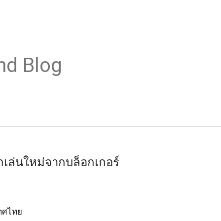
nd Blog
กเล่นใหม่จากบล็อกเกอร์
เทศไทย