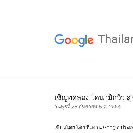
Thaila
เชิญทดลอง ไดนามิกวิว ลู
วันพุธที่ 28 กันยายน พ.ศ. 2554
เขียนโดย โดย ทีมงาน Google ประ