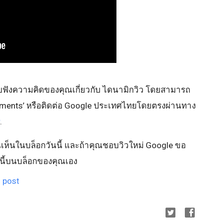
ับฟังความคิดของคุณเกี่ยวกับ ไดนามิกวิว โดยสามารถ
mments’ หรือติดต่อ Google ประเทศไทยโดยตรงผ่านทาง
.
ุณเห็นในบล็อกวันนี้ และถ้าคุณชอบวิวใหม่ Google ขอ
นี้บนบล็อกของคุณเอง
 post