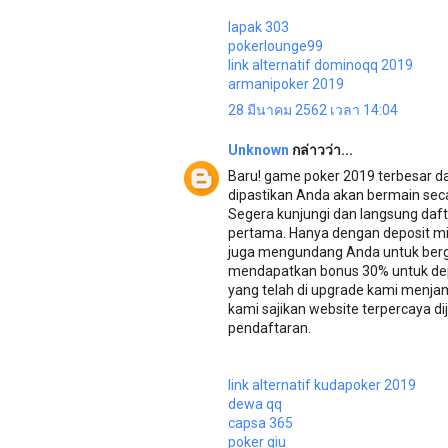
lapak 303
pokerlounge99
link alternatif dominoqq 2019
armanipoker 2019
28 มีนาคม 2562 เวลา 14:04
Unknown
กล่าวว่า...
Baru! game poker 2019 terbesar d
dipastikan Anda akan bermain secar
Segera kunjungi dan langsung daf
pertama. Hanya dengan deposit min
juga mengundang Anda untuk berg
mendapatkan bonus 30% untuk dep
yang telah di upgrade kami menjam
kami sajikan website terpercaya
pendaftaran.
link alternatif kudapoker 2019
dewa qq
capsa 365
poker qiu