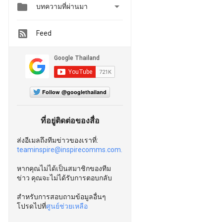


บทความที่ผ่านมา
Feed
Follow @googlethailand
ที่อยู่ติดต่อของสื่อ
ส่งอีเมลถึงทีมข่าวของเราที่:
teaminspire@inspirecomms.com.
หากคุณไม่ได้เป็นสมาชิกของทีม
ข่าว คุณจะไม่ได้รับการตอบกลับ
สำหรับการสอบถามข้อมูลอื่นๆ
โปรดไปที่
ศูนย์ช่วยเหลือ