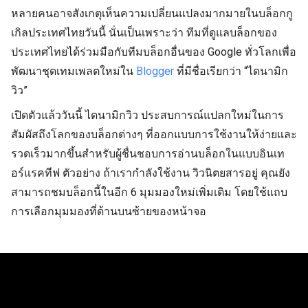
หลายคนอาจสังเกตุเห็นความเปลี่ยนแปลงมากมายในบล็อกกู
เกิลประเทศไทยวันนี้ นั่นเป็นเพราะว่า ทีมที่ดูแลบล็อกของ
ประเทศไทยได้ร่วมมือกับทีมบล็อกอื่นของ Google ทั่วโลกเพื่อ
พัฒนาชุดเทมเพลตใหม่ใน
Blogger
ที่มีชื่อเรียกว่า “ไดนามิก
วิว”
เปิดตัวแล้ววันนี้ ไดนามิกวิว ประสบการณ์แปลกใหม่ในการ
สัมผัสถึงโลกของบล็อกต่างๆ ที่ออกแบบการใช้งานให้ง่ายและ
รวดเร็วมากขึ้นสำหรับผู้ชื่นชอบการอ่านบล็อกในแบบอินเท
อร์แรคทีฟ ตัวอย่าง ถ้าเรากำลังใช้งาน วิวนิตยสารอยู่ คุณยัง
สามารถชมบล็อกนี้ในอีก 6 มุมมองใหม่เพิ่มเติม โดยใช้แถบ
การเลือกมุมมองที่ด้านบนซ้ายของหน้าจอ