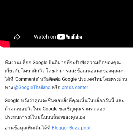
ทีมงานบล็อก Google ยินดีมากที่จะรับฟังความคิดของคุณ
เกี่ยวกับ ไดนามิกวิว โดยสามารถส่งข้อเสนอแนะของคุณมา
ได้ที่ ‘Comments’ หรือติดต่อ Google ประเทศไทยโดยตรงผ่าน
ทาง
@GoogleThailand
หรือ
press center
.
Google หวังว่าคุณจะชื่นชอบสิ่งที่คุณเห็นในบล็อกวันนี้ และ
ถ้าคุณชอบวิวใหม่ Google ขอเชิญคุณร่วมทดลอง
ประสบการณ์ใหม่นี้บนบล็อกของคุณเอง
อ่านข้อมูลเพิ่มเติมได้ที่
Blogger Buzz post