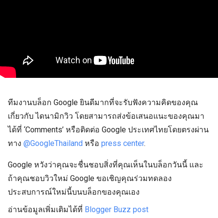
ทีมงานบล็อก Google ยินดีมากที่จะรับฟังความคิดของคุณ
เกี่ยวกับ ไดนามิกวิว โดยสามารถส่งข้อเสนอแนะของคุณมา
ได้ที่ ‘Comments’ หรือติดต่อ Google ประเทศไทยโดยตรงผ่าน
ทาง
@GoogleThailand
หรือ
press center
.
Google หวังว่าคุณจะชื่นชอบสิ่งที่คุณเห็นในบล็อกวันนี้ และ
ถ้าคุณชอบวิวใหม่ Google ขอเชิญคุณร่วมทดลอง
ประสบการณ์ใหม่นี้บนบล็อกของคุณเอง
อ่านข้อมูลเพิ่มเติมได้ที่
Blogger Buzz post