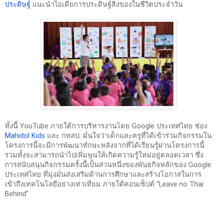
ประดิษฐ์
 แนะนำไอเดียการประดิษฐ์สิ่งของในชีวิตประจำวัน
ทั้งนี้ YouTube ภายใต้การบริหารงานโดย Google ประเทศไทย ช่อง 
Mahidol Kids
 และ กทสป. มั่นใจว่าเด็กและครูที่ได้เข้าร่วมกิจกรรมใน
โครงการนี้จะมีการพัฒนาทักษะหลังจากที่ได้เรียนรู้ผ่านโครงการนี้ 
รวมทั้งจะสามารถนำไปเพิ่มพูนให้เกิดความรู้ใหม่อยู่ตลอดเวลา ซึ่ง
การสนับสนุนกิจกรรมครั้งนี้เป็นส่วนหนึ่งของพันธกิจหลักของ Google 
ประเทศไทย 
ที่มุ่งมั่นส่งเสริมด้านการศึกษาและสร้างโอกาสในการ
เข้าถึงเทคโนโลยีอย่างเท่าเทียม ภายใต้คอนเซ็ปต์ “Leave no Thai 
Behind” 