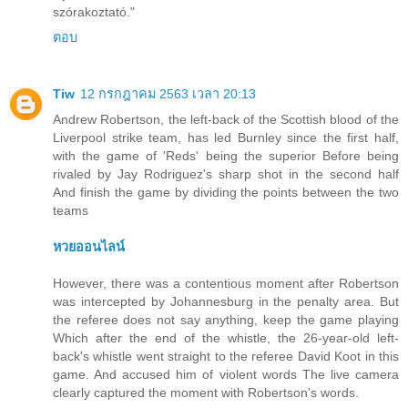
szórakoztató."
ตอบ
Tiw
12 กรกฎาคม 2563 เวลา 20:13
Andrew Robertson, the left-back of the Scottish blood of the
Liverpool strike team, has led Burnley since the first half,
with the game of 'Reds' being the superior Before being
rivaled by Jay Rodriguez's sharp shot in the second half
And finish the game by dividing the points between the two
teams
หวยออนไลน์
However, there was a contentious moment after Robertson
was intercepted by Johannesburg in the penalty area. But
the referee does not say anything, keep the game playing
Which after the end of the whistle, the 26-year-old left-
back's whistle went straight to the referee David Koot in this
game. And accused him of violent words The live camera
clearly captured the moment with Robertson's words.