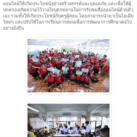
ออนไลน์ให้เกิดประโยชน์อย่างสร้างสรรค์และปลอดภัย และเพื่อให้ผู้
ปกครองเกิดความไว้วางใจบุตรหลานในการรับชมสื่อออนไลน์ด้วยตัว
เอง รวมทั้งให้เกิดประโยชน์กับครูผู้สอน โดยสามารถนำมาเป็นไอเดีย
ใหม่ๆ และปรับใช้ในการเรียนการสอนเพื่อการพัฒนาการศึกษาต่อไป
อย่างยั่งยืน