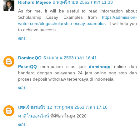
Richard Majece
9 พฤศจิกายน 2562 เวลา 11:33
As for me, it will be useful to read information about
Scholarship Essay Examples from
https://admission-
writer.com/blog/scholarship-essay-examples
. It will help you
to achieve success
ตอบ
DominoQQ
5 เมษายน 2563 เวลา 16:41
PaketQQ
merupakan situs judi
dominoqq
online dan
bandarq dengan pelayanan 24 jam online non stop dan
proses deposit withdraw terpercaya di indonesia.
ตอบ
เทพเจ้ามาแล้ว
12 กรกฎาคม 2563 เวลา 17:10
คาสิโนออนไลน์
ที่ดีที่สุดในยุค 2020
ตอบ