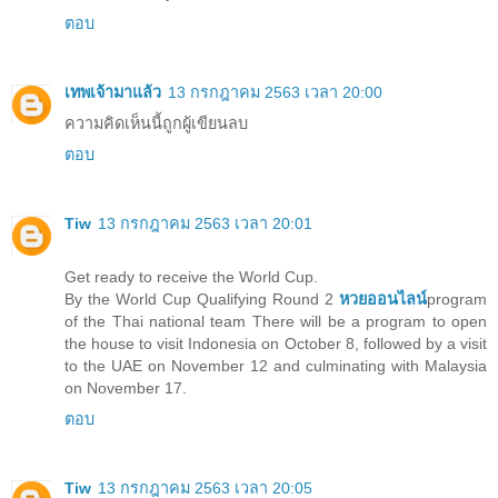
ตอบ
เทพเจ้ามาแล้ว
13 กรกฎาคม 2563 เวลา 20:00
ความคิดเห็นนี้ถูกผู้เขียนลบ
ตอบ
Tiw
13 กรกฎาคม 2563 เวลา 20:01
Get ready to receive the World Cup.
By the World Cup Qualifying Round 2
หวยออนไลน์
program
of the Thai national team There will be a program to open
the house to visit Indonesia on October 8, followed by a visit
to the UAE on November 12 and culminating with Malaysia
on November 17.
ตอบ
Tiw
13 กรกฎาคม 2563 เวลา 20:05