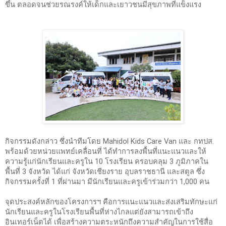
ขึ้น ตลอดจนช่วยรณรงค์ให้เด็กและเยาวชนมีสุขภาพที่แข็งแรง
กิจกรรมดังกล่าว ซึ่งนำทีมโดย Mahidol Kids Care Van และ กทปส. 
พร้อมด้วยหน่วยแพทย์เคลื่อนที่ ได้ทำการลงพื้นที่แนะแนวและให้
ความรู้แก่นักเรียนและครูใน 
10 โรงเรียน ครอบคลุม
 3 ภูมิภาคใน
พื้นที่ 3 จังหวัด ได้แก่ จังหวัดเชียงราย อุบลราชธานี และสตูล ซึ่ง
กิจกรรมครั้งที่ 1 ที่ผ่านมา มีนักเรียนและครูเข้าร่วมกว่า 1,000 คน
จุดประสงค์หลักของโครงการฯ คือการแนะแนวและส่งเสริมทักษะแก่
นักเรียนและครูในโรงเรียนพื้นที่ห่างไกลแต่ยังสามารถเข้าถึง
อินเทอร์เน็ตได้ เพื่อสร้างความตระหนักถึงความสำคัญในการใช้สื่อ