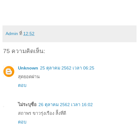
Admin
ที่
12:52
75 ความคิดเห็น:
Unknown
25 ตุลาคม 2562 เวลา 06:25
สุดยอดผ่าน
ตอบ
ไม่ระบุชื่อ
26 ตุลาคม 2562 เวลา 16:02
สถาพร ขาวรุ่งเรือง สิีงทึ่ดี
ตอบ