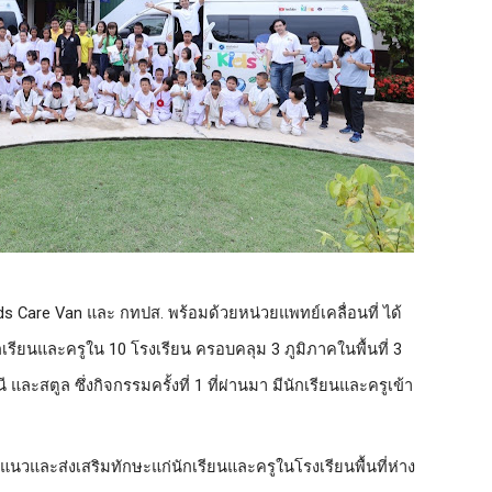
ds Care Van และ กทปส. พร้อมด้วยหน่วยแพทย์เคลื่อนที่ ได้
กเรียนและครูใน 
10 โรงเรียน ครอบคลุม
 3 ภูมิภาคในพื้นที่ 3 
 และสตูล ซึ่งกิจกรรมครั้งที่ 1 ที่ผ่านมา มีนักเรียนและครูเข้า
วและส่งเสริมทักษะแก่นักเรียนและครูในโรงเรียนพื้นที่ห่าง