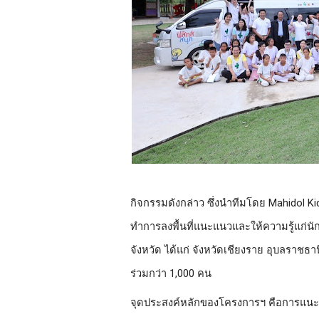
กิจกรรมดังกล่าว ซึ่งนำทีมโดย Mahidol Ki
ทำการลงพื้นที่แนะแนวและให้ความรู้แก่นั
จังหวัด ได้แก่ จังหวัดเชียงราย อุบลราชธานี
ร่วมกว่า 1,000 คน
จุดประสงค์หลักของโครงการฯ คือการแนะแน