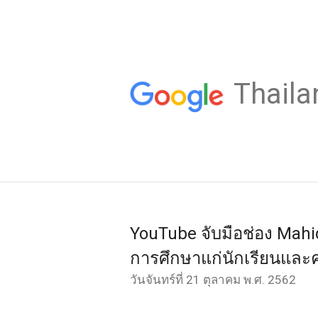
Thaila
YouTube จับมือช่อง Mahi
การศึกษาแก่นักเรียนและคร
วันจันทร์ที่ 21 ตุลาคม พ.ศ. 2562