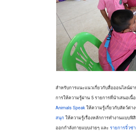
สำหรับการแนะแนวเกี่ยวกับสื่อออนไลน์ผ่า
การให้ความรู้ผ่าน 5 รายการที่นำเสนอเนื
Animals Speak
 ให้ความรู้เกี่ยวกับสัตว์ต่าง
สนุก
 ให้ความรู้เรื่องหลักการทำงานแบบฟิสิ
ออกกำลังกายแบบง่ายๆ และ 
รายการจิ๋วซ่า