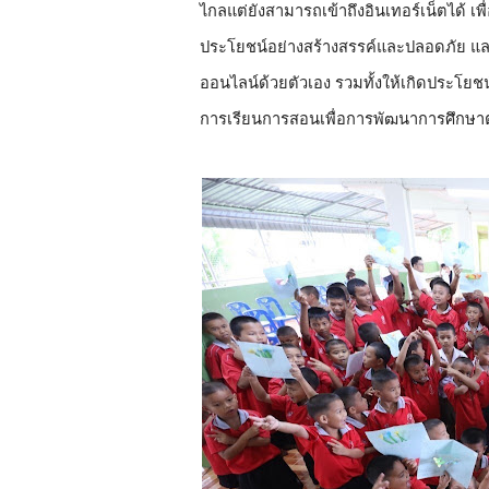
ไกลแต่ยังสามารถเข้าถึงอินเทอร์เน็ตได้ เ
ประโยชน์อย่างสร้างสรรค์และปลอดภัย และ
ออนไลน์ด้วยตัวเอง รวมทั้งให้เกิดประโยช
การเรียนการสอนเพื่อการพัฒนาการศึกษาต่