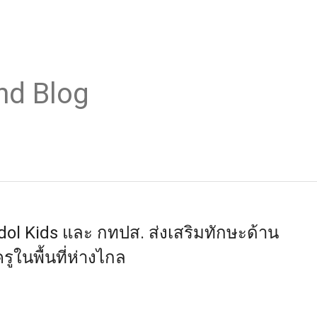
nd Blog
dol Kids และ กทปส. ส่งเสริมทักษะด้าน
ูในพื้นที่ห่างไกล