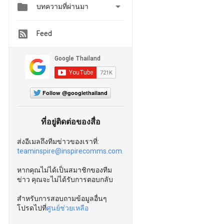


บทความที่ผ่านมา
Feed
Follow @googlethailand
ที่อยู่ติดต่อของสื่อ
ส่งอีเมลถึงทีมข่าวของเราที่:
teaminspire@inspirecomms.com.
หากคุณไม่ได้เป็นสมาชิกของทีม
ข่าว คุณจะไม่ได้รับการตอบกลับ
สำหรับการสอบถามข้อมูลอื่นๆ
โปรดไปที่
ศูนย์ช่วยเหลือ