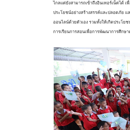
ไกลแต่ยังสามารถเข้าถึงอินเทอร์เน็ตได้ เ
ประโยชน์อย่างสร้างสรรค์และปลอดภัย และ
ออนไลน์ด้วยตัวเอง รวมทั้งให้เกิดประโยช
การเรียนการสอนเพื่อการพัฒนาการศึกษาต่