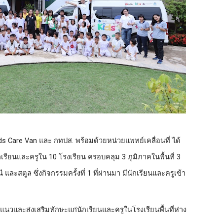
ds Care Van และ กทปส. พร้อมด้วยหน่วยแพทย์เคลื่อนที่ ได้
กเรียนและครูใน 
10 โรงเรียน ครอบคลุม
 3 ภูมิภาคในพื้นที่ 3 
 และสตูล ซึ่งกิจกรรมครั้งที่ 1 ที่ผ่านมา มีนักเรียนและครูเข้า
วและส่งเสริมทักษะแก่นักเรียนและครูในโรงเรียนพื้นที่ห่าง