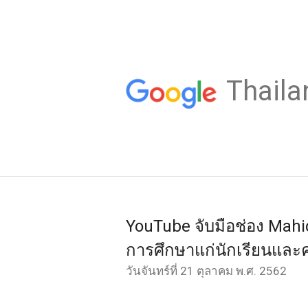
Thaila
YouTube จับมือช่อง Mahi
การศึกษาแก่นักเรียนและคร
วันจันทร์ที่ 21 ตุลาคม พ.ศ. 2562