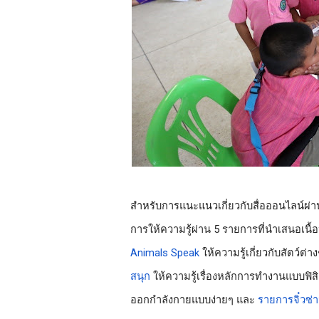
สำหรับการแนะแนวเกี่ยวกับสื่อออนไลน์ผ่า
การให้ความรู้ผ่าน 5 รายการที่นำเสนอเนื
Animals Speak
 ให้ความรู้เกี่ยวกับสัตว์ต่าง
สนุก
 ให้ความรู้เรื่องหลักการทำงานแบบฟิสิ
ออกกำลังกายแบบง่ายๆ และ 
รายการจิ๋วซ่า