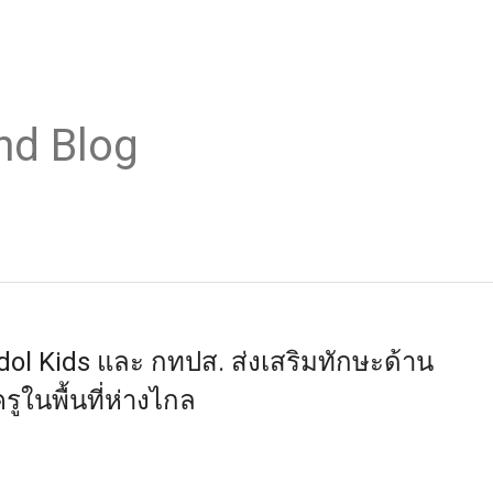
nd Blog
dol Kids และ กทปส. ส่งเสริมทักษะด้าน
ูในพื้นที่ห่างไกล