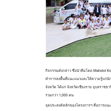
กิจกรรมดังกล่าว ซึ่งนำทีมโดย Mahidol Ki
ทำการลงพื้นที่แนะแนวและให้ความรู้แก่นั
จังหวัด ได้แก่ จังหวัดเชียงราย อุบลราชธานี
ร่วมกว่า 1,000 คน
จุดประสงค์หลักของโครงการฯ คือการแนะแน