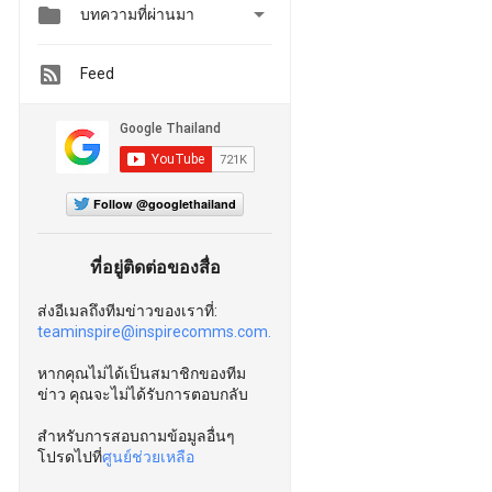


บทความที่ผ่านมา
Feed
Follow @googlethailand
ที่อยู่ติดต่อของสื่อ
ส่งอีเมลถึงทีมข่าวของเราที่:
teaminspire@inspirecomms.com.
หากคุณไม่ได้เป็นสมาชิกของทีม
ข่าว คุณจะไม่ได้รับการตอบกลับ
สำหรับการสอบถามข้อมูลอื่นๆ
โปรดไปที่
ศูนย์ช่วยเหลือ