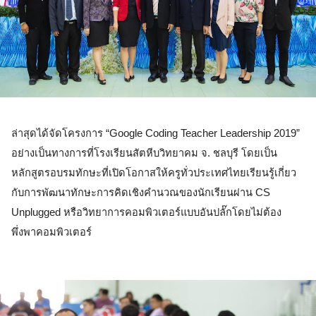
ล่าสุดได้จัดโครงการ “Google Coding Teacher Leadership 2019” 
อย่างเป็นทางการที่โรงเรียนสัตหีบวิทยาคม จ. ชลบุรี โดยเป็น
หลักสูตรอบรมทักษะที่เปิดโอกาสให้ครูทั่วประเทศไทยเรียนรู้เกี่ยว
กับการพัฒนาทักษะการคิดเชิงคำนวณของนักเรียนผ่าน CS 
Unplugged หรือวิทยาการคอมพิวเตอร์แบบอันปลั๊กโดยไม่ต้อง
พึ่งพาคอมพิวเตอร์ 