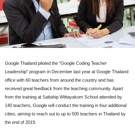
Google Thailand piloted the “Google Coding Teacher 
Leadership” program in December last year at Google Thailand 
office with 60 teachers from around the country and has 
received great feedback from the teaching community. Apart 
from the training at Sattahip Wittayakom School attended by 
140 teachers, Google will conduct the training in four additional 
cities, aiming to reach out to up to 500 teachers in Thailand by 
the end of 2019. 