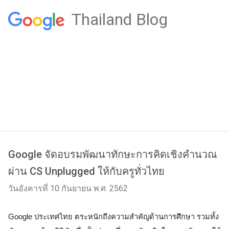
Thailand Blog
Google จัดอบรมพัฒนาทักษะการคิดเชิงคำนวณ
ผ่าน CS Unplugged ให้กับครูทั่วไทย
วันอังคารที่ 10 กันยายน พ.ศ. 2562
Google ประเทศไทย ตระหนักถึงความสำคัญด้านการศึกษา รวมทั้ง