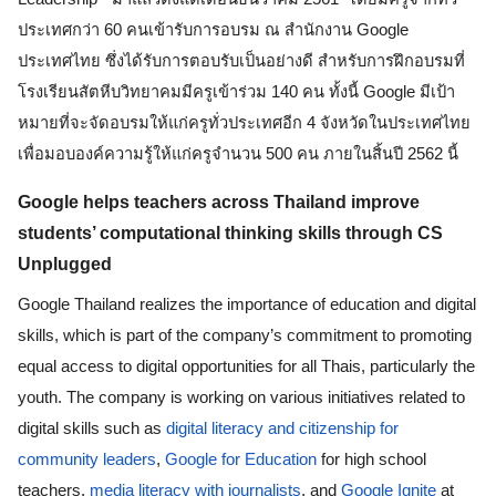
ประเทศกว่า 60 คนเข้ารับการอบรม ณ สำนักงาน Google 
ประเทศไทย ซึ่งได้รับการตอบรับเป็นอย่างดี สำหรับการฝึกอบรมที่
โรงเรียนสัตหีบวิทยาคมมีครูเข้าร่วม 140 คน ทั้งนี้ Google มีเป้า
หมายที่จะจัดอบรมให้แก่ครูทั่วประเทศอีก 4 จังหวัดในประเทศไทย 
เพื่อมอบองค์ความรู้ให้แก่ครูจำนวน 500 คน ภายในสิ้นปี 2562 นี้
Google helps teachers across Thailand improve 
students’ computational thinking skills through CS 
Unplugged 
Google Thailand realizes the importance of education and digital 
skills, which is part of the company’s commitment to promoting 
equal access to digital opportunities for all Thais, particularly the 
youth. The company is working on various initiatives related to 
digital skills such as 
digital literacy and citizenship for 
community leaders
, 
Google for Education
 for high school 
teachers, 
media literacy with journalists
, and 
Google Ignite
 at 