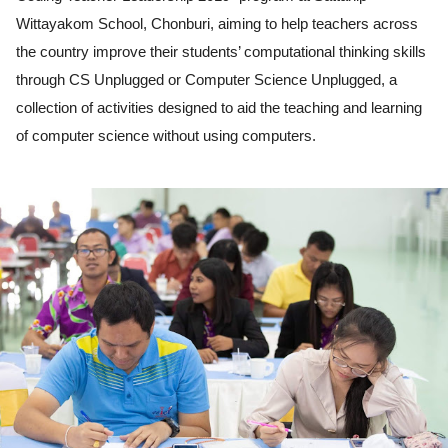
Wittayakom School, Chonburi, aiming to help teachers across 
the country improve their students’ computational thinking skills 
through CS Unplugged or Computer Science Unplugged, a 
collection of activities designed to aid the teaching and learning 
of computer science without using computers.