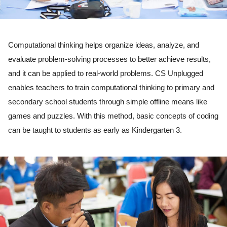
Computational thinking helps organize ideas, analyze, and 
evaluate problem-solving processes to better achieve results, 
and it can be applied to real-world problems. CS Unplugged 
enables teachers to train computational thinking to primary and 
secondary school students through simple offline means like 
games and puzzles. With this method, basic concepts of coding 
can be taught to students as early as Kindergarten 3. 