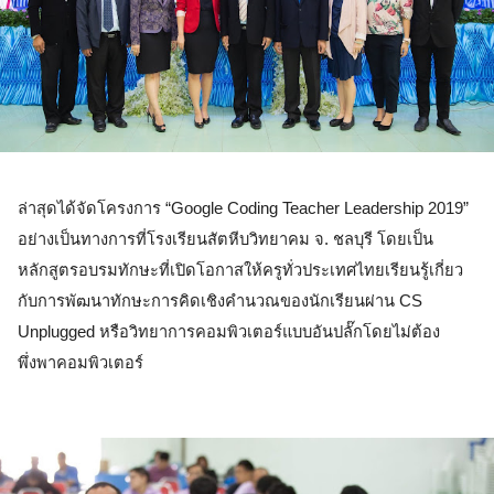
ล่าสุดได้จัดโครงการ “Google Coding Teacher Leadership 2019” 
อย่างเป็นทางการที่โรงเรียนสัตหีบวิทยาคม จ. ชลบุรี โดยเป็น
หลักสูตรอบรมทักษะที่เปิดโอกาสให้ครูทั่วประเทศไทยเรียนรู้เกี่ยว
กับการพัฒนาทักษะการคิดเชิงคำนวณของนักเรียนผ่าน CS 
Unplugged หรือวิทยาการคอมพิวเตอร์แบบอันปลั๊กโดยไม่ต้อง
พึ่งพาคอมพิวเตอร์ 