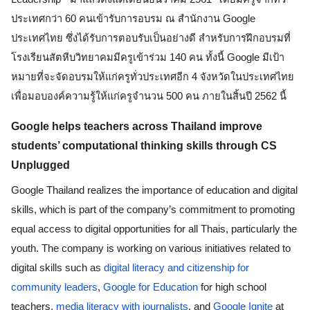
ประเทศกว่า 60 คนเข้ารับการอบรม ณ สำนักงาน Google 
ประเทศไทย ซึ่งได้รับการตอบรับเป็นอย่างดี สำหรับการฝึกอบรมที่
โรงเรียนสัตหีบวิทยาคมมีครูเข้าร่วม 140 คน ทั้งนี้ Google มีเป้า
หมายที่จะจัดอบรมให้แก่ครูทั่วประเทศอีก 4 จังหวัดในประเทศไทย 
เพื่อมอบองค์ความรู้ให้แก่ครูจำนวน 500 คน ภายในสิ้นปี 2562 นี้
Google helps teachers across Thailand improve 
students’ computational thinking skills through CS 
Unplugged 
Google Thailand realizes the importance of education and digital 
skills, which is part of the company’s commitment to promoting 
equal access to digital opportunities for all Thais, particularly the 
youth. The company is working on various initiatives related to 
digital skills such as 
digital literacy and citizenship for 
community leaders
, 
Google for Education
 for high school 
teachers, 
media literacy with journalists
, and 
Google Ignite
 at 