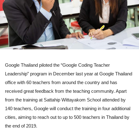
Google Thailand piloted the “Google Coding Teacher 
Leadership” program in December last year at Google Thailand 
office with 60 teachers from around the country and has 
received great feedback from the teaching community. Apart 
from the training at Sattahip Wittayakom School attended by 
140 teachers, Google will conduct the training in four additional 
cities, aiming to reach out to up to 500 teachers in Thailand by 
the end of 2019. 