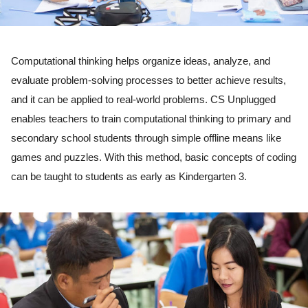
Computational thinking helps organize ideas, analyze, and 
evaluate problem-solving processes to better achieve results, 
and it can be applied to real-world problems. CS Unplugged 
enables teachers to train computational thinking to primary and 
secondary school students through simple offline means like 
games and puzzles. With this method, basic concepts of coding 
can be taught to students as early as Kindergarten 3. 