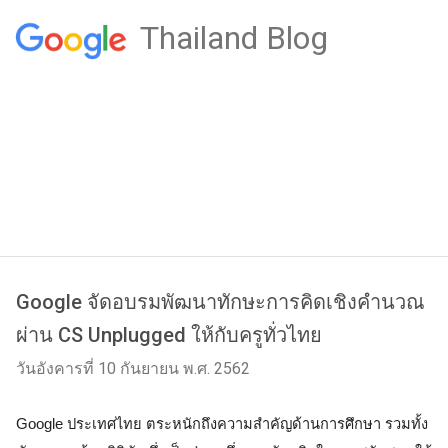
Thailand Blog
Google จัดอบรมพัฒนาทักษะการคิดเชิงคำนวณ
ผ่าน CS Unplugged ให้กับครูทั่วไทย
วันอังคารที่ 10 กันยายน พ.ศ. 2562
Google ประเทศไทย ตระหนักถึงความสำคัญด้านการศึกษา รวมทั้ง