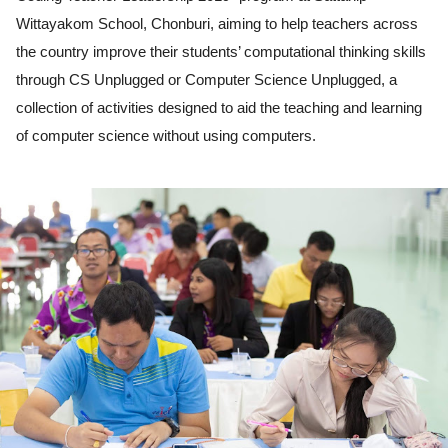
Wittayakom School, Chonburi, aiming to help teachers across 
the country improve their students’ computational thinking skills 
through CS Unplugged or Computer Science Unplugged, a 
collection of activities designed to aid the teaching and learning 
of computer science without using computers.