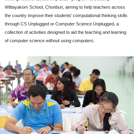
Wittayakom School, Chonburi, aiming to help teachers across 
the country improve their students’ computational thinking skills 
through CS Unplugged or Computer Science Unplugged, a 
collection of activities designed to aid the teaching and learning 
of computer science without using computers.