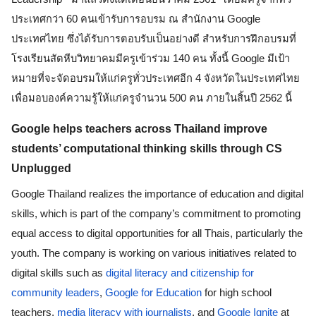
ประเทศกว่า 60 คนเข้ารับการอบรม ณ สำนักงาน Google 
ประเทศไทย ซึ่งได้รับการตอบรับเป็นอย่างดี สำหรับการฝึกอบรมที่
โรงเรียนสัตหีบวิทยาคมมีครูเข้าร่วม 140 คน ทั้งนี้ Google มีเป้า
หมายที่จะจัดอบรมให้แก่ครูทั่วประเทศอีก 4 จังหวัดในประเทศไทย 
เพื่อมอบองค์ความรู้ให้แก่ครูจำนวน 500 คน ภายในสิ้นปี 2562 นี้
Google helps teachers across Thailand improve 
students’ computational thinking skills through CS 
Unplugged 
Google Thailand realizes the importance of education and digital 
skills, which is part of the company’s commitment to promoting 
equal access to digital opportunities for all Thais, particularly the 
youth. The company is working on various initiatives related to 
digital skills such as 
digital literacy and citizenship for 
community leaders
, 
Google for Education
 for high school 
teachers, 
media literacy with journalists
, and 
Google Ignite
 at 