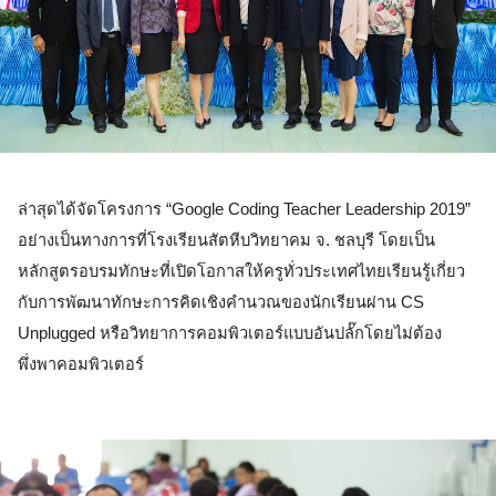
ล่าสุดได้จัดโครงการ “Google Coding Teacher Leadership 2019” 
อย่างเป็นทางการที่โรงเรียนสัตหีบวิทยาคม จ. ชลบุรี โดยเป็น
หลักสูตรอบรมทักษะที่เปิดโอกาสให้ครูทั่วประเทศไทยเรียนรู้เกี่ยว
กับการพัฒนาทักษะการคิดเชิงคำนวณของนักเรียนผ่าน CS 
Unplugged หรือวิทยาการคอมพิวเตอร์แบบอันปลั๊กโดยไม่ต้อง
พึ่งพาคอมพิวเตอร์ 