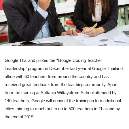
Google Thailand piloted the “Google Coding Teacher 
Leadership” program in December last year at Google Thailand 
office with 60 teachers from around the country and has 
received great feedback from the teaching community. Apart 
from the training at Sattahip Wittayakom School attended by 
140 teachers, Google will conduct the training in four additional 
cities, aiming to reach out to up to 500 teachers in Thailand by 
the end of 2019. 