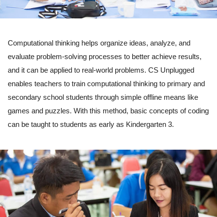
Computational thinking helps organize ideas, analyze, and 
evaluate problem-solving processes to better achieve results, 
and it can be applied to real-world problems. CS Unplugged 
enables teachers to train computational thinking to primary and 
secondary school students through simple offline means like 
games and puzzles. With this method, basic concepts of coding 
can be taught to students as early as Kindergarten 3. 