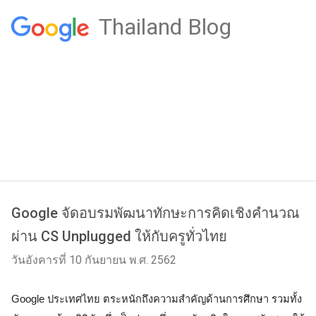
Thailand Blog
Google จัดอบรมพัฒนาทักษะการคิดเชิงคำนวณ
ผ่าน CS Unplugged ให้กับครูทั่วไทย
วันอังคารที่ 10 กันยายน พ.ศ. 2562
Google ประเทศไทย ตระหนักถึงความสำคัญด้านการศึกษา รวมทั้ง