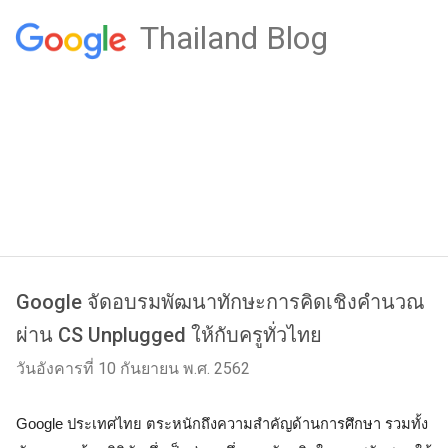
Thailand Blog
Google จัดอบรมพัฒนาทักษะการคิดเชิงคำนวณ
ผ่าน CS Unplugged ให้กับครูทั่วไทย
วันอังคารที่ 10 กันยายน พ.ศ. 2562
Google ประเทศไทย ตระหนักถึงความสำคัญด้านการศึกษา รวมทั้ง