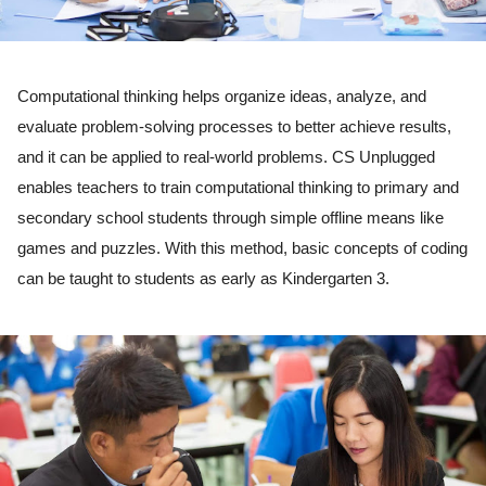
Computational thinking helps organize ideas, analyze, and 
evaluate problem-solving processes to better achieve results, 
and it can be applied to real-world problems. CS Unplugged 
enables teachers to train computational thinking to primary and 
secondary school students through simple offline means like 
games and puzzles. With this method, basic concepts of coding 
can be taught to students as early as Kindergarten 3. 