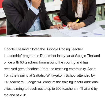
Google Thailand piloted the “Google Coding Teacher 
Leadership” program in December last year at Google Thailand 
office with 60 teachers from around the country and has 
received great feedback from the teaching community. Apart 
from the training at Sattahip Wittayakom School attended by 
140 teachers, Google will conduct the training in four additional 
cities, aiming to reach out to up to 500 teachers in Thailand by 
the end of 2019. 