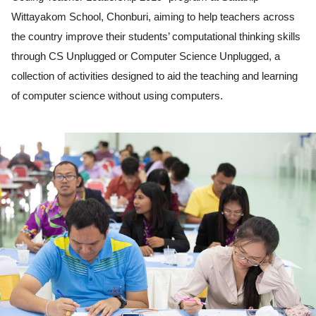
Wittayakom School, Chonburi, aiming to help teachers across 
the country improve their students’ computational thinking skills 
through CS Unplugged or Computer Science Unplugged, a 
collection of activities designed to aid the teaching and learning 
of computer science without using computers.