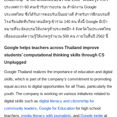
ประเทศกว่า 60 คนเข้ารับการอบรม ณ สำนักงาน Google 
ประเทศไทย ซึ่งได้รับการตอบรับเป็นอย่างดี สำหรับการฝึกอบรมที่
โรงเรียนสัตหีบวิทยาคมมีครูเข้าร่วม 140 คน ทั้งนี้ Google มีเป้า
หมายที่จะจัดอบรมให้แก่ครูทั่วประเทศอีก 4 จังหวัดในประเทศไทย 
เพื่อมอบองค์ความรู้ให้แก่ครูจำนวน 500 คน ภายในสิ้นปี 2562 นี้
Google helps teachers across Thailand improve 
students’ computational thinking skills through CS 
Unplugged 
Google Thailand realizes the importance of education and digital 
skills, which is part of the company’s commitment to promoting 
equal access to digital opportunities for all Thais, particularly the 
youth. The company is working on various initiatives related to 
digital skills such as 
digital literacy and citizenship for 
community leaders
, 
Google for Education
 for high school 
teachers, 
media literacy with journalists
, and 
Google Ignite
 at 