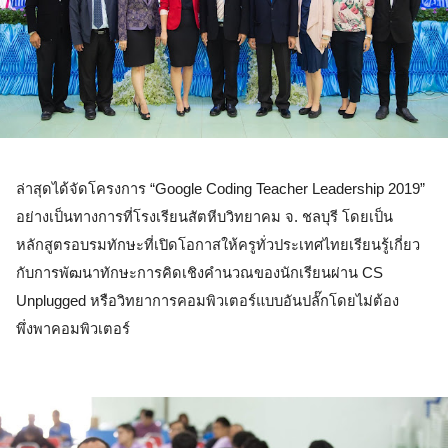
ล่าสุดได้จัดโครงการ “Google Coding Teacher Leadership 2019” 
อย่างเป็นทางการที่โรงเรียนสัตหีบวิทยาคม จ. ชลบุรี โดยเป็น
หลักสูตรอบรมทักษะที่เปิดโอกาสให้ครูทั่วประเทศไทยเรียนรู้เกี่ยว
กับการพัฒนาทักษะการคิดเชิงคำนวณของนักเรียนผ่าน CS 
Unplugged หรือวิทยาการคอมพิวเตอร์แบบอันปลั๊กโดยไม่ต้อง
พึ่งพาคอมพิวเตอร์ 