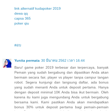
link alternatif kudapoker 2019
dewa qq
capsa 365
poker qiu
ตอบ
Yunita permata
30 มีนาคม 2562 เวลา 16:44
Baru! game poker 2019 terbesar dan terpercaya, banyak
Pemain yang sudah bergabung dan dipastikan Anda akan
bermain secara fair, player vs player tanpa campur tangan
robot. Segera kunjungi dan langsung daftar, ada bonus
yang sudah menanti Anda untuk deposit pertama. Hanya
dengan deposit minimal 10K Anda bisa ikut bermain. Oleh
karena itu kami juga mengundang Anda untuk bergabung
bersama kami. Kami pastikan Anda akan mendapatkan
bonus 30% untuk deposit pertama bagi pemain-pemain