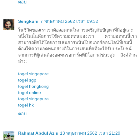
ตอบ
Sengkuni
7 พฤษภาคม 2562 เวลา 09:32
ในชีวิตของเราเราต้องอดทนในการเผชิญกับปัญหาที่มีอยู่และ
หนึ่งในนั้นคือการใช้ความอดทนของเรา ความอดทนนี้เรา
สามารถฝึกได้โดยการเล่นการพนันโปกเกอร์ออนไลน์ที่เกมนี้
ต้องใช้ความอดทนอย่างดีในการเล่นเพื่อที่จะได้รับประโยชน์
จากการที่ผู้เล่นต้องอดทนรอการ์ดที่มีโอกาสชนะสูง ลิงค์ด้าน
ล่าง:
togel singapore
togel sgp
togel hongkong
togel online
togel singapura
togel hk
ตอบ
Rahmat Abdul Azis
13 พฤษภาคม 2562 เวลา 21:29