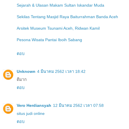
Sejarah & Ulasan Makam Sultan Iskandar Muda
Sekilas Tentang Masjid Raya Baiturrahman Banda Aceh
Arsitek Museum Tsunami Aceh, Ridwan Kamil
Pesona Wisata Pantai Iboih Sabang
ตอบ
Unknown
4 มีนาคม 2562 เวลา 18:42
ดีมาก
ตอบ
Vero Herdiansyah
12 มีนาคม 2562 เวลา 07:58
situs judi online
ตอบ