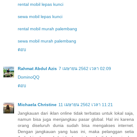
rental mobil lepas kunci
sewa mobil lepas kunci
rental mobil murah palembang
sewa mobil murah palembang
ตอบ
Rahmat Abdul Azis
7 เมษายน 2562 เวลา 02:09
DominoQQ
ตอบ
Michaela Christine
11 เมษายน 2562 เวลา 11:21
Jangkauan dari iklan online tidak terbatas untuk lokal saja,
namun bisa juga menjangkau pasar global. Hal ini karena
orang diseluruh dunia sudah bisa mengakses internet.
Dengan jangkauan yang luas ini, maka pelanggan setia