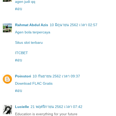
agen judi qq
ตอบ
Rahmat Abdul Azis
10 มิถุนายน 2562 เวลา 02:57
Agen bola terpercaya
Situs slot terbaru
ITCBET
ตอบ
Poinstori
10 กันยายน 2562 เวลา 09:37
Download FLAC Gratis
ตอบ
Lucielle
21 พฤศจิกายน 2562 เวลา 07:42
Education is everything for your future