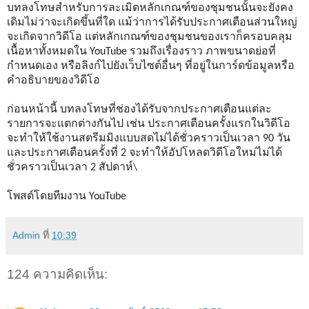
บทลงโทษสำหรับการละเมิดหลักเกณฑ์ของชุมชนนั้นจะยังคง
เดิมไม่ว่าจะเกิดขึ้นที่ใด แม้ว่าการได้รับประกาศเตือนส่วนใหญ่
จะเกิดจากวิดีโอ แต่หลักเกณฑ์ของชุมชนของเราก็ครอบคลุม
เนื้อหาทั้งหมดใน YouTube รวมถึงเรื่องราว ภาพขนาดย่อที่
กำหนดเอง หรือลิงก์ไปยังเว็บไซต์อื่นๆ ที่อยู่ในการ์ดข้อมูลหรือ
คำอธิบายของวิดีโอ
ก่อนหน้านี้ บทลงโทษที่ช่องได้รับจากประกาศเตือนแต่ละ
รายการจะแตกต่างกันไป เช่น ประกาศเตือนครั้งแรกในวิดีโอ
จะทำให้ใช้งานสตรีมมิงแบบสดไม่ได้ชั่วคราวเป็นเวลา 90 วัน
และประกาศเตือนครั้งที่ 2 จะทำให้อัปโหลดวิดีโอใหม่ไม่ได้
ชั่วคราวเป็นเวลา 2 สัปดาห์\
โพสต์โดยทีมงาน YouTube
Admin
ที่
10:39
124 ความคิดเห็น: