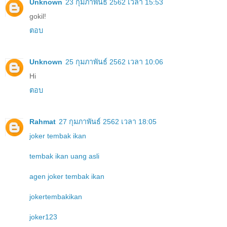
Unknown
23 กุมภาพันธ์ 2562 เวลา 15:53
gokil!
ตอบ
Unknown
25 กุมภาพันธ์ 2562 เวลา 10:06
Hi
ตอบ
Rahmat
27 กุมภาพันธ์ 2562 เวลา 18:05
joker tembak ikan
tembak ikan uang asli
agen joker tembak ikan
jokertembakikan
joker123