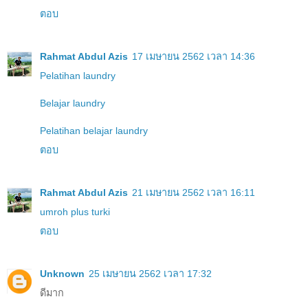
ตอบ
Rahmat Abdul Azis
17 เมษายน 2562 เวลา 14:36
Pelatihan laundry
Belajar laundry
Pelatihan belajar laundry
ตอบ
Rahmat Abdul Azis
21 เมษายน 2562 เวลา 16:11
umroh plus turki
ตอบ
Unknown
25 เมษายน 2562 เวลา 17:32
ดีมาก