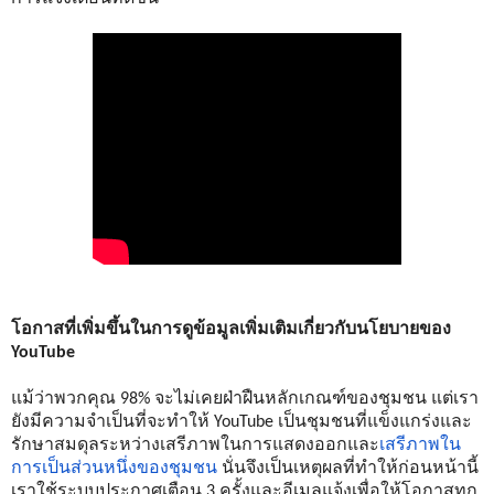
โอกาสที่เพิ่มขึ้นในการดูข้อมูลเพิ่มเติมเกี่ยวกับนโยบายของ 
YouTube
แม้ว่าพวกคุณ 98% จะไม่เคยฝ่าฝืนหลักเกณฑ์ของชุมชน แต่เรา
ยังมีความจำเป็นที่จะทำให้ YouTube เป็นชุมชนที่แข็งแกร่งและ
รักษาสมดุลระหว่างเสรีภาพในการแสดงออกและ
เสรีภาพใน
การเป็นส่วนหนึ่งของชุมชน
 นั่นจึงเป็นเหตุผลที่ทำให้ก่อนหน้านี้
เราใช้ระบบประกาศเตือน 3 ครั้งและอีเมลแจ้งเพื่อให้โอกาสทุก