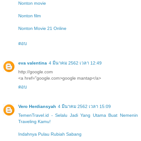
Nonton movie
Nonton film
Nonton Movie 21 Online
ตอบ
eva valentina
4 มีนาคม 2562 เวลา 12:49
http://google.com
<a href="google.com>google mantap</a>
ตอบ
Vero Herdiansyah
4 มีนาคม 2562 เวลา 15:09
TemenTravel.id - Selalu Jadi Yang Utama Buat Nemenin
Traveling Kamu!
Indahnya Pulau Rubiah Sabang