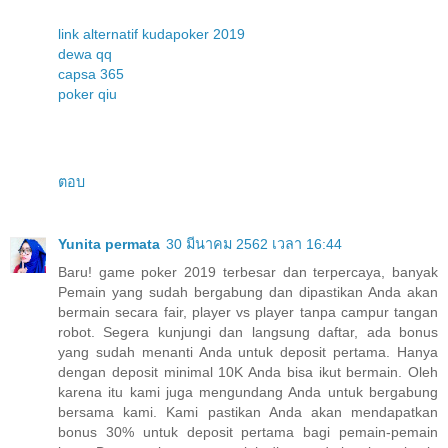
link alternatif kudapoker 2019
dewa qq
capsa 365
poker qiu
ตอบ
Yunita permata
30 มีนาคม 2562 เวลา 16:44
Baru! game poker 2019 terbesar dan terpercaya, banyak
Pemain yang sudah bergabung dan dipastikan Anda akan
bermain secara fair, player vs player tanpa campur tangan
robot. Segera kunjungi dan langsung daftar, ada bonus
yang sudah menanti Anda untuk deposit pertama. Hanya
dengan deposit minimal 10K Anda bisa ikut bermain. Oleh
karena itu kami juga mengundang Anda untuk bergabung
bersama kami. Kami pastikan Anda akan mendapatkan
bonus 30% untuk deposit pertama bagi pemain-pemain