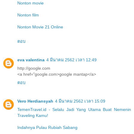
Nonton movie
Nonton film
Nonton Movie 21 Online
ตอบ
eva valentina
4 มีนาคม 2562 เวลา 12:49
http://google.com
<a href="google.com>google mantap</a>
ตอบ
Vero Herdiansyah
4 มีนาคม 2562 เวลา 15:09
TemenTravel.id - Selalu Jadi Yang Utama Buat Nemenin
Traveling Kamu!
Indahnya Pulau Rubiah Sabang