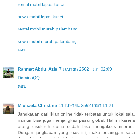
rental mobil lepas kunci
sewa mobil lepas kunci
rental mobil murah palembang
sewa mobil murah palembang
ตอบ
Rahmat Abdul Azis
7 เมษายน 2562 เวลา 02:09
DominoQQ
ตอบ
Michaela Christine
11 เมษายน 2562 เวลา 11:21
Jangkauan dari iklan online tidak terbatas untuk lokal saja,
namun bisa juga menjangkau pasar global. Hal ini karena
orang diseluruh dunia sudah bisa mengakses internet.
Dengan jangkauan yang luas ini, maka pelanggan setia