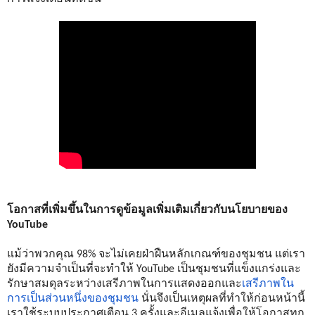
โอกาสที่เพิ่มขึ้นในการดูข้อมูลเพิ่มเติมเกี่ยวกับนโยบายของ 
YouTube
แม้ว่าพวกคุณ 98% จะไม่เคยฝ่าฝืนหลักเกณฑ์ของชุมชน แต่เรา
ยังมีความจำเป็นที่จะทำให้ YouTube เป็นชุมชนที่แข็งแกร่งและ
รักษาสมดุลระหว่างเสรีภาพในการแสดงออกและ
เสรีภาพใน
การเป็นส่วนหนึ่งของชุมชน
 นั่นจึงเป็นเหตุผลที่ทำให้ก่อนหน้านี้
เราใช้ระบบประกาศเตือน 3 ครั้งและอีเมลแจ้งเพื่อให้โอกาสทุก