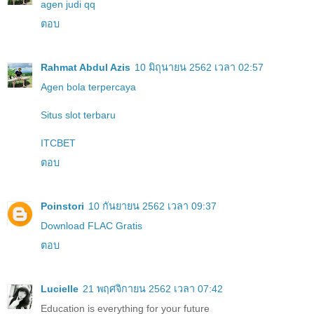
agen judi qq
ตอบ
Rahmat Abdul Azis
10 มิถุนายน 2562 เวลา 02:57
Agen bola terpercaya
Situs slot terbaru
ITCBET
ตอบ
Poinstori
10 กันยายน 2562 เวลา 09:37
Download FLAC Gratis
ตอบ
Lucielle
21 พฤศจิกายน 2562 เวลา 07:42
Education is everything for your future