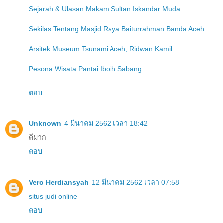
Sejarah & Ulasan Makam Sultan Iskandar Muda
Sekilas Tentang Masjid Raya Baiturrahman Banda Aceh
Arsitek Museum Tsunami Aceh, Ridwan Kamil
Pesona Wisata Pantai Iboih Sabang
ตอบ
Unknown
4 มีนาคม 2562 เวลา 18:42
ดีมาก
ตอบ
Vero Herdiansyah
12 มีนาคม 2562 เวลา 07:58
situs judi online
ตอบ