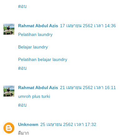
ตอบ
Rahmat Abdul Azis
17 เมษายน 2562 เวลา 14:36
Pelatihan laundry
Belajar laundry
Pelatihan belajar laundry
ตอบ
Rahmat Abdul Azis
21 เมษายน 2562 เวลา 16:11
umroh plus turki
ตอบ
Unknown
25 เมษายน 2562 เวลา 17:32
ดีมาก