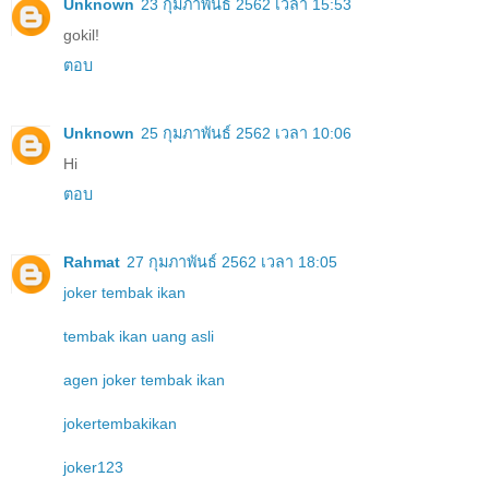
Unknown
23 กุมภาพันธ์ 2562 เวลา 15:53
gokil!
ตอบ
Unknown
25 กุมภาพันธ์ 2562 เวลา 10:06
Hi
ตอบ
Rahmat
27 กุมภาพันธ์ 2562 เวลา 18:05
joker tembak ikan
tembak ikan uang asli
agen joker tembak ikan
jokertembakikan
joker123