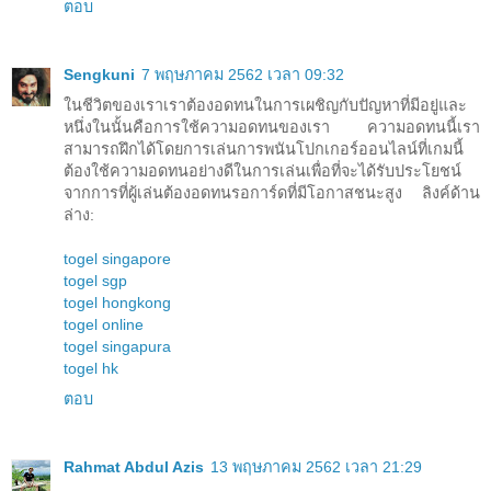
ตอบ
Sengkuni
7 พฤษภาคม 2562 เวลา 09:32
ในชีวิตของเราเราต้องอดทนในการเผชิญกับปัญหาที่มีอยู่และ
หนึ่งในนั้นคือการใช้ความอดทนของเรา ความอดทนนี้เรา
สามารถฝึกได้โดยการเล่นการพนันโปกเกอร์ออนไลน์ที่เกมนี้
ต้องใช้ความอดทนอย่างดีในการเล่นเพื่อที่จะได้รับประโยชน์
จากการที่ผู้เล่นต้องอดทนรอการ์ดที่มีโอกาสชนะสูง ลิงค์ด้าน
ล่าง:
togel singapore
togel sgp
togel hongkong
togel online
togel singapura
togel hk
ตอบ
Rahmat Abdul Azis
13 พฤษภาคม 2562 เวลา 21:29