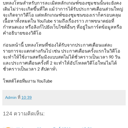
บทลงโทษสำหรับการละเมิดหลักเกณฑ์ของชุมชนนั้นจะยังคง
เดิมไม่ว่าจะเกิดขึ้นที่ใด แม้ว่าการได้รับประกาศเตือนส่วนใหญ่
จะเกิดจากวิดีโอ แต่หลักเกณฑ์ของชุมชนของเราก็ครอบคลุม
เนื้อหาทั้งหมดใน YouTube รวมถึงเรื่องราว ภาพขนาดย่อที่
กำหนดเอง หรือลิงก์ไปยังเว็บไซต์อื่นๆ ที่อยู่ในการ์ดข้อมูลหรือ
คำอธิบายของวิดีโอ
ก่อนหน้านี้ บทลงโทษที่ช่องได้รับจากประกาศเตือนแต่ละ
รายการจะแตกต่างกันไป เช่น ประกาศเตือนครั้งแรกในวิดีโอ
จะทำให้ใช้งานสตรีมมิงแบบสดไม่ได้ชั่วคราวเป็นเวลา 90 วัน
และประกาศเตือนครั้งที่ 2 จะทำให้อัปโหลดวิดีโอใหม่ไม่ได้
ชั่วคราวเป็นเวลา 2 สัปดาห์\
โพสต์โดยทีมงาน YouTube
Admin
ที่
10:39
124 ความคิดเห็น: