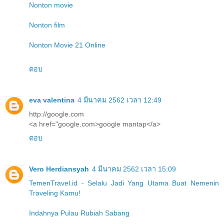
Nonton movie
Nonton film
Nonton Movie 21 Online
ตอบ
eva valentina
4 มีนาคม 2562 เวลา 12:49
http://google.com
<a href="google.com>google mantap</a>
ตอบ
Vero Herdiansyah
4 มีนาคม 2562 เวลา 15:09
TemenTravel.id - Selalu Jadi Yang Utama Buat Nemenin
Traveling Kamu!
Indahnya Pulau Rubiah Sabang