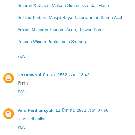
Sejarah & Ulasan Makam Sultan Iskandar Muda
Sekilas Tentang Masjid Raya Baiturrahman Banda Aceh
Arsitek Museum Tsunami Aceh, Ridwan Kamil
Pesona Wisata Pantai Iboih Sabang
ตอบ
Unknown
4 มีนาคม 2562 เวลา 18:42
ดีมาก
ตอบ
Vero Herdiansyah
12 มีนาคม 2562 เวลา 07:58
situs judi online
ตอบ