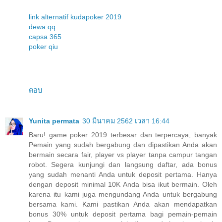
link alternatif kudapoker 2019
dewa qq
capsa 365
poker qiu
ตอบ
Yunita permata
30 มีนาคม 2562 เวลา 16:44
Baru! game poker 2019 terbesar dan terpercaya, banyak
Pemain yang sudah bergabung dan dipastikan Anda akan
bermain secara fair, player vs player tanpa campur tangan
robot. Segera kunjungi dan langsung daftar, ada bonus
yang sudah menanti Anda untuk deposit pertama. Hanya
dengan deposit minimal 10K Anda bisa ikut bermain. Oleh
karena itu kami juga mengundang Anda untuk bergabung
bersama kami. Kami pastikan Anda akan mendapatkan
bonus 30% untuk deposit pertama bagi pemain-pemain