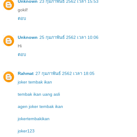
Unknown
23 กุมภาพันธ์ 2562 เวลา 15:53
gokil!
ตอบ
Unknown
25 กุมภาพันธ์ 2562 เวลา 10:06
Hi
ตอบ
Rahmat
27 กุมภาพันธ์ 2562 เวลา 18:05
joker tembak ikan
tembak ikan uang asli
agen joker tembak ikan
jokertembakikan
joker123