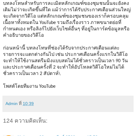
บทลงโทษสำหรับการละเมิดหลักเกณฑ์ของชุมชนนั้นจะยังคง
เดิมไม่ว่าจะเกิดขึ้นที่ใด แม้ว่าการได้รับประกาศเตือนส่วนใหญ่
จะเกิดจากวิดีโอ แต่หลักเกณฑ์ของชุมชนของเราก็ครอบคลุม
เนื้อหาทั้งหมดใน YouTube รวมถึงเรื่องราว ภาพขนาดย่อที่
กำหนดเอง หรือลิงก์ไปยังเว็บไซต์อื่นๆ ที่อยู่ในการ์ดข้อมูลหรือ
คำอธิบายของวิดีโอ
ก่อนหน้านี้ บทลงโทษที่ช่องได้รับจากประกาศเตือนแต่ละ
รายการจะแตกต่างกันไป เช่น ประกาศเตือนครั้งแรกในวิดีโอ
จะทำให้ใช้งานสตรีมมิงแบบสดไม่ได้ชั่วคราวเป็นเวลา 90 วัน
และประกาศเตือนครั้งที่ 2 จะทำให้อัปโหลดวิดีโอใหม่ไม่ได้
ชั่วคราวเป็นเวลา 2 สัปดาห์\
โพสต์โดยทีมงาน YouTube
Admin
ที่
10:39
124 ความคิดเห็น: