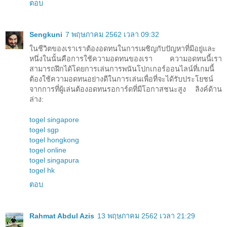
ตอบ
Sengkuni
7 พฤษภาคม 2562 เวลา 09:32
ในชีวิตของเราเราต้องอดทนในการเผชิญกับปัญหาที่มีอยู่และ
หนึ่งในนั้นคือการใช้ความอดทนของเรา ความอดทนนี้เรา
สามารถฝึกได้โดยการเล่นการพนันโปกเกอร์ออนไลน์ที่เกมนี้
ต้องใช้ความอดทนอย่างดีในการเล่นเพื่อที่จะได้รับประโยชน์
จากการที่ผู้เล่นต้องอดทนรอการ์ดที่มีโอกาสชนะสูง ลิงค์ด้าน
ล่าง:
togel singapore
togel sgp
togel hongkong
togel online
togel singapura
togel hk
ตอบ
Rahmat Abdul Azis
13 พฤษภาคม 2562 เวลา 21:29