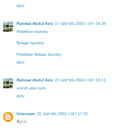
ตอบ
Rahmat Abdul Azis
17 เมษายน 2562 เวลา 14:36
Pelatihan laundry
Belajar laundry
Pelatihan belajar laundry
ตอบ
Rahmat Abdul Azis
21 เมษายน 2562 เวลา 16:11
umroh plus turki
ตอบ
Unknown
25 เมษายน 2562 เวลา 17:32
ดีมาก