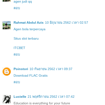
agen judi qq
ตอบ
Rahmat Abdul Azis
10 มิถุนายน 2562 เวลา 02:57
Agen bola terpercaya
Situs slot terbaru
ITCBET
ตอบ
Poinstori
10 กันยายน 2562 เวลา 09:37
Download FLAC Gratis
ตอบ
Lucielle
21 พฤศจิกายน 2562 เวลา 07:42
Education is everything for your future