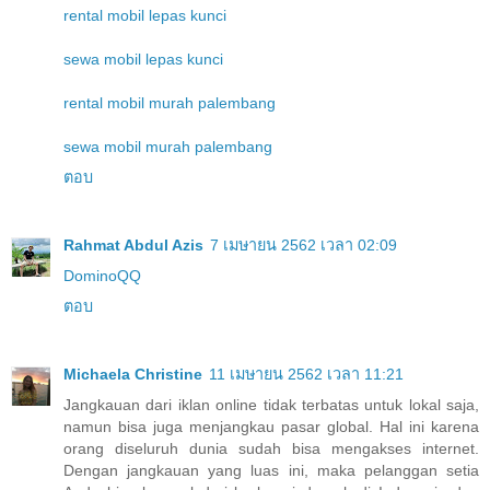
rental mobil lepas kunci
sewa mobil lepas kunci
rental mobil murah palembang
sewa mobil murah palembang
ตอบ
Rahmat Abdul Azis
7 เมษายน 2562 เวลา 02:09
DominoQQ
ตอบ
Michaela Christine
11 เมษายน 2562 เวลา 11:21
Jangkauan dari iklan online tidak terbatas untuk lokal saja,
namun bisa juga menjangkau pasar global. Hal ini karena
orang diseluruh dunia sudah bisa mengakses internet.
Dengan jangkauan yang luas ini, maka pelanggan setia