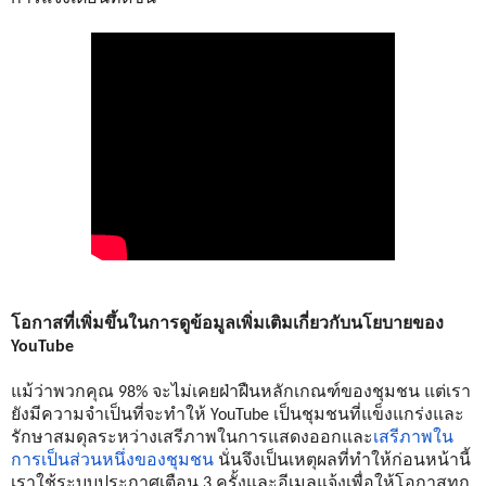
โอกาสที่เพิ่มขึ้นในการดูข้อมูลเพิ่มเติมเกี่ยวกับนโยบายของ 
YouTube
แม้ว่าพวกคุณ 98% จะไม่เคยฝ่าฝืนหลักเกณฑ์ของชุมชน แต่เรา
ยังมีความจำเป็นที่จะทำให้ YouTube เป็นชุมชนที่แข็งแกร่งและ
รักษาสมดุลระหว่างเสรีภาพในการแสดงออกและ
เสรีภาพใน
การเป็นส่วนหนึ่งของชุมชน
 นั่นจึงเป็นเหตุผลที่ทำให้ก่อนหน้านี้
เราใช้ระบบประกาศเตือน 3 ครั้งและอีเมลแจ้งเพื่อให้โอกาสทุก