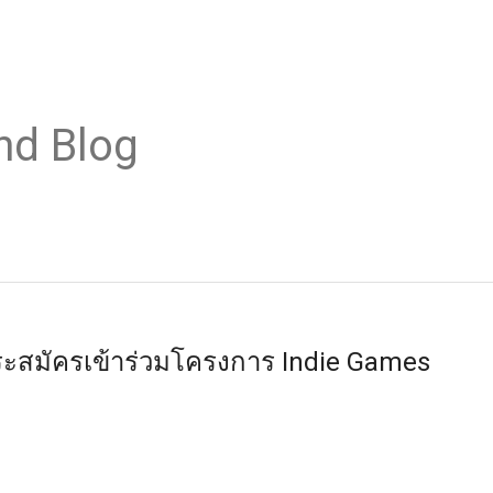
nd Blog
ะสมัครเข้าร่วมโครงการ Indie Games