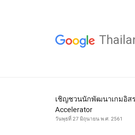
Thaila
เชิญชวนนักพัฒนาเกมอิสร
Accelerator
วันพุธที่ 27 มิถุนายน พ.ศ. 2561