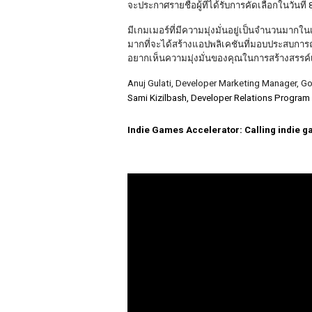
จะประกาศรายชื่อผู้ที่ได้รับการคัดเลือกในวันที่ 
มีเกมเมอร์ที่มีความมุ่งมั่นอยู่เป็นจำนวนมากใน
มากที่จะได้สร้างแอปพลิเคชันที่มอบประสบการณ์
อยากเห็นความมุ่งมั่นของคุณในการสร้างสรรค์
Anuj Gulati, Developer Marketing Manager, G
Sami Kizilbash, Developer Relations Progra
Indie Games Accelerator: Calling indie g