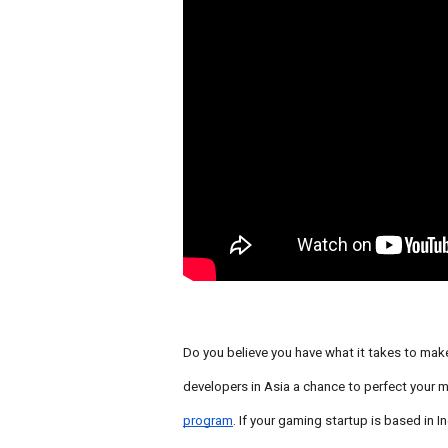
Do you believe you have what it takes to make
developers in Asia a chance to perfect your 
program
. If your gaming startup is based in I
n