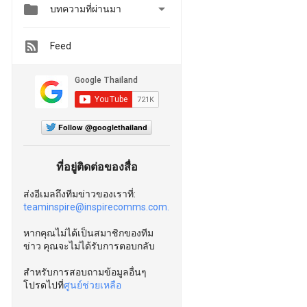


บทความที่ผ่านมา
Feed
Follow @googlethailand
ที่อยู่ติดต่อของสื่อ
ส่งอีเมลถึงทีมข่าวของเราที่:
teaminspire@inspirecomms.com.
หากคุณไม่ได้เป็นสมาชิกของทีม
ข่าว คุณจะไม่ได้รับการตอบกลับ
สำหรับการสอบถามข้อมูลอื่นๆ
โปรดไปที่
ศูนย์ช่วยเหลือ