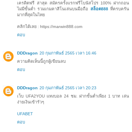
เครดิตฟรี ล่าสุด สมัครครั้งแรกฟรีโบนัสโปร 100% ฝากถอน
ไม่มีขั้นต่ำ รวมเกมคาสิโนเล่นบนมือถือ
สล็อต888
ที่ครบครัน
มากที่สุดในไทย
คลิกได้เลย : https://marwin888.com
ตอบ
DDDragon
20 กุมภาพันธ์ 2565 เวลา 16:46
ความคิดเห็นนี้ถูกผู้เขียนลบ
ตอบ
DDDragon
20 กุมภาพันธ์ 2565 เวลา 20:23
เว็บ UFA2YOU แทงบอล 24 ชม. ฝากขั้นต่ำเพียง 1 บาท เล่น
ง่ายเงินเข้ารัวๆ
UFABET
ตอบ