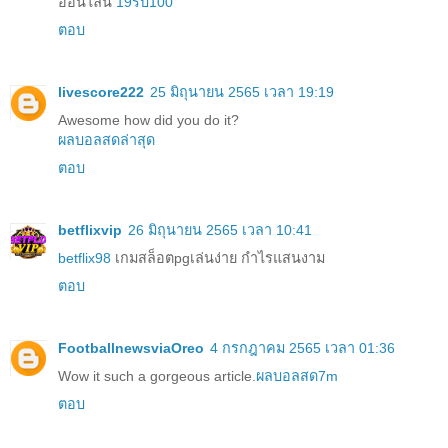
ออนไลน์
19รับ100
ตอบ
livescore222
25 มิถุนายน 2565 เวลา 19:19
Awesome how did you do it?
ผลบอลสดล่าสุด
ตอบ
betflixvip
26 มิถุนายน 2565 เวลา 10:41
betflix98
เกมสล็อตpgเล่นง่าย กำไรแสนงาม
ตอบ
FootballnewsviaOreo
4 กรกฎาคม 2565 เวลา 01:36
Wow it such a gorgeous article.
ผลบอลสด7m
ตอบ