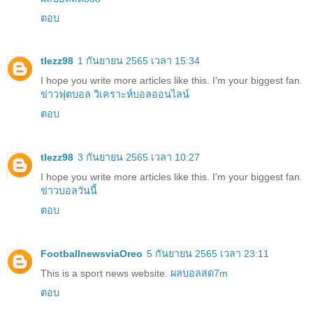
ตอบ
tlezz98
1 กันยายน 2565 เวลา 15:34
I hope you write more articles like this. I'm your biggest fan.
ข่าวฟุตบอล
วิเคราะห์บอลออนไลน์
ตอบ
tlezz98
3 กันยายน 2565 เวลา 10:27
I hope you write more articles like this. I'm your biggest fan.
ข่าวบอลวันนี้
ตอบ
FootballnewsviaOreo
5 กันยายน 2565 เวลา 23:11
This is a sport news website.
ผลบอลสด7m
ตอบ