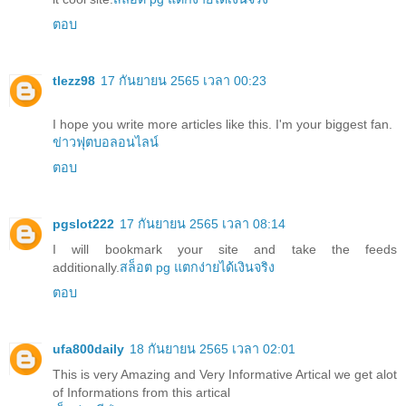
ตอบ
tlezz98
17 กันยายน 2565 เวลา 00:23
I hope you write more articles like this. I'm your biggest fan.
ข่าวฟุตบอลอนไลน์
ตอบ
pgslot222
17 กันยายน 2565 เวลา 08:14
I will bookmark your site and take the feeds
additionally.
สล็อต pg แตกง่ายได้เงินจริง
ตอบ
ufa800daily
18 กันยายน 2565 เวลา 02:01
This is very Amazing and Very Informative Artical we get alot
of Informations from this artical