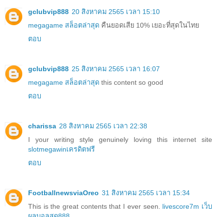
gclubvip888
20 สิงหาคม 2565 เวลา 15:10
megagame สล็อตล่าสุด
คืนยอดเสีย 10% เยอะที่สุดในไทย
ตอบ
gclubvip888
25 สิงหาคม 2565 เวลา 16:07
megagame สล็อตล่าสุด
this content so good
ตอบ
charissa
28 สิงหาคม 2565 เวลา 22:38
I your writing style genuinely loving this internet site
slotmegawinเครดิตฟรี
ตอบ
FootballnewsviaOreo
31 สิงหาคม 2565 เวลา 15:34
This is the great contents that I ever seen.
livescore7m
เว็บ
ผลบอลสด888