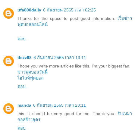
ufa800daily
6 กันยายน 2565 เวลา 02:25
Thanks for the space to post good information.
เว็บข่าว
ฟุตบอลออนไลน์
ตอบ
tlezz98
6 กันยายน 2565 เวลา 13:11
I hope you write more articles like this. I'm your biggest fan.
ข่าวฟุตบอลวันนี้
ไฮไลท์ฟุตบอล
ตอบ
manda
6 กันยายน 2565 เวลา 23:11
this. It should be very good for me. Thank you.
รับเหมา
ก่อสร้างอุดร
ตอบ