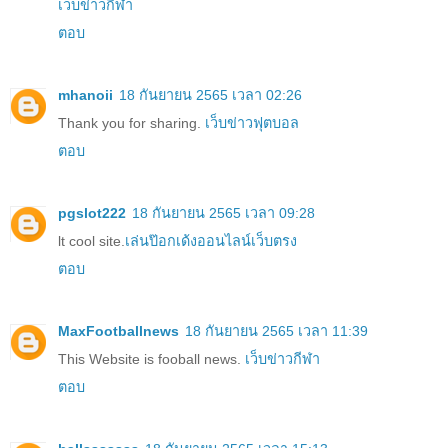
เว็บข่าวกีฬา
ตอบ
mhanoii
18 กันยายน 2565 เวลา 02:26
Thank you for sharing.
เว็บข่าวฟุตบอล
ตอบ
pgslot222
18 กันยายน 2565 เวลา 09:28
lt cool site.
เล่นป๊อกเด้งออนไลน์เว็บตรง
ตอบ
MaxFootballnews
18 กันยายน 2565 เวลา 11:39
This Website is fooball news.
เว็บข่าวกีฬา
ตอบ