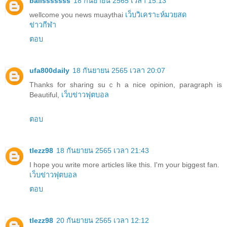
ballsssssss
18 กันยายน 2565 เวลา 15:13
wellcome you news muaythai
เว็บวิเคราะห์มวยสด
ข่าวกีฬา
ตอบ
ufa800daily
18 กันยายน 2565 เวลา 20:07
Thanks for sharing suｃh a nice opinion, paragraph is
Beautiful,
เว็บข่าวฟุตบอล
ตอบ
tlezz98
18 กันยายน 2565 เวลา 21:43
I hope you write more articles like this. I'm your biggest fan.
เว็บข่าวฟุตบอล
ตอบ
tlezz98
20 กันยายน 2565 เวลา 12:12