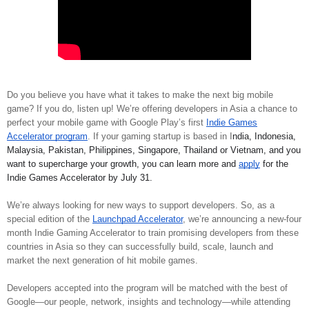
Do you believe you have what it takes to make the next big mobile
game? If you do, listen up! We’re offering developers in Asia a chance to
perfect your mobile game with Google Play’s first
Indie Games
Accelerator program
. If your gaming startup is based in I
ndia, Indonesia,
Malaysia, Pakistan, Philippines, Singapore, Thailand or Vietnam, and you
want to supercharge your growth, you can learn more and
apply
for the
Indie Games Accelerator by July 31.
We’re always looking for new ways to support developers. So, as a
special edition of the
Launchpad Accelerator
, we’re announcing a new-four
month Indie Gaming Accelerator to train promising developers from these
countries in Asia so they can successfully build, scale, launch and
market the next generation of hit mobile games.
Developers accepted into the program will be matched with the best of
Google—our people, network, insights and technology—while attending