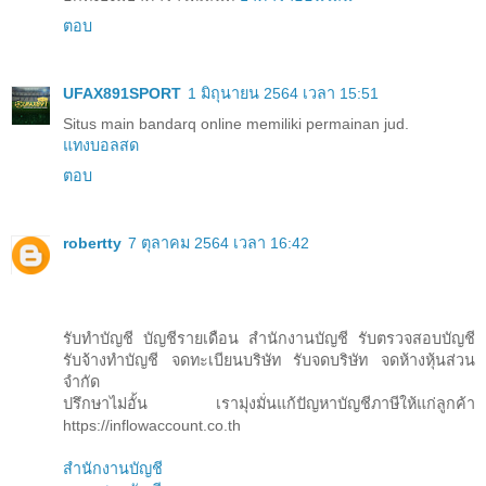
ตอบ
UFAX891SPORT
1 มิถุนายน 2564 เวลา 15:51
Situs main bandarq online memiliki permainan jud.
แทงบอลสด
ตอบ
robertty
7 ตุลาคม 2564 เวลา 16:42
รับทำบัญชี บัญชีรายเดือน สำนักงานบัญชี รับตรวจสอบบัญชี
รับจ้างทําบัญชี จดทะเบียนบริษัท รับจดบริษัท จดห้างหุ้นส่วน
จำกัด
ปรึกษาไม่อั้น เรามุ่งมั่นแก้ปัญหาบัญชีภาษีให้แก่ลูกค้า
https://inflowaccount.co.th
สำนักงานบัญชี