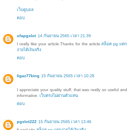
เว็บดูบอล
ตอบ
ufapgslot
14 กันยายน 2565 เวลา 21:39
I really like your article.Thanks for the article.
สล็อต pg แตก
ง่ายได้เงินจริง
ตอบ
ligaz77king
15 กันยายน 2565 เวลา 10:28
I appreciate your quality stuff, that was really so useful and
informative.
เว็บตรงไม่ผ่านตัวแทน
ตอบ
pgslot222
15 กันยายน 2565 เวลา 13:46
lt cool site.
สล็อต pg แตกง่ายได้เงินจริง