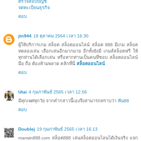
ตรวจสอบบัญชี
จดทะเบียนธุรกิจ
ตอบ
jtn944
18 ตุลาคม 2564 เวลา 16:30
ผู้ให้บริการเกม สล็อต สล็อตออนไลน์ สล็อต 888 มีเกม สล็อต
ทดลองเล่น เลือกเล่นอีกมากมาย อีกทั้งยังมี เกมส์สล็อตฟรี ให้
ทุกท่านได้เลือกเล่น หรือหากท่านเป็นคนที่ชอบ สล็อตออนไลน์
มือ ถือ ต้องห้ามพลาด คลิกที่นี่
สล็อตออนไลน์
ตอบ
Utai
4 กุมภาพันธ์ 2565 เวลา 12:56
มีทุกเพศทุกวัย จากคำกล่าวนี้เองจึงสามารถทราบว่า
ฟัน88
ตอบ
Doublej
19 กุมภาพันธ์ 2565 เวลา 16:13
marwin888.com สล็อต888 เล่นสล็อตออนไลนได้เงินจริง แจก