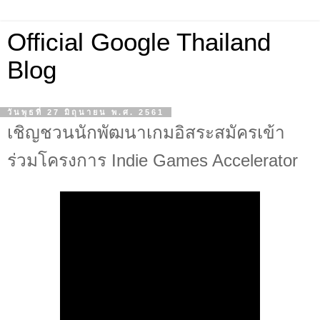
Official Google Thailand
Blog
วันพุธที่ 27 มิถุนายน พ.ศ. 2561
เชิญชวนนักพัฒนาเกมอิสระสมัครเข้า
ร่วมโครงการ Indie Games Accelerator