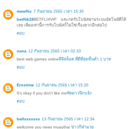
mewflix
7 กันยายน 2565 เวลา 15:35
betflik28
BETFLIXVIP และกดรับโบนัสผ่านระบบอัตโนมัติได้
เลย เพียงเท่านี้การรับโบนัสก็ไม่ใช่เรื่องยากอีกต่อไป
ตอบ
nana
12 กันยายน 2565 เวลา 02:33
best web games online
พีจีสล็อต ที่ดีที่สุดขั้นต่ำ 1 บาท
ตอบ
Erostime
12 กันยายน 2565 เวลา 15:20
It's okay if you don't like me
ทัดดาวนึกแจ้ง
ตอบ
ballsssssss
13 กันยายน 2565 เวลา 12:34
wellcome you news muaythai
ข่าวกีฬามวย