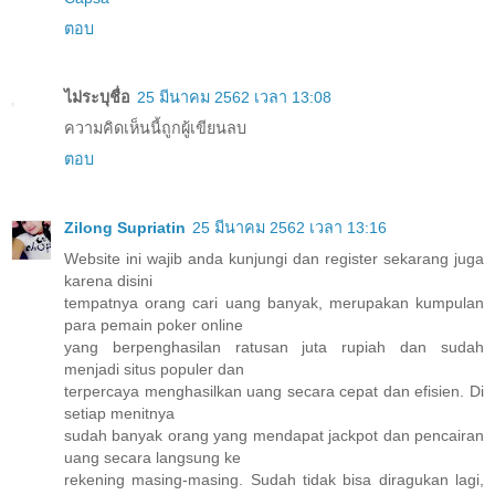
ตอบ
ไม่ระบุชื่อ
25 มีนาคม 2562 เวลา 13:08
ความคิดเห็นนี้ถูกผู้เขียนลบ
ตอบ
Zilong Supriatin
25 มีนาคม 2562 เวลา 13:16
Website ini wajib anda kunjungi dan register sekarang juga
karena disini
tempatnya orang cari uang banyak, merupakan kumpulan
para pemain poker online
yang berpenghasilan ratusan juta rupiah dan sudah
menjadi situs populer dan
terpercaya menghasilkan uang secara cepat dan efisien. Di
setiap menitnya
sudah banyak orang yang mendapat jackpot dan pencairan
uang secara langsung ke
rekening masing-masing. Sudah tidak bisa diragukan lagi,