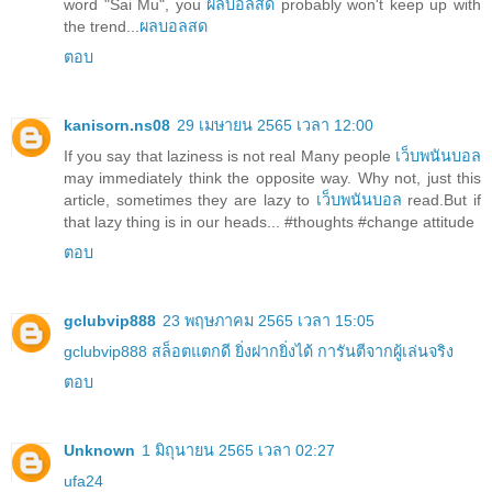
word "Sai Mu", you
ผลบอลสด
probably won't keep up with
the trend...
ผลบอลสด
ตอบ
kanisorn.ns08
29 เมษายน 2565 เวลา 12:00
If you say that laziness is not real Many people
เว็บพนันบอล
may immediately think the opposite way. Why not, just this
article, sometimes they are lazy to
เว็บพนันบอล
read.But if
that lazy thing is in our heads... #thoughts #change attitude
ตอบ
gclubvip888
23 พฤษภาคม 2565 เวลา 15:05
gclubvip888 สล็อตแตกดี ยิ่งฝากยิ่งได้ การันตีจากผู้เล่นจริง
ตอบ
Unknown
1 มิถุนายน 2565 เวลา 02:27
ufa24