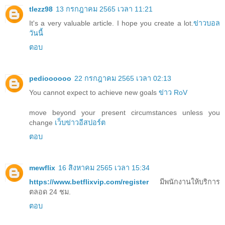
tlezz98
13 กรกฎาคม 2565 เวลา 11:21
It's a very valuable article. I hope you create a lot.
ข่าวบอล
วันนี้
ตอบ
pedioooooo
22 กรกฎาคม 2565 เวลา 02:13
You cannot expect to achieve new goals
ข่าว RoV
move beyond your present circumstances unless you
change
เว็บข่าวอีสปอร์ต
ตอบ
mewflix
16 สิงหาคม 2565 เวลา 15:34
​https://www.betflixvip.com/register
มีพนักงานให้บริการ
ตลอด 24 ชม.
ตอบ