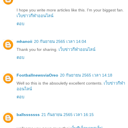
I hope you write more articles like this. I'm your biggest fan.
เว็บข่าวกีฬาออนไลน์
ตอบ
mhanoii
20 กันยายน 2565 เวลา 14:04
Thank you for sharing.
เว็บข่าวกีฬาออนไลน์
ตอบ
FootballnewsviaOreo
20 กันยายน 2565 เวลา 14:18
Well so this is the absouletly excellent contents.
เว็บข่าวกีฬา
ออนไลน์
ตอบ
ballsssssss
21 กันยายน 2565 เวลา 16:15