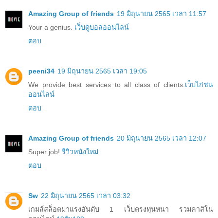
Amazing Group of friends
19 มิถุนายน 2565 เวลา 11:57
Your a genius.
เว็บดูบอลออนไลน์
ตอบ
peeni34
19 มิถุนายน 2565 เวลา 19:05
We provide best services to all class of clients.
เว็บไก่ชน
ออนไลน์
ตอบ
Amazing Group of friends
20 มิถุนายน 2565 เวลา 12:07
Super job!
รีวิวหนังใหม่
ตอบ
Sw
22 มิถุนายน 2565 เวลา 03:32
เกมส์สล็อตมาแรงอันดับ 1 เว็บตรงทุนหนา รวมคาสิโน