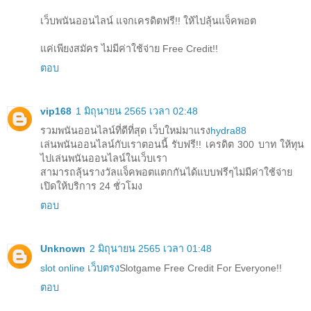
เว็บพนันออนไลน์ แจกเครดิตฟรี!! ให้ไปลุ้นแจ็คพอต
แค่เพียงสมัคร ไม่มีค่าใช้จ่าย Free Credit!!
ตอบ
vip168
1 มิถุนายน 2565 เวลา 02:48
รวมพนันออนไลน์ที่ดีที่สุด เว็บใหม่มาแรง
hydra88
เล่นพนันออนไลน์กับเราตอนนี้ รับฟรี!! เครดิต 300 บาท ให้ทุน
ไปเล่นพนันออนไลน์ในเว็บเรา
สามารถลุ้นรางวัลแจ็คพอตแตกกันได้แบบฟรีๆไม่มีค่าใช้จ่าย
เปิดให้บริการ 24 ชั่วโมง
ตอบ
Unknown
2 มิถุนายน 2565 เวลา 01:48
slot online เว็บตรง
Slotgame Free Credit For Everyone!!
ตอบ