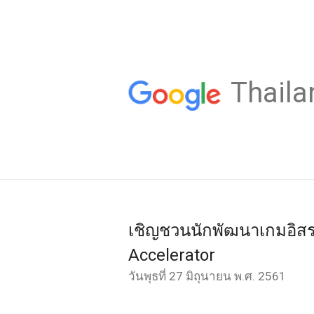
Thaila
เชิญชวนนักพัฒนาเกมอิสร
Accelerator
วันพุธที่ 27 มิถุนายน พ.ศ. 2561