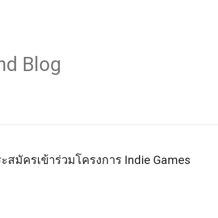
nd Blog
ะสมัครเข้าร่วมโครงการ Indie Games