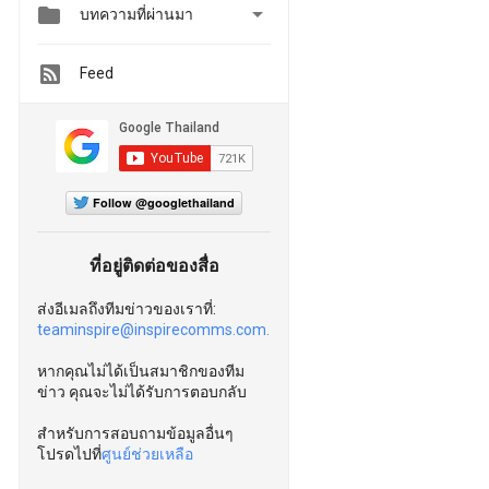


บทความที่ผ่านมา
Feed
Follow @googlethailand
ที่อยู่ติดต่อของสื่อ
ส่งอีเมลถึงทีมข่าวของเราที่:
teaminspire@inspirecomms.com.
หากคุณไม่ได้เป็นสมาชิกของทีม
ข่าว คุณจะไม่ได้รับการตอบกลับ
สำหรับการสอบถามข้อมูลอื่นๆ
โปรดไปที่
ศูนย์ช่วยเหลือ