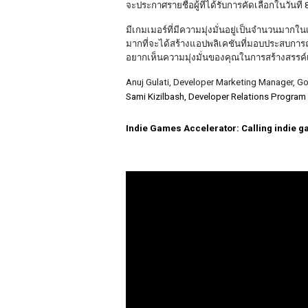
จะประกาศรายชื่อผู้ที่ได้รับการคัดเลือกในวันที่ 
มีเกมเมอร์ที่มีความมุ่งมั่นอยู่เป็นจำนวนมากใน
มากที่จะได้สร้างแอปพลิเคชันที่มอบประสบการณ์
อยากเห็นความมุ่งมั่นของคุณในการสร้างสรรค์
Anuj Gulati, Developer Marketing Manager, G
Sami Kizilbash, Developer Relations Progra
Indie Games Accelerator: Calling indie g