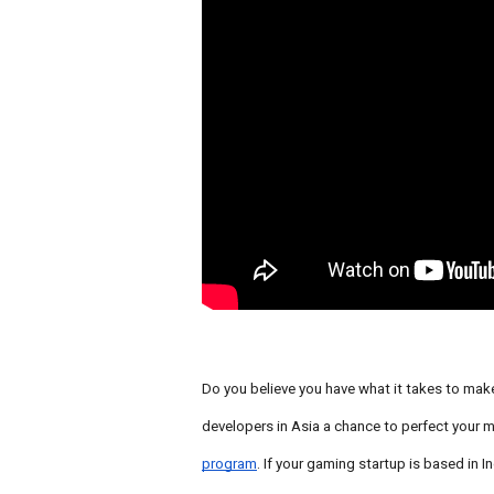
Do you believe you have what it takes to make
developers in Asia a chance to perfect your 
program
. If your gaming startup is based in I
n