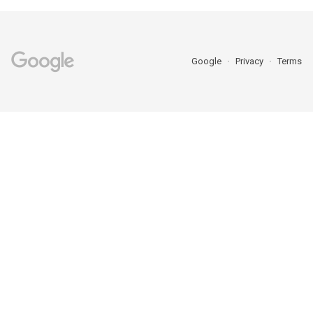
Google
Privacy
Terms