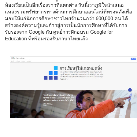
ห้องเรียนเป็นอีกเรื่องราวที่แตกต่าง วันนี้เราภูมิใจนำเสนอ
แหล่งรวมทรัพยากรทางด้านการศึกษาออนไลน์ที่ทรงพลังเพื่อ
มอบให้เเก่นักการศึกษาชาวไทยจำนวนกว่า 600,000 คน ได้
สร้างองค์ความรู้และ
ก้าวสู่การเป็นนักการศึกษาที่ได้รับการ
รับรองจาก Google กับ ศูนย์การฝึกอบรม Google for 
Education ที่พร้อมรองรับภาษาไทยเเล้ว 