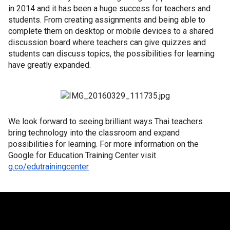
in 2014 and it has been a huge success for teachers and 
students. From creating assignments and being able to 
complete them on desktop or mobile devices to a shared 
discussion board where teachers can give quizzes and 
students can discuss topics, the possibilities for learning 
have greatly expanded. 
We look forward to seeing brilliant ways Thai teachers 
bring technology into the classroom and expand 
possibilities for learning. For more information on the 
Google for Education Training Center visit 
g.co/edutrainingcenter