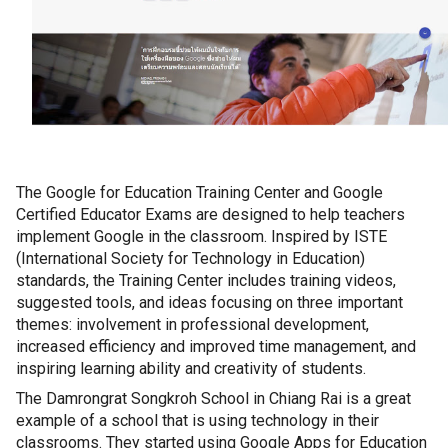
The Google for Education Training Center and Google 
Certified Educator Exams are designed to help teachers 
implement Google in the classroom. Inspired by ISTE 
(International Society for Technology in Education) 
standards, the Training Center includes training videos, 
suggested tools, and ideas focusing on three important 
themes: involvement in professional development, 
increased efficiency and improved time management, and 
inspiring learning ability and creativity of students.
The Damrongrat Songkroh School in Chiang Rai is a great 
example of a school that is using technology in their 
classrooms. They started using Google Apps for Education 