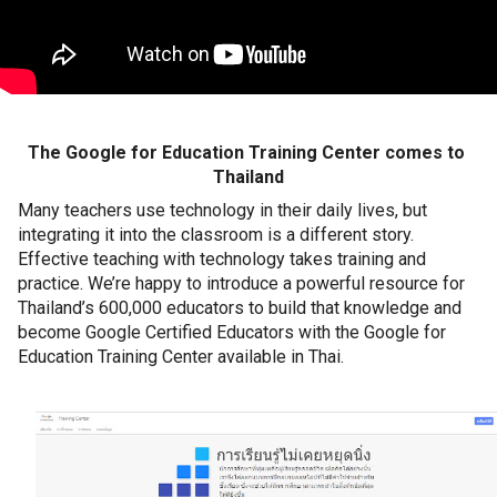
The Google for Education Training Center comes to 
Thailand
Many teachers use technology in their daily lives, but 
integrating it into the classroom is a different story. 
Effective teaching with technology takes training and 
practice. We’re happy to introduce a powerful resource for 
Thailand’s 600,000 educators to build that knowledge and 
become Google Certified Educators with the Google for 
Education Training Center available in Thai. 