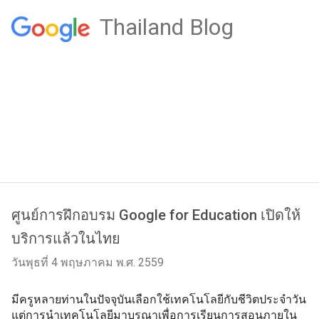
Thailand Blog
ศูนย์การฝึกอบรม Google for Education เปิดให้
บริการแล้วในไทย
วันพุธที่ 4 พฤษภาคม พ.ศ. 2559
มีครูหลายท่านในปัจจุบันเลือกใช้เทคโนโลยีกับชีวิตประจำวัน 
แต่การนำเทคโนโลยีมาบูรณาเพื่อการเรียนการสอนภายใน