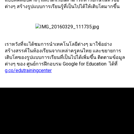
ต่างๆ สร้างรูปแบบการเรียนรู้ที่เป็นไปได้ให้เติบโตมากขึ้น
เราหวังที่จะได้ชมการนำเทคโนโลยีต่างๆ มาใช้อย่าง
สร้างสรรค์ในห้องเรียนจากเหล่าครูคนไทย เเละขยายการ
เติบโตของรูปเเบบการเรียนที่เป็นไปได้เพิ่มขึ้น ติดตามข้อมูล
ต่างๆ ของ ศูนย์การฝึกอบรม Google for Education  ได้ที่
g.co/edutrainingcenter