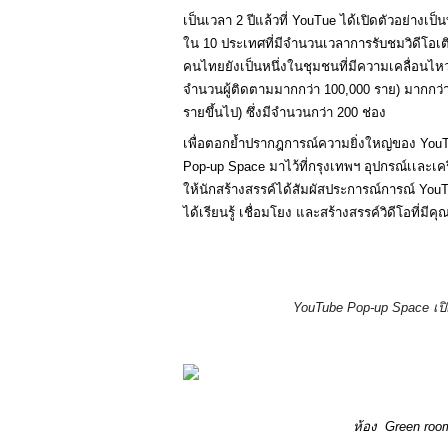
เป็นเวลา 2 ปีแล้วที่ YouTue ได้เปิดตัวอย่า
ใน 10 ประเทศที่มีจำนวนเวลาการรับชมวิดีโอเต
คนไทยยังเป็นหนึ่งในชุมชนที่มีความเคลื่อนไหวมา
จำนวนผู้ติดตามมากกว่า 100,000 ราย) มากกว่า 
รายขึ้นไป) ซึ่งมีจำนวนกว่า 200 ช่อง
เพื่อตอกย้ำปรากฎการณ์ความยิ่งใหญ่ของ YouT
Pop-up Space มาไว้ที่กรุงเทพฯ อุปกรณ์เเละเค
ให้นักสร้างสรรค์ได้สัมผัสประการณ์การณ์ YouTub
ได้เรียนรู้ เชื่อมโยง และสร้างสรรค์วิดีโอที่มีค
YouTube Pop-up Space เปิดแ
ห้อง  Green ro