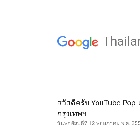
Thaila
สวัสดีครับ YouTube Pop-u
กรุงเทพฯ
วันพฤหัสบดีที่ 12 พฤษภาคม พ.ศ. 25