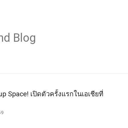
nd Blog
p Space! เปิดตัวครั้งแรกในเอเชียที่
59