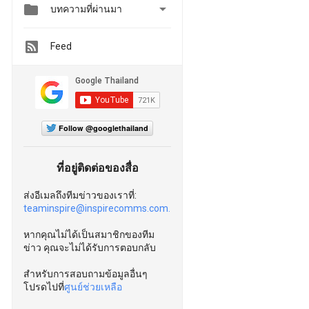


บทความที่ผ่านมา
Feed
Follow @googlethailand
ที่อยู่ติดต่อของสื่อ
ส่งอีเมลถึงทีมข่าวของเราที่:
teaminspire@inspirecomms.com.
หากคุณไม่ได้เป็นสมาชิกของทีม
ข่าว คุณจะไม่ได้รับการตอบกลับ
สำหรับการสอบถามข้อมูลอื่นๆ
โปรดไปที่
ศูนย์ช่วยเหลือ