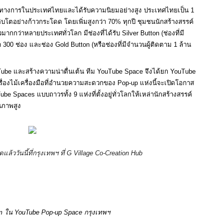
งเป็นทางการในประเทศไทยและได้รับความนิยมอย่างสูง ประเทศไทยเป็น 1 
ิบโตอย่างก้าวกระโดด โดยเพิ่มสูงกว่า 70% ทุกปี ชุมชนนักสร้างสรรค์
กกว่าหลายประเทศทั่วโลก มีช่องที่ได้รับ Silver Button (ช่องที่มี
300 ช่อง และช่อง Gold Button (หรือช่องที่มีจำนวนผู้ติดตาม 1 ล้าน
ube และสร้างความน่าตื่นเต้น ทีม YouTube Space จึงได้ยก YouTube 
รื่องไม้เครื่องมือที่อำนวยความสะดวกของ Pop-up แห่งนี้จะเปิดโอกาส
e Spaces แบบถาวรทั้ง 9 แห่งที่ตั้งอยู่ทั่วโลกให้เหล่านักสร้างสรรค์
ุณภาพสูง
ล้ววันนี้ที่กรุงเทพฯ ที่ G Village Co-Creation Hub
om ใน YouTube Pop-up Space กรุงเทพฯ