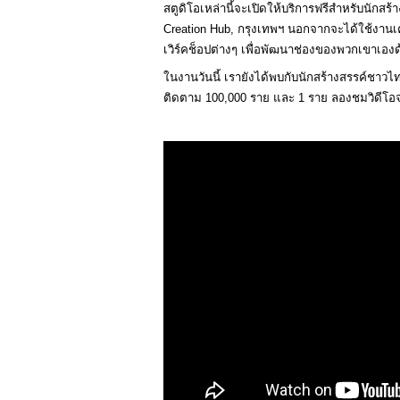
สตูดิโอเหล่านี้จะเปิดให้บริการฟรีสำหรับนักส
Creation Hub, กรุงเทพฯ นอกจากจะได้ใช้งานเคร
เวิร์คช็อปต่างๆ เพื่อพัฒนาช่องของพวกเขาเองด
ในงานวันนี้ เรายังได้พบกับนักสร้างสรรค์ชาวไท
ติดตาม 100,000 ราย และ 1 ราย ลองชมวิดีโอจาก