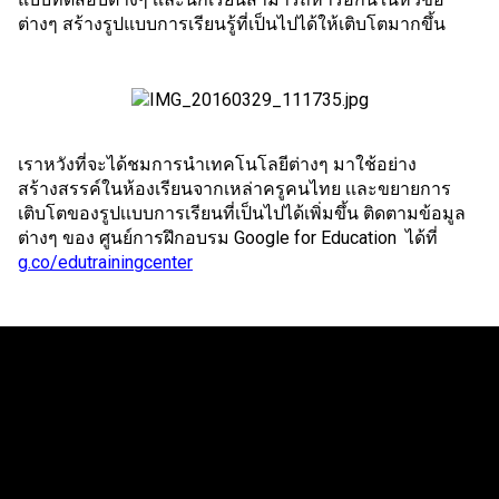
ต่างๆ สร้างรูปแบบการเรียนรู้ที่เป็นไปได้ให้เติบโตมากขึ้น
เราหวังที่จะได้ชมการนำเทคโนโลยีต่างๆ มาใช้อย่าง
สร้างสรรค์ในห้องเรียนจากเหล่าครูคนไทย เเละขยายการ
เติบโตของรูปเเบบการเรียนที่เป็นไปได้เพิ่มขึ้น ติดตามข้อมูล
ต่างๆ ของ ศูนย์การฝึกอบรม Google for Education  ได้ที่
g.co/edutrainingcenter