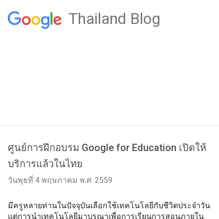
Thailand Blog
ศูนย์การฝึกอบรม Google for Education เปิดให้
บริการแล้วในไทย
วันพุธที่ 4 พฤษภาคม พ.ศ. 2559
มีครูหลายท่านในปัจจุบันเลือกใช้เทคโนโลยีกับชีวิตประจำวัน 
แต่การนำเทคโนโลยีมาบูรณาเพื่อการเรียนการสอนภายใน