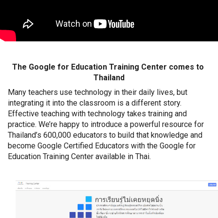
The Google for Education Training Center comes to 
Thailand
Many teachers use technology in their daily lives, but 
integrating it into the classroom is a different story. 
Effective teaching with technology takes training and 
practice. We’re happy to introduce a powerful resource for 
Thailand’s 600,000 educators to build that knowledge and 
become Google Certified Educators with the Google for 
Education Training Center available in Thai. 