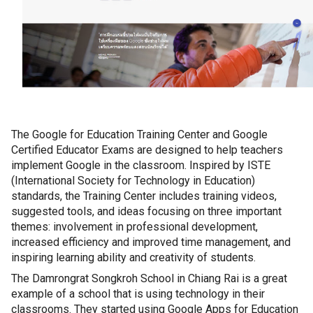
The Google for Education Training Center and Google 
Certified Educator Exams are designed to help teachers 
implement Google in the classroom. Inspired by ISTE 
(International Society for Technology in Education) 
standards, the Training Center includes training videos, 
suggested tools, and ideas focusing on three important 
themes: involvement in professional development, 
increased efficiency and improved time management, and 
inspiring learning ability and creativity of students.
The Damrongrat Songkroh School in Chiang Rai is a great 
example of a school that is using technology in their 
classrooms. They started using Google Apps for Education 