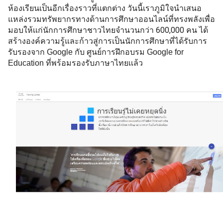
ห้องเรียนเป็นอีกเรื่องราวที่แตกต่าง วันนี้เราภูมิใจนำเสนอ
แหล่งรวมทรัพยากรทางด้านการศึกษาออนไลน์ที่ทรงพลังเพื่อ
มอบให้เเก่นักการศึกษาชาวไทยจำนวนกว่า 600,000 คน ได้
สร้างองค์ความรู้และ
ก้าวสู่การเป็นนักการศึกษาที่ได้รับการ
รับรองจาก Google กับ ศูนย์การฝึกอบรม Google for 
Education ที่พร้อมรองรับภาษาไทยเเล้ว 