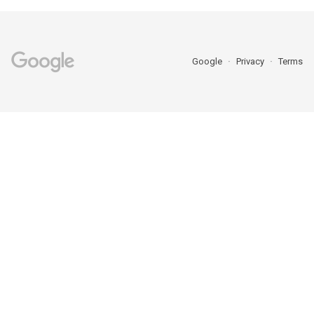
Google
Privacy
Terms