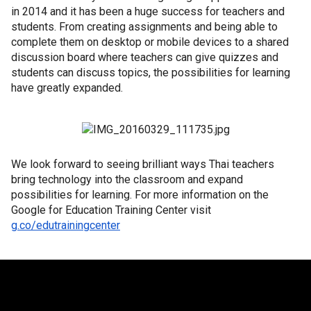
in 2014 and it has been a huge success for teachers and 
students. From creating assignments and being able to 
complete them on desktop or mobile devices to a shared 
discussion board where teachers can give quizzes and 
students can discuss topics, the possibilities for learning 
have greatly expanded. 
We look forward to seeing brilliant ways Thai teachers 
bring technology into the classroom and expand 
possibilities for learning. For more information on the 
Google for Education Training Center visit 
g.co/edutrainingcenter