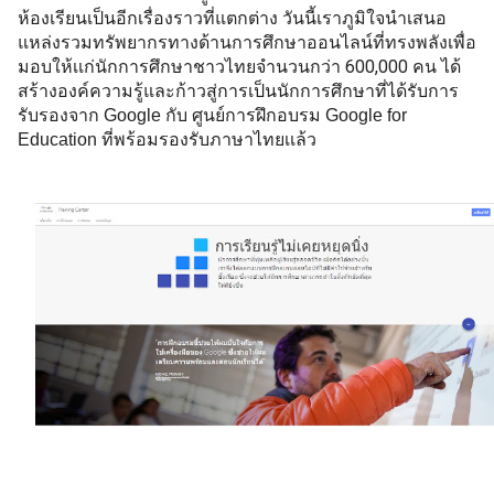
ห้องเรียนเป็นอีกเรื่องราวที่แตกต่าง วันนี้เราภูมิใจนำเสนอ
แหล่งรวมทรัพยากรทางด้านการศึกษาออนไลน์ที่ทรงพลังเพื่อ
มอบให้เเก่นักการศึกษาชาวไทยจำนวนกว่า 600,000 คน ได้
สร้างองค์ความรู้และ
ก้าวสู่การเป็นนักการศึกษาที่ได้รับการ
รับรองจาก Google กับ ศูนย์การฝึกอบรม Google for 
Education ที่พร้อมรองรับภาษาไทยเเล้ว 