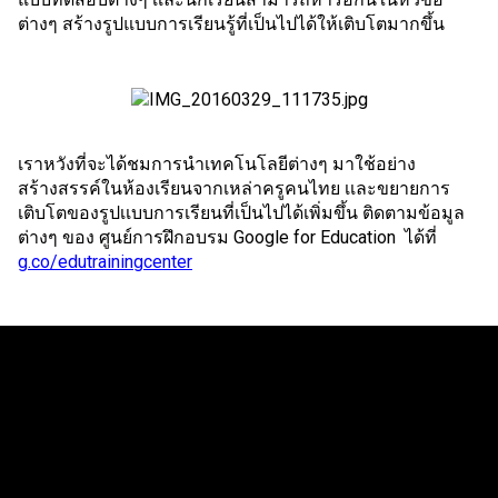
ต่างๆ สร้างรูปแบบการเรียนรู้ที่เป็นไปได้ให้เติบโตมากขึ้น
เราหวังที่จะได้ชมการนำเทคโนโลยีต่างๆ มาใช้อย่าง
สร้างสรรค์ในห้องเรียนจากเหล่าครูคนไทย เเละขยายการ
เติบโตของรูปเเบบการเรียนที่เป็นไปได้เพิ่มขึ้น ติดตามข้อมูล
ต่างๆ ของ ศูนย์การฝึกอบรม Google for Education  ได้ที่
g.co/edutrainingcenter