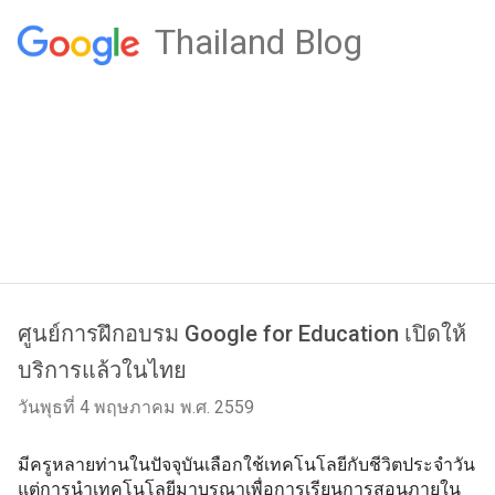
Thailand Blog
ศูนย์การฝึกอบรม Google for Education เปิดให้
บริการแล้วในไทย
วันพุธที่ 4 พฤษภาคม พ.ศ. 2559
มีครูหลายท่านในปัจจุบันเลือกใช้เทคโนโลยีกับชีวิตประจำวัน 
แต่การนำเทคโนโลยีมาบูรณาเพื่อการเรียนการสอนภายใน