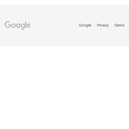
Google
Privacy
Terms