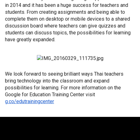
in 2014 and it has been a huge success for teachers and 
students. From creating assignments and being able to 
complete them on desktop or mobile devices to a shared 
discussion board where teachers can give quizzes and 
students can discuss topics, the possibilities for learning 
have greatly expanded. 
We look forward to seeing brilliant ways Thai teachers 
bring technology into the classroom and expand 
possibilities for learning. For more information on the 
Google for Education Training Center visit 
g.co/edutrainingcenter