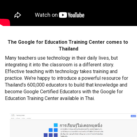
The Google for Education Training Center comes to 
Thailand
Many teachers use technology in their daily lives, but 
integrating it into the classroom is a different story. 
Effective teaching with technology takes training and 
practice. We’re happy to introduce a powerful resource for 
Thailand’s 600,000 educators to build that knowledge and 
become Google Certified Educators with the Google for 
Education Training Center available in Thai. 