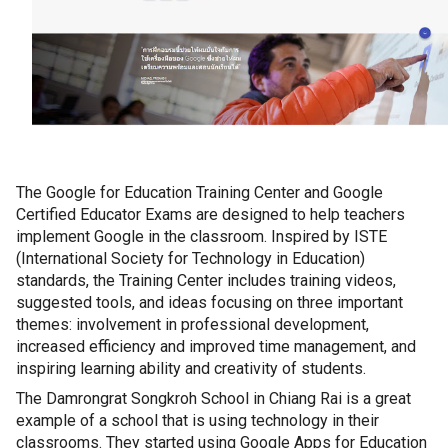
The Google for Education Training Center and Google 
Certified Educator Exams are designed to help teachers 
implement Google in the classroom. Inspired by ISTE 
(International Society for Technology in Education) 
standards, the Training Center includes training videos, 
suggested tools, and ideas focusing on three important 
themes: involvement in professional development, 
increased efficiency and improved time management, and 
inspiring learning ability and creativity of students.
The Damrongrat Songkroh School in Chiang Rai is a great 
example of a school that is using technology in their 
classrooms. They started using Google Apps for Education 