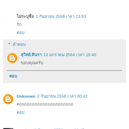
ไม่ระบุชื่อ
1 กันยายน 2558 เวลา 23:53
รัก
ตอบ
คำตอบ
สุวิทย์.สินรา
13 มกราคม 2564 เวลา 18:40
ขอบคุณครับ
ตอบ
Unknown
2 กันยายน 2558 เวลา 00:42
#ถถถถถถถถถถถถถถถถถถถถถ
ตอบ