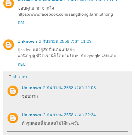
ขอบคุณมาก จากใจ
https://www.facebook.com/sangthong.farm.uthong
ตอบ
Unknown
2 กันยายน 2558 เวลา 11:09
ดู video แล้วรู้สึกตื่นเต้นแปลกๆ
พอนึกๆ ดู ชีวิตเรานี่ก็โตมาพร้อมๆ กับ google เลยแฮ่ะ
ตอบ
คำตอบ
Unknown
2 กันยายน 2558 เวลา 12:05
ชอบมาก
Unknown
2 กันยายน 2558 เวลา 22:34
ทำๆมตอนนี้มันเล่นไม่ได้ละครับ