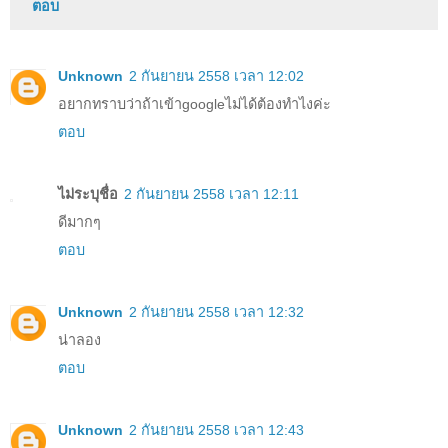
ตอบ
Unknown
2 กันยายน 2558 เวลา 12:02
อยากทราบว่าถ้าเข้าgoogleไม่ได้ต้องทำไงค่ะ
ตอบ
ไม่ระบุชื่อ
2 กันยายน 2558 เวลา 12:11
ดีมากๆ
ตอบ
Unknown
2 กันยายน 2558 เวลา 12:32
น่าลอง
ตอบ
Unknown
2 กันยายน 2558 เวลา 12:43