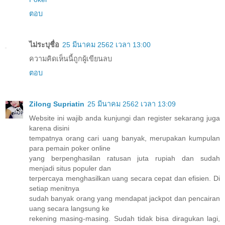
ตอบ
ไม่ระบุชื่อ
25 มีนาคม 2562 เวลา 13:00
ความคิดเห็นนี้ถูกผู้เขียนลบ
ตอบ
Zilong Supriatin
25 มีนาคม 2562 เวลา 13:09
Website ini wajib anda kunjungi dan register sekarang juga
karena disini
tempatnya orang cari uang banyak, merupakan kumpulan
para pemain poker online
yang berpenghasilan ratusan juta rupiah dan sudah
menjadi situs populer dan
terpercaya menghasilkan uang secara cepat dan efisien. Di
setiap menitnya
sudah banyak orang yang mendapat jackpot dan pencairan
uang secara langsung ke
rekening masing-masing. Sudah tidak bisa diragukan lagi,