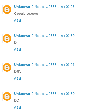
Unknown
2 กันยายน 2558 เวลา 02:26
Google.co.com
ตอบ
Unknown
2 กันยายน 2558 เวลา 02:39
D
ตอบ
Unknown
2 กันยายน 2558 เวลา 03:21
Dคับ
ตอบ
Unknown
2 กันยายน 2558 เวลา 03:30
DD
ตอบ