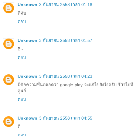
Unknown
3 กันยายน 2558 เวลา 01:18
ดีคับ
ตอบ
Unknown
3 กันยายน 2558 เวลา 01:57
B:-
ตอบ
Unknown
3 กันยายน 2558 เวลา 04:23
มีข้อความขึ้นตลอดว่า google play จะแก้ไขยังไงครับ รึว่าไปที่
ศูนย์
ตอบ
Unknown
3 กันยายน 2558 เวลา 04:55
ดี
ตอบ