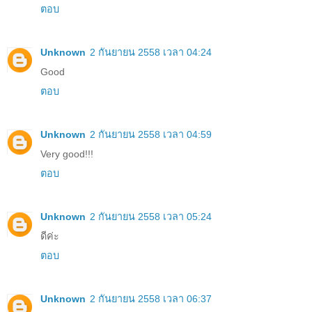
ตอบ
Unknown
2 กันยายน 2558 เวลา 04:24
Good
ตอบ
Unknown
2 กันยายน 2558 เวลา 04:59
Very good!!!
ตอบ
Unknown
2 กันยายน 2558 เวลา 05:24
ดีค่ะ
ตอบ
Unknown
2 กันยายน 2558 เวลา 06:37