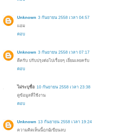
Unknown
3 กันยายน 2558 เวลา 04:57
แอม
ตอบ
Unknown
3 กันยายน 2558 เวลา 07:17
ดีครับ ปรับปรุงต่อไปเรื่อยๆ เยี่ยมเลยครับ
ตอบ
ไม่ระบุชื่อ
10 กันยายน 2558 เวลา 23:38
ดูข้อมูลที่ใช้งาน
ตอบ
Unknown
13 กันยายน 2558 เวลา 19:24
ความคิดเห็นนี้ถูกผู้เขียนลบ