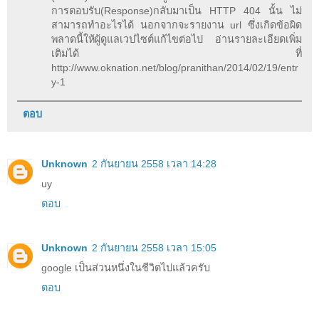
การตอบรับ(Response)กลับมาเป็น HTTP 404 นั้น ไม่
สามารถทำอะไรได้ นอกจากจะรายงาน url ซึ่งเกิดข้อผิด
พลาดนี้ให้ผู้ดูแลเวปไซต์แก้ไขต่อไป อ่านรายละเอียดเพิ่ม
เติมได้ ที่
http://www.oknation.net/blog/pranithan/2014/02/19/entr
y-1
ตอบ
Unknown
2 กันยายน 2558 เวลา 14:28
uy
ตอบ
Unknown
2 กันยายน 2558 เวลา 15:05
google เป็นส่วนหนึ่งในชีวิตไปแล้วครับ
ตอบ