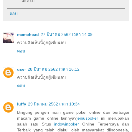
นะครับ
ตอบ
memehead
27 มีนาคม 2562 เวลา 14:09
ความคิดเห็นนี้ถูกผู้เขียนลบ
ตอบ
user
28 มีนาคม 2562 เวลา 16:12
ความคิดเห็นนี้ถูกผู้เขียนลบ
ตอบ
luffy
29 มีนาคม 2562 เวลา 10:34
Bingung pengen main game poker online dan berbagai
macam game online lainnya?
jeniuspoker
ini merupakan
salah satu Situs
indowinpoker
Online Terpercaya dan
Terbaik yang telah diakui oleh masyarakat diindonesia,