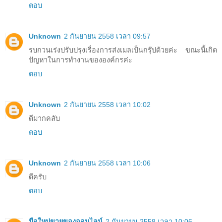
ตอบ
Unknown
2 กันยายน 2558 เวลา 09:57
รบกวนเร่งปรับปรุงเรื่องการส่งเมลเป็นกรุ๊ปด้วยค่ะ ขณะนี้เกิด
ปัญหาในการทำงานขององค์กรค่ะ
ตอบ
Unknown
2 กันยายน 2558 เวลา 10:02
ดีมากคลับ
ตอบ
Unknown
2 กันยายน 2558 เวลา 10:06
ดีครับ
ตอบ
มือใหม่ขายของออนไลน์
2 กันยายน 2558 เวลา 10:06