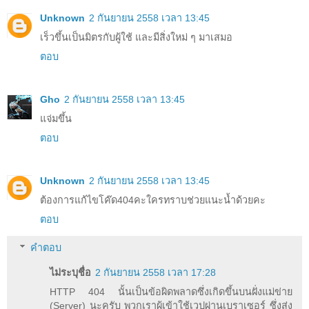
Unknown
2 กันยายน 2558 เวลา 13:45
เร็วขึ้นเป็นมิตรกับผู้ใช้ และมีสิ่งใหม่ ๆ มาเสมอ
ตอบ
Gho
2 กันยายน 2558 เวลา 13:45
แจ่มขึ้น
ตอบ
Unknown
2 กันยายน 2558 เวลา 13:45
ต้องการแก้ไขโค๊ด404คะใครทราบช่วยแนะน้ำด้วยคะ
ตอบ
คำตอบ
ไม่ระบุชื่อ
2 กันยายน 2558 เวลา 17:28
HTTP 404 นั้นเป็นข้อผิดพลาดซึ่งเกิดขึ้นบนฝั่งแม่ข่าย
(Server) นะครับ พวกเราผู้เข้าใช้เวปผ่านเบราเซอร์ ซึ่งส่ง