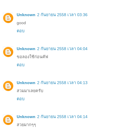
Unknown
2 กันยายน 2558 เวลา 03:36
good
ตอบ
Unknown
2 กันยายน 2558 เวลา 04:04
ขอลองใช้ก่อนคัฟ
ตอบ
Unknown
2 กันยายน 2558 เวลา 04:13
สวมมาเลยครับ
ตอบ
Unknown
2 กันยายน 2558 เวลา 04:14
สวยมากๆๆ