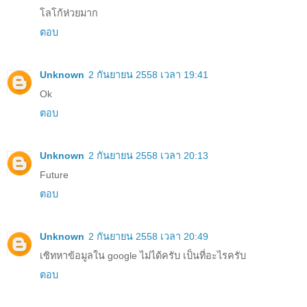
โลโก้ห่วยมาก
ตอบ
Unknown
2 กันยายน 2558 เวลา 19:41
Ok
ตอบ
Unknown
2 กันยายน 2558 เวลา 20:13
Future
ตอบ
Unknown
2 กันยายน 2558 เวลา 20:49
เซิทหาข้อมูลใน google ไม่ได้ครับ เป็นที่อะไรครับ
ตอบ