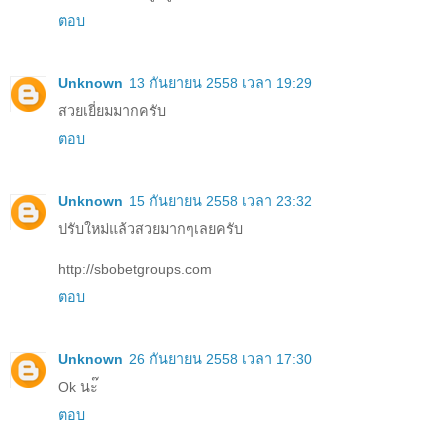
ตอบ
Unknown
13 กันยายน 2558 เวลา 19:29
สวยเยี่ยมมากครับ
ตอบ
Unknown
15 กันยายน 2558 เวลา 23:32
ปรับใหม่แล้วสวยมากๆเลยครับ
http://sbobetgroups.com
ตอบ
Unknown
26 กันยายน 2558 เวลา 17:30
Ok นะ๊
ตอบ