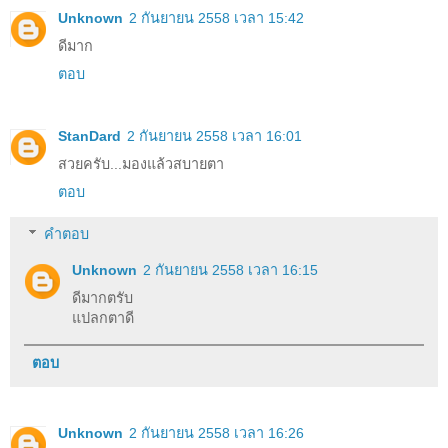
Unknown
2 กันยายน 2558 เวลา 15:42
ดีมาก
ตอบ
StanDard
2 กันยายน 2558 เวลา 16:01
สวยครับ...มองแล้วสบายตา
ตอบ
คำตอบ
Unknown
2 กันยายน 2558 เวลา 16:15
ดีมากตรับ
แปลกตาดี
ตอบ
Unknown
2 กันยายน 2558 เวลา 16:26