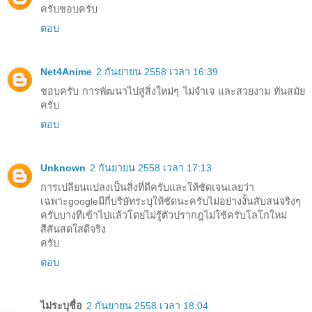
ครับชอบครับ
ตอบ
Net4Anime
2 กันยายน 2558 เวลา 16:39
ชอบครับ การพัฒนาไปสู่สิ่งใหม่ๆ ไม่จำเจ และสวยงาม ทันสมัย
ครับ
ตอบ
Unknown
2 กันยายน 2558 เวลา 17:13
การเปลียนแปลงเป็นสิ่งที่ดีครับและให้ชัดเจนเลยว่า
เฉพาะgoogleมีกี่บริษัทระบุให้ชัดนะครับไม่อย่างงั้นสับสนจริงๆ
ครับบางทีเข้าไปแล้วโดยไม่รู้ตัวปรากฎไม่ใช้ครับโลโกใหม่
สีสันสดใสดีจริง
ครับ
ตอบ
ไม่ระบุชื่อ
2 กันยายน 2558 เวลา 18:04