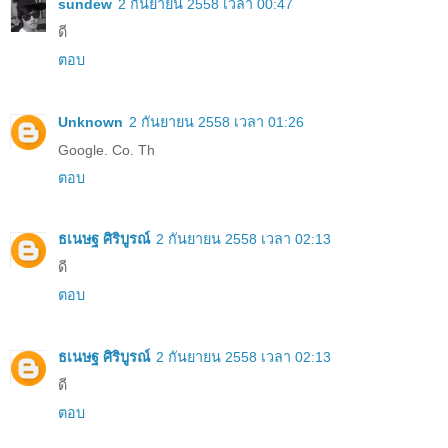
sundew
2 กันยายน 2558 เวลา 00:47
ดี
ตอบ
Unknown
2 กันยายน 2558 เวลา 01:26
Google. Co. Th
ตอบ
ธเนษฐ ศิริบูรณ์
2 กันยายน 2558 เวลา 02:13
ดี
ตอบ
ธเนษฐ ศิริบูรณ์
2 กันยายน 2558 เวลา 02:13
ดี
ตอบ