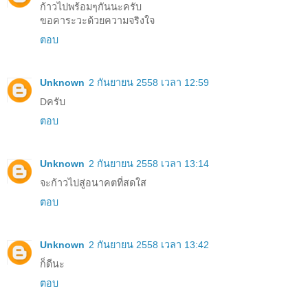
ก้าวไปพร้อมๆกันนะครับ
ขอคาระวะด้วยความจริงใจ
ตอบ
Unknown
2 กันยายน 2558 เวลา 12:59
Dครับ
ตอบ
Unknown
2 กันยายน 2558 เวลา 13:14
จะก้าวไปสู่อนาคตที่สดใส
ตอบ
Unknown
2 กันยายน 2558 เวลา 13:42
ก็ดีนะ
ตอบ