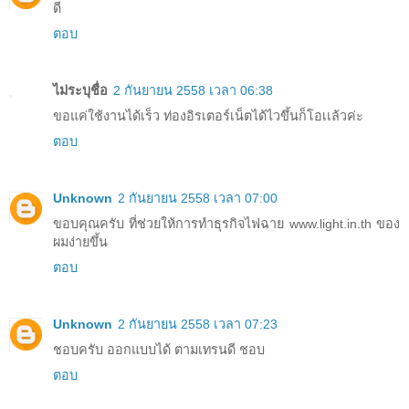
ดี
ตอบ
ไม่ระบุชื่อ
2 กันยายน 2558 เวลา 06:38
ขอแค่ใช้งานได้เร็ว ท่องอิรเตอร์เน็ตได้ไวขึ้นก็โอเเล้วค่ะ
ตอบ
Unknown
2 กันยายน 2558 เวลา 07:00
ขอบคุณครับ ที่ช่วยให้การทำธุรกิจไฟฉาย www.light.in.th ของ
ผมง่ายขึ้น
ตอบ
Unknown
2 กันยายน 2558 เวลา 07:23
ชอบครับ ออกแบบได้ ตามเทรนดี ชอบ
ตอบ