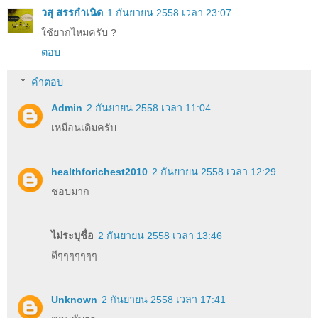
วสุ สรรกำเนิด
1 กันยายน 2558 เวลา 23:07
ใช้ยากไหมครับ ?
ตอบ
คำตอบ
Admin
2 กันยายน 2558 เวลา 11:04
เหมือนเดิมครับ
healthforichest2010
2 กันยายน 2558 เวลา 12:29
ชอบมาก
ไม่ระบุชื่อ
2 กันยายน 2558 เวลา 13:46
ดีๆๆๆๆๆๆๆ
Unknown
2 กันยายน 2558 เวลา 17:41