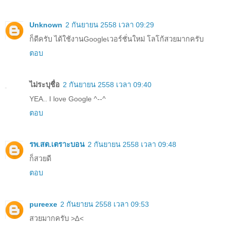
Unknown
2 กันยายน 2558 เวลา 09:29
ก็ดีครับ ได้ใช้งานGoogleเวอร์ชั่นใหม่ โลโก้สวยมากครับ
ตอบ
ไม่ระบุชื่อ
2 กันยายน 2558 เวลา 09:40
YEA.. I love Google ^--^
ตอบ
รพ.สต.เตราะบอน
2 กันยายน 2558 เวลา 09:48
ก็สวยดี
ตอบ
pureexe
2 กันยายน 2558 เวลา 09:53
สวยมากครับ >∆<