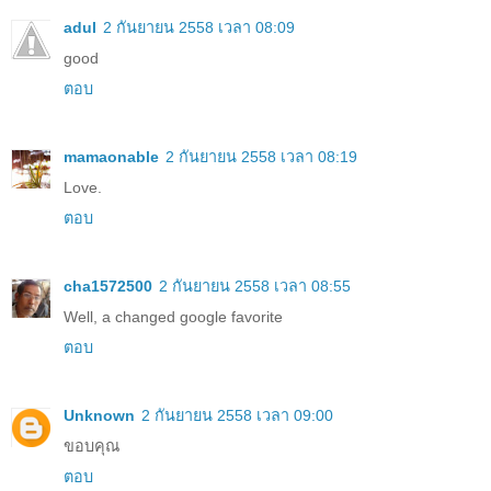
adul
2 กันยายน 2558 เวลา 08:09
good
ตอบ
mamaonable
2 กันยายน 2558 เวลา 08:19
Love.
ตอบ
cha1572500
2 กันยายน 2558 เวลา 08:55
Well, a changed google favorite
ตอบ
Unknown
2 กันยายน 2558 เวลา 09:00
ขอบคุณ
ตอบ