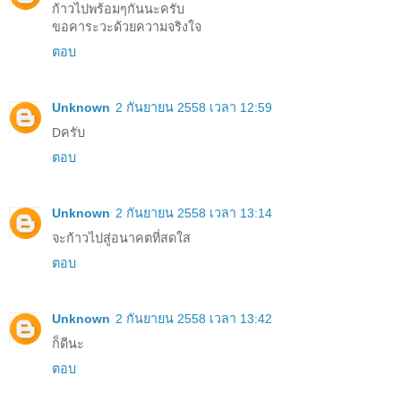
ก้าวไปพร้อมๆกันนะครับ
ขอคาระวะด้วยความจริงใจ
ตอบ
Unknown
2 กันยายน 2558 เวลา 12:59
Dครับ
ตอบ
Unknown
2 กันยายน 2558 เวลา 13:14
จะก้าวไปสู่อนาคตที่สดใส
ตอบ
Unknown
2 กันยายน 2558 เวลา 13:42
ก็ดีนะ
ตอบ