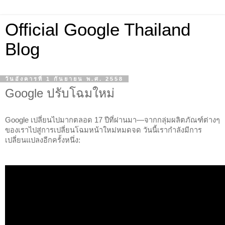
Official Google Thailand
Blog
วันอังคารที่ 1 กันยายน พ.ศ. 2558
Google ปรับโฉมใหม่
Google เปลี่ยนไปมากตลอด 17 ปีที่ผ่านมา—จากกลุ่มผลิตภัณฑ์ต่างๆ 
ของเราไปสู่การเปลี่ยนโฉมหน้าใหม่หมดจด วันนี้เรากำลังมีการ
เปลี่ยนแปลงอีกครั้งหนึ่ง: