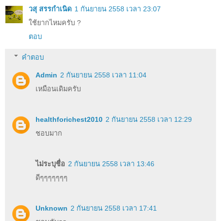
วสุ สรรกำเนิด
1 กันยายน 2558 เวลา 23:07
ใช้ยากไหมครับ ?
ตอบ
คำตอบ
Admin
2 กันยายน 2558 เวลา 11:04
เหมือนเดิมครับ
healthforichest2010
2 กันยายน 2558 เวลา 12:29
ชอบมาก
ไม่ระบุชื่อ
2 กันยายน 2558 เวลา 13:46
ดีๆๆๆๆๆๆๆ
Unknown
2 กันยายน 2558 เวลา 17:41