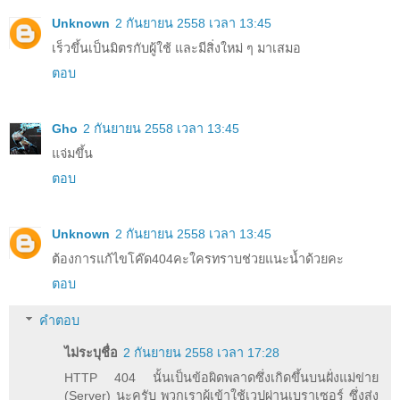
Unknown
2 กันยายน 2558 เวลา 13:45
เร็วขึ้นเป็นมิตรกับผู้ใช้ และมีสิ่งใหม่ ๆ มาเสมอ
ตอบ
Gho
2 กันยายน 2558 เวลา 13:45
แจ่มขึ้น
ตอบ
Unknown
2 กันยายน 2558 เวลา 13:45
ต้องการแก้ไขโค๊ด404คะใครทราบช่วยแนะน้ำด้วยคะ
ตอบ
คำตอบ
ไม่ระบุชื่อ
2 กันยายน 2558 เวลา 17:28
HTTP 404 นั้นเป็นข้อผิดพลาดซึ่งเกิดขึ้นบนฝั่งแม่ข่าย
(Server) นะครับ พวกเราผู้เข้าใช้เวปผ่านเบราเซอร์ ซึ่งส่ง