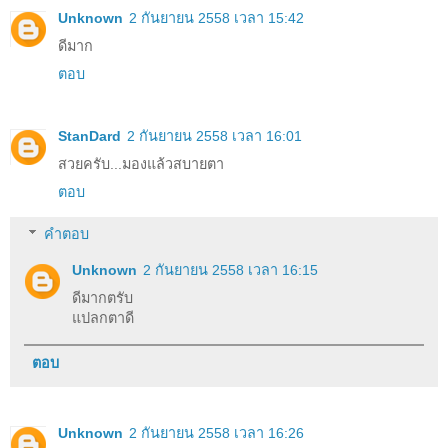
Unknown
2 กันยายน 2558 เวลา 15:42
ดีมาก
ตอบ
StanDard
2 กันยายน 2558 เวลา 16:01
สวยครับ...มองแล้วสบายตา
ตอบ
คำตอบ
Unknown
2 กันยายน 2558 เวลา 16:15
ดีมากตรับ
แปลกตาดี
ตอบ
Unknown
2 กันยายน 2558 เวลา 16:26