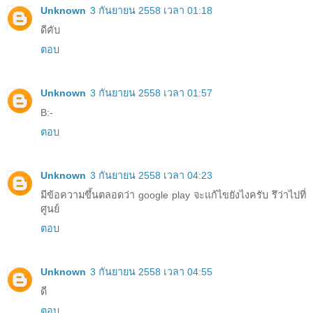
Unknown
3 กันยายน 2558 เวลา 01:18
ดีคับ
ตอบ
Unknown
3 กันยายน 2558 เวลา 01:57
B:-
ตอบ
Unknown
3 กันยายน 2558 เวลา 04:23
มีข้อความขึ้นตลอดว่า google play จะแก้ไขยังไงครับ รึว่าไปที่
ศูนย์
ตอบ
Unknown
3 กันยายน 2558 เวลา 04:55
ดี
ตอบ