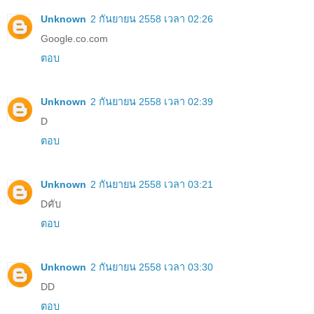
Unknown
2 กันยายน 2558 เวลา 02:26
Google.co.com
ตอบ
Unknown
2 กันยายน 2558 เวลา 02:39
D
ตอบ
Unknown
2 กันยายน 2558 เวลา 03:21
Dคับ
ตอบ
Unknown
2 กันยายน 2558 เวลา 03:30
DD
ตอบ