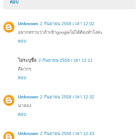
ตอบ
Unknown
2 กันยายน 2558 เวลา 12:02
อยากทราบว่าถ้าเข้าgoogleไม่ได้ต้องทำไงค่ะ
ตอบ
ไม่ระบุชื่อ
2 กันยายน 2558 เวลา 12:11
ดีมากๆ
ตอบ
Unknown
2 กันยายน 2558 เวลา 12:32
น่าลอง
ตอบ
Unknown
2 กันยายน 2558 เวลา 12:43