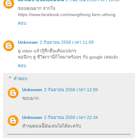
ขอบคุณมาก จากใจ
https://www.facebook.com/sangthong.farm.uthong
ตอบ
Unknown
2 กันยายน 2558 เวลา 11:09
ดู video แล้วรู้สึกตื่นเต้นแปลกๆ
พอนึกๆ ดู ชีวิตเรานี่ก็โตมาพร้อมๆ กับ google เลยแฮ่ะ
ตอบ
คำตอบ
Unknown
2 กันยายน 2558 เวลา 12:05
ชอบมาก
Unknown
2 กันยายน 2558 เวลา 22:34
ทำๆมตอนนี้มันเล่นไม่ได้ละครับ