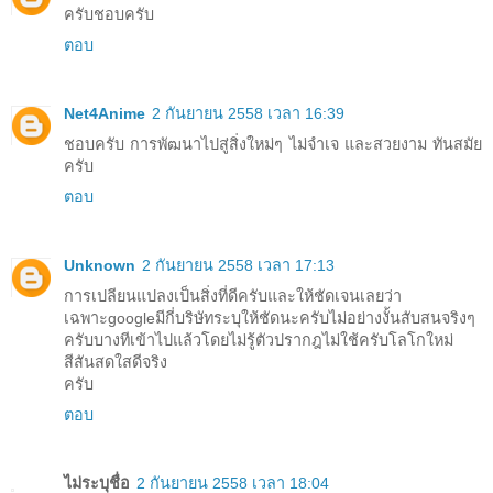
ครับชอบครับ
ตอบ
Net4Anime
2 กันยายน 2558 เวลา 16:39
ชอบครับ การพัฒนาไปสู่สิ่งใหม่ๆ ไม่จำเจ และสวยงาม ทันสมัย
ครับ
ตอบ
Unknown
2 กันยายน 2558 เวลา 17:13
การเปลียนแปลงเป็นสิ่งที่ดีครับและให้ชัดเจนเลยว่า
เฉพาะgoogleมีกี่บริษัทระบุให้ชัดนะครับไม่อย่างงั้นสับสนจริงๆ
ครับบางทีเข้าไปแล้วโดยไม่รู้ตัวปรากฎไม่ใช้ครับโลโกใหม่
สีสันสดใสดีจริง
ครับ
ตอบ
ไม่ระบุชื่อ
2 กันยายน 2558 เวลา 18:04