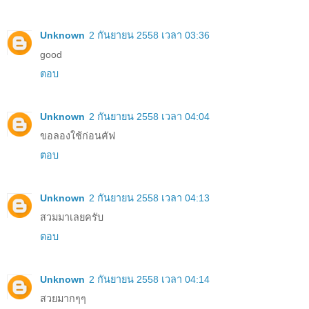
Unknown
2 กันยายน 2558 เวลา 03:36
good
ตอบ
Unknown
2 กันยายน 2558 เวลา 04:04
ขอลองใช้ก่อนคัฟ
ตอบ
Unknown
2 กันยายน 2558 เวลา 04:13
สวมมาเลยครับ
ตอบ
Unknown
2 กันยายน 2558 เวลา 04:14
สวยมากๆๆ