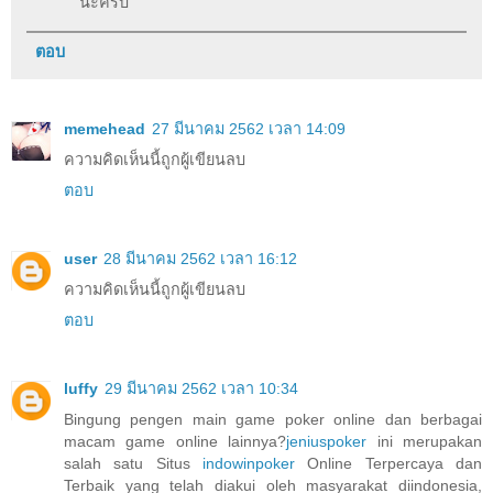
นะครับ
ตอบ
memehead
27 มีนาคม 2562 เวลา 14:09
ความคิดเห็นนี้ถูกผู้เขียนลบ
ตอบ
user
28 มีนาคม 2562 เวลา 16:12
ความคิดเห็นนี้ถูกผู้เขียนลบ
ตอบ
luffy
29 มีนาคม 2562 เวลา 10:34
Bingung pengen main game poker online dan berbagai
macam game online lainnya?
jeniuspoker
ini merupakan
salah satu Situs
indowinpoker
Online Terpercaya dan
Terbaik yang telah diakui oleh masyarakat diindonesia,