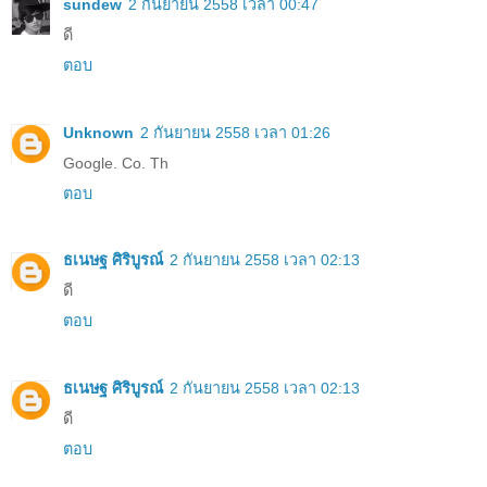
sundew
2 กันยายน 2558 เวลา 00:47
ดี
ตอบ
Unknown
2 กันยายน 2558 เวลา 01:26
Google. Co. Th
ตอบ
ธเนษฐ ศิริบูรณ์
2 กันยายน 2558 เวลา 02:13
ดี
ตอบ
ธเนษฐ ศิริบูรณ์
2 กันยายน 2558 เวลา 02:13
ดี
ตอบ