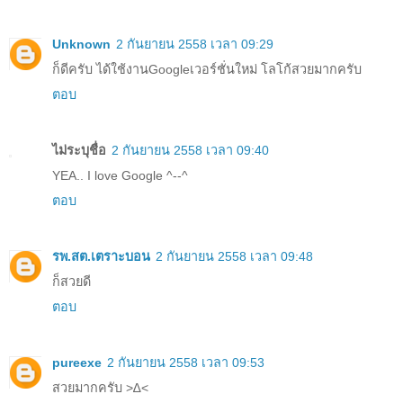
Unknown
2 กันยายน 2558 เวลา 09:29
ก็ดีครับ ได้ใช้งานGoogleเวอร์ชั่นใหม่ โลโก้สวยมากครับ
ตอบ
ไม่ระบุชื่อ
2 กันยายน 2558 เวลา 09:40
YEA.. I love Google ^--^
ตอบ
รพ.สต.เตราะบอน
2 กันยายน 2558 เวลา 09:48
ก็สวยดี
ตอบ
pureexe
2 กันยายน 2558 เวลา 09:53
สวยมากครับ >∆<