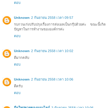
ตอบ
Unknown
2 กันยายน 2558 เวลา 09:57
รบกวนเร่งปรับปรุงเรื่องการส่งเมลเป็นกรุ๊ปด้วยค่ะ ขณะนี้เกิด
ปัญหาในการทำงานขององค์กรค่ะ
ตอบ
Unknown
2 กันยายน 2558 เวลา 10:02
ดีมากคลับ
ตอบ
Unknown
2 กันยายน 2558 เวลา 10:06
ดีครับ
ตอบ
มือใหม่ขายของออนไลน์
2 กันยายน 2558 เวลา 10:06