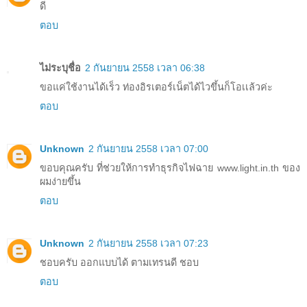
ดี
ตอบ
ไม่ระบุชื่อ
2 กันยายน 2558 เวลา 06:38
ขอแค่ใช้งานได้เร็ว ท่องอิรเตอร์เน็ตได้ไวขึ้นก็โอเเล้วค่ะ
ตอบ
Unknown
2 กันยายน 2558 เวลา 07:00
ขอบคุณครับ ที่ช่วยให้การทำธุรกิจไฟฉาย www.light.in.th ของ
ผมง่ายขึ้น
ตอบ
Unknown
2 กันยายน 2558 เวลา 07:23
ชอบครับ ออกแบบได้ ตามเทรนดี ชอบ
ตอบ