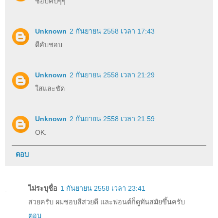
ชอบคับๆๆ
Unknown
2 กันยายน 2558 เวลา 17:43
ดีคับชอบ
Unknown
2 กันยายน 2558 เวลา 21:29
ใสและชัด
Unknown
2 กันยายน 2558 เวลา 21:59
OK.
ตอบ
ไม่ระบุชื่อ
1 กันยายน 2558 เวลา 23:41
สวยครับ ผมชอบสีสวยดี และฟอนต์ก็ดูทันสมัยขึ้นครับ
ตอบ