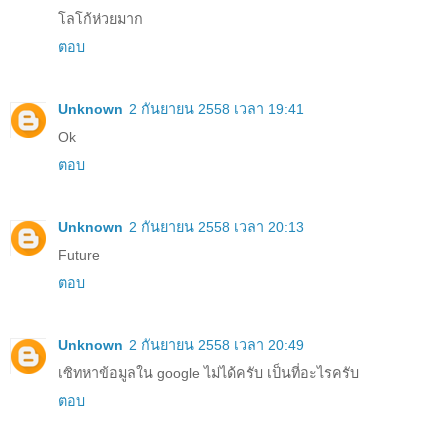
โลโก้ห่วยมาก
ตอบ
Unknown
2 กันยายน 2558 เวลา 19:41
Ok
ตอบ
Unknown
2 กันยายน 2558 เวลา 20:13
Future
ตอบ
Unknown
2 กันยายน 2558 เวลา 20:49
เซิทหาข้อมูลใน google ไม่ได้ครับ เป็นที่อะไรครับ
ตอบ