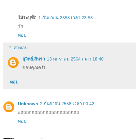
ไม่ระบุชื่อ
1 กันยายน 2558 เวลา 23:53
รัก
ตอบ
คำตอบ
สุวิทย์.สินรา
13 มกราคม 2564 เวลา 18:40
ขอบคุณครับ
ตอบ
Unknown
2 กันยายน 2558 เวลา 00:42
#ถถถถถถถถถถถถถถถถถถถถถ
ตอบ