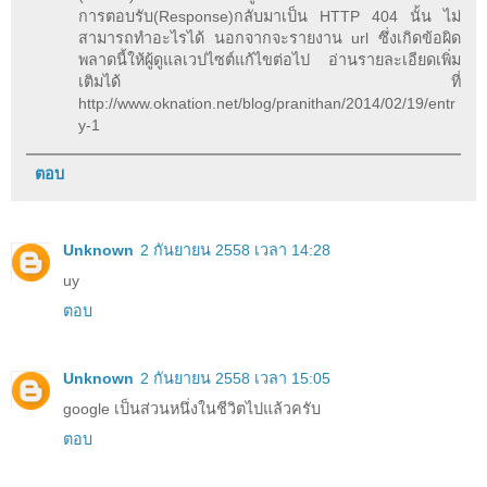
การตอบรับ(Response)กลับมาเป็น HTTP 404 นั้น ไม่
สามารถทำอะไรได้ นอกจากจะรายงาน url ซึ่งเกิดข้อผิด
พลาดนี้ให้ผู้ดูแลเวปไซต์แก้ไขต่อไป อ่านรายละเอียดเพิ่ม
เติมได้ ที่
http://www.oknation.net/blog/pranithan/2014/02/19/entr
y-1
ตอบ
Unknown
2 กันยายน 2558 เวลา 14:28
uy
ตอบ
Unknown
2 กันยายน 2558 เวลา 15:05
google เป็นส่วนหนึ่งในชีวิตไปแล้วครับ
ตอบ