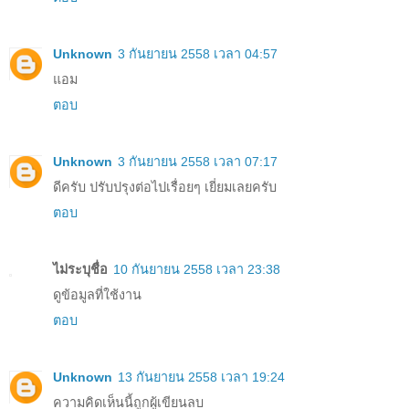
Unknown
3 กันยายน 2558 เวลา 04:57
แอม
ตอบ
Unknown
3 กันยายน 2558 เวลา 07:17
ดีครับ ปรับปรุงต่อไปเรื่อยๆ เยี่ยมเลยครับ
ตอบ
ไม่ระบุชื่อ
10 กันยายน 2558 เวลา 23:38
ดูข้อมูลที่ใช้งาน
ตอบ
Unknown
13 กันยายน 2558 เวลา 19:24
ความคิดเห็นนี้ถูกผู้เขียนลบ