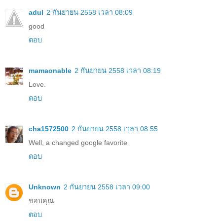
adul
2 กันยายน 2558 เวลา 08:09
good
ตอบ
mamaonable
2 กันยายน 2558 เวลา 08:19
Love.
ตอบ
cha1572500
2 กันยายน 2558 เวลา 08:55
Well, a changed google favorite
ตอบ
Unknown
2 กันยายน 2558 เวลา 09:00
ขอบคุณ
ตอบ