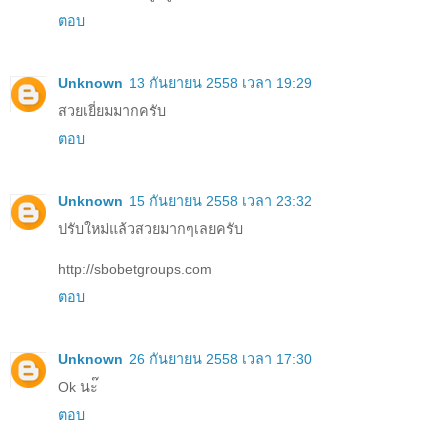
ตอบ
Unknown
13 กันยายน 2558 เวลา 19:29
สวยเยี่ยมมากครับ
ตอบ
Unknown
15 กันยายน 2558 เวลา 23:32
ปรับใหม่แล้วสวยมากๆเลยครับ
http://sbobetgroups.com
ตอบ
Unknown
26 กันยายน 2558 เวลา 17:30
Ok นะ๊
ตอบ