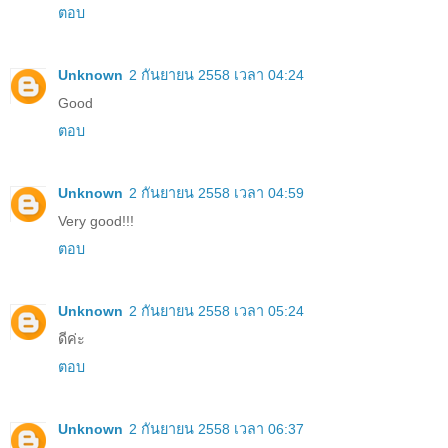
ตอบ
Unknown
2 กันยายน 2558 เวลา 04:24
Good
ตอบ
Unknown
2 กันยายน 2558 เวลา 04:59
Very good!!!
ตอบ
Unknown
2 กันยายน 2558 เวลา 05:24
ดีค่ะ
ตอบ
Unknown
2 กันยายน 2558 เวลา 06:37