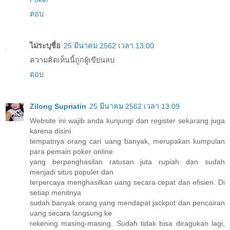
ตอบ
ไม่ระบุชื่อ
25 มีนาคม 2562 เวลา 13:00
ความคิดเห็นนี้ถูกผู้เขียนลบ
ตอบ
Zilong Supriatin
25 มีนาคม 2562 เวลา 13:09
Website ini wajib anda kunjungi dan register sekarang juga
karena disini
tempatnya orang cari uang banyak, merupakan kumpulan
para pemain poker online
yang berpenghasilan ratusan juta rupiah dan sudah
menjadi situs populer dan
terpercaya menghasilkan uang secara cepat dan efisien. Di
setiap menitnya
sudah banyak orang yang mendapat jackpot dan pencairan
uang secara langsung ke
rekening masing-masing. Sudah tidak bisa diragukan lagi,