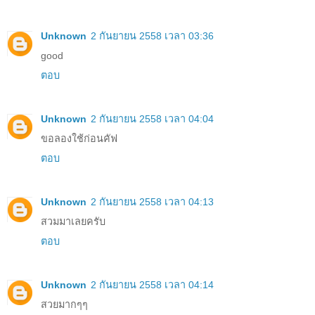
Unknown
2 กันยายน 2558 เวลา 03:36
good
ตอบ
Unknown
2 กันยายน 2558 เวลา 04:04
ขอลองใช้ก่อนคัฟ
ตอบ
Unknown
2 กันยายน 2558 เวลา 04:13
สวมมาเลยครับ
ตอบ
Unknown
2 กันยายน 2558 เวลา 04:14
สวยมากๆๆ