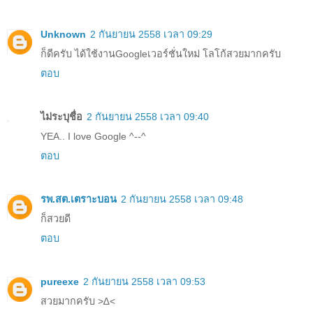
Unknown
2 กันยายน 2558 เวลา 09:29
ก็ดีครับ ได้ใช้งานGoogleเวอร์ชั่นใหม่ โลโก้สวยมากครับ
ตอบ
ไม่ระบุชื่อ
2 กันยายน 2558 เวลา 09:40
YEA.. I love Google ^--^
ตอบ
รพ.สต.เตราะบอน
2 กันยายน 2558 เวลา 09:48
ก็สวยดี
ตอบ
pureexe
2 กันยายน 2558 เวลา 09:53
สวยมากครับ >∆<