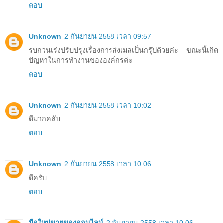
ตอบ
Unknown
2 กันยายน 2558 เวลา 09:57
รบกวนเร่งปรับปรุงเรื่องการส่งเมลเป็นกรุ๊ปด้วยค่ะ ขณะนี้เกิด
ปัญหาในการทำงานขององค์กรค่ะ
ตอบ
Unknown
2 กันยายน 2558 เวลา 10:02
ดีมากคลับ
ตอบ
Unknown
2 กันยายน 2558 เวลา 10:06
ดีครับ
ตอบ
มือใหม่ขายของออนไลน์
2 กันยายน 2558 เวลา 10:06