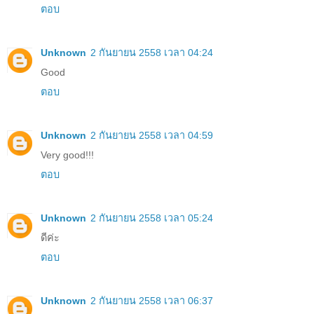
ตอบ
Unknown
2 กันยายน 2558 เวลา 04:24
Good
ตอบ
Unknown
2 กันยายน 2558 เวลา 04:59
Very good!!!
ตอบ
Unknown
2 กันยายน 2558 เวลา 05:24
ดีค่ะ
ตอบ
Unknown
2 กันยายน 2558 เวลา 06:37