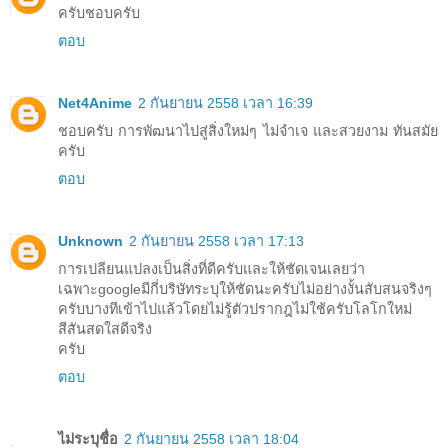
ครับชอบครับ
ตอบ
Net4Anime
2 กันยายน 2558 เวลา 16:39
ชอบครับ การพัฒนาไปสู่สิ่งใหม่ๆ ไม่จำเจ และสวยงาม ทันสมัย
ครับ
ตอบ
Unknown
2 กันยายน 2558 เวลา 17:13
การเปลียนแปลงเป็นสิ่งที่ดีครับและให้ชัดเจนเลยว่า
เฉพาะgoogleมีกี่บริษัทระบุให้ชัดนะครับไม่อย่างงั้นสับสนจริงๆ
ครับบางทีเข้าไปแล้วโดยไม่รู้ตัวปรากฎไม่ใช้ครับโลโกใหม่
สีสันสดใสดีจริง
ครับ
ตอบ
ไม่ระบุชื่อ
2 กันยายน 2558 เวลา 18:04