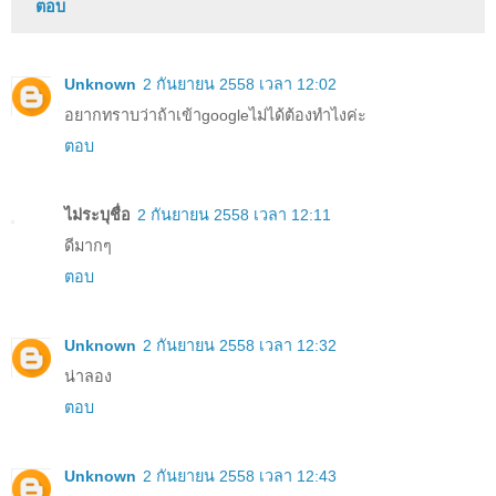
ตอบ
Unknown
2 กันยายน 2558 เวลา 12:02
อยากทราบว่าถ้าเข้าgoogleไม่ได้ต้องทำไงค่ะ
ตอบ
ไม่ระบุชื่อ
2 กันยายน 2558 เวลา 12:11
ดีมากๆ
ตอบ
Unknown
2 กันยายน 2558 เวลา 12:32
น่าลอง
ตอบ
Unknown
2 กันยายน 2558 เวลา 12:43