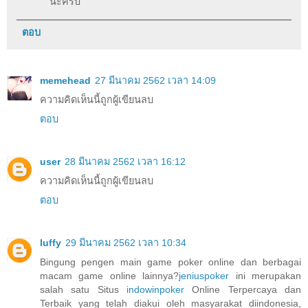
นะครับ
ตอบ
memehead
27 มีนาคม 2562 เวลา 14:09
ความคิดเห็นนี้ถูกผู้เขียนลบ
ตอบ
user
28 มีนาคม 2562 เวลา 16:12
ความคิดเห็นนี้ถูกผู้เขียนลบ
ตอบ
luffy
29 มีนาคม 2562 เวลา 10:34
Bingung pengen main game poker online dan berbagai
macam game online lainnya?
jeniuspoker
ini merupakan
salah satu Situs
indowinpoker
Online Terpercaya dan
Terbaik yang telah diakui oleh masyarakat diindonesia,