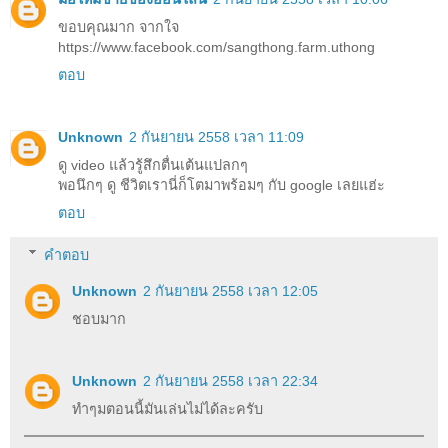
ขอบคุณมาก จากใจ
https://www.facebook.com/sangthong.farm.uthong
ตอบ
Unknown
2 กันยายน 2558 เวลา 11:09
ดู video แล้วรู้สึกตื่นเต้นแปลกๆ
พอนึกๆ ดู ชีวิตเรานี่ก็โตมาพร้อมๆ กับ google เลยแฮ่ะ
ตอบ
คำตอบ
Unknown
2 กันยายน 2558 เวลา 12:05
ชอบมาก
Unknown
2 กันยายน 2558 เวลา 22:34
ทำๆมตอนนี้มันเล่นไม่ได้ละครับ