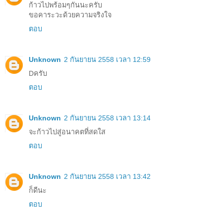
ก้าวไปพร้อมๆกันนะครับ
ขอคาระวะด้วยความจริงใจ
ตอบ
Unknown
2 กันยายน 2558 เวลา 12:59
Dครับ
ตอบ
Unknown
2 กันยายน 2558 เวลา 13:14
จะก้าวไปสู่อนาคตที่สดใส
ตอบ
Unknown
2 กันยายน 2558 เวลา 13:42
ก็ดีนะ
ตอบ