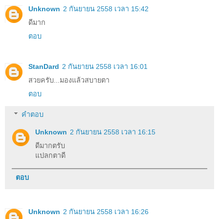
Unknown
2 กันยายน 2558 เวลา 15:42
ดีมาก
ตอบ
StanDard
2 กันยายน 2558 เวลา 16:01
สวยครับ...มองแล้วสบายตา
ตอบ
คำตอบ
Unknown
2 กันยายน 2558 เวลา 16:15
ดีมากตรับ
แปลกตาดี
ตอบ
Unknown
2 กันยายน 2558 เวลา 16:26