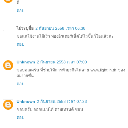
ดี
ตอบ
ไม่ระบุชื่อ
2 กันยายน 2558 เวลา 06:38
ขอแค่ใช้งานได้เร็ว ท่องอิรเตอร์เน็ตได้ไวขึ้นก็โอเเล้วค่ะ
ตอบ
Unknown
2 กันยายน 2558 เวลา 07:00
ขอบคุณครับ ที่ช่วยให้การทำธุรกิจไฟฉาย www.light.in.th ของ
ผมง่ายขึ้น
ตอบ
Unknown
2 กันยายน 2558 เวลา 07:23
ชอบครับ ออกแบบได้ ตามเทรนดี ชอบ
ตอบ