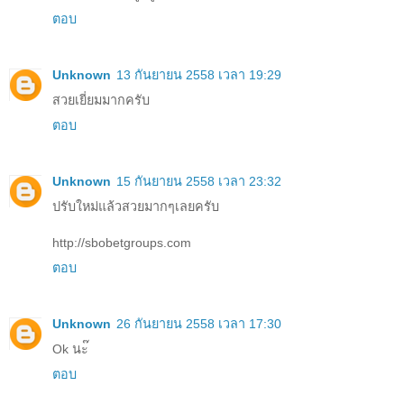
ตอบ
Unknown
13 กันยายน 2558 เวลา 19:29
สวยเยี่ยมมากครับ
ตอบ
Unknown
15 กันยายน 2558 เวลา 23:32
ปรับใหม่แล้วสวยมากๆเลยครับ
http://sbobetgroups.com
ตอบ
Unknown
26 กันยายน 2558 เวลา 17:30
Ok นะ๊
ตอบ