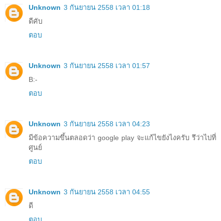
Unknown
3 กันยายน 2558 เวลา 01:18
ดีคับ
ตอบ
Unknown
3 กันยายน 2558 เวลา 01:57
B:-
ตอบ
Unknown
3 กันยายน 2558 เวลา 04:23
มีข้อความขึ้นตลอดว่า google play จะแก้ไขยังไงครับ รึว่าไปที่
ศูนย์
ตอบ
Unknown
3 กันยายน 2558 เวลา 04:55
ดี
ตอบ