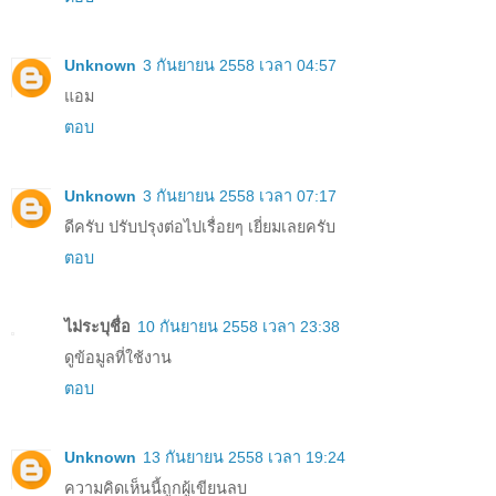
Unknown
3 กันยายน 2558 เวลา 04:57
แอม
ตอบ
Unknown
3 กันยายน 2558 เวลา 07:17
ดีครับ ปรับปรุงต่อไปเรื่อยๆ เยี่ยมเลยครับ
ตอบ
ไม่ระบุชื่อ
10 กันยายน 2558 เวลา 23:38
ดูข้อมูลที่ใช้งาน
ตอบ
Unknown
13 กันยายน 2558 เวลา 19:24
ความคิดเห็นนี้ถูกผู้เขียนลบ