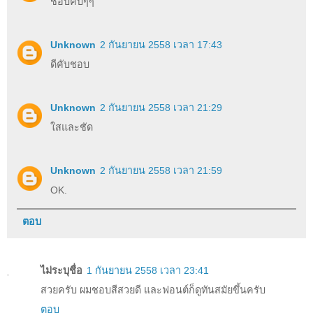
ชอบคับๆๆ
Unknown
2 กันยายน 2558 เวลา 17:43
ดีคับชอบ
Unknown
2 กันยายน 2558 เวลา 21:29
ใสและชัด
Unknown
2 กันยายน 2558 เวลา 21:59
OK.
ตอบ
ไม่ระบุชื่อ
1 กันยายน 2558 เวลา 23:41
สวยครับ ผมชอบสีสวยดี และฟอนต์ก็ดูทันสมัยขึ้นครับ
ตอบ