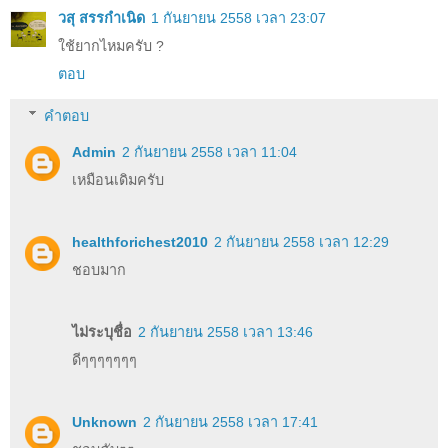
วสุ สรรกำเนิด
1 กันยายน 2558 เวลา 23:07
ใช้ยากไหมครับ ?
ตอบ
คำตอบ
Admin
2 กันยายน 2558 เวลา 11:04
เหมือนเดิมครับ
healthforichest2010
2 กันยายน 2558 เวลา 12:29
ชอบมาก
ไม่ระบุชื่อ
2 กันยายน 2558 เวลา 13:46
ดีๆๆๆๆๆๆๆ
Unknown
2 กันยายน 2558 เวลา 17:41