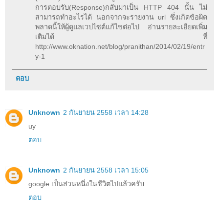
การตอบรับ(Response)กลับมาเป็น HTTP 404 นั้น ไม่
สามารถทำอะไรได้ นอกจากจะรายงาน url ซึ่งเกิดข้อผิด
พลาดนี้ให้ผู้ดูแลเวปไซต์แก้ไขต่อไป อ่านรายละเอียดเพิ่ม
เติมได้ ที่
http://www.oknation.net/blog/pranithan/2014/02/19/entr
y-1
ตอบ
Unknown
2 กันยายน 2558 เวลา 14:28
uy
ตอบ
Unknown
2 กันยายน 2558 เวลา 15:05
google เป็นส่วนหนึ่งในชีวิตไปแล้วครับ
ตอบ