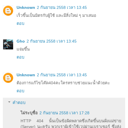
Unknown
2 กันยายน 2558 เวลา 13:45
เร็วขึ้นเป็นมิตรกับผู้ใช้ และมีสิ่งใหม่ ๆ มาเสมอ
ตอบ
Gho
2 กันยายน 2558 เวลา 13:45
แจ่มขึ้น
ตอบ
Unknown
2 กันยายน 2558 เวลา 13:45
ต้องการแก้ไขโค๊ด404คะใครทราบช่วยแนะน้ำด้วยคะ
ตอบ
คำตอบ
ไม่ระบุชื่อ
2 กันยายน 2558 เวลา 17:28
HTTP 404 นั้นเป็นข้อผิดพลาดซึ่งเกิดขึ้นบนฝั่งแม่ข่าย
(Server) นะครับ พวกเราผู้เข้าใช้เวปผ่านเบราเซอร์ ซึ่งส่ง