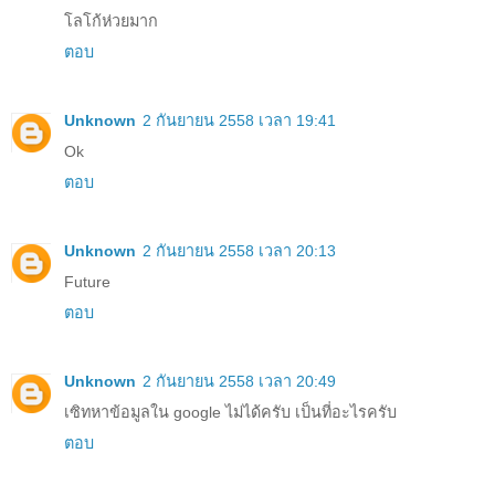
โลโก้ห่วยมาก
ตอบ
Unknown
2 กันยายน 2558 เวลา 19:41
Ok
ตอบ
Unknown
2 กันยายน 2558 เวลา 20:13
Future
ตอบ
Unknown
2 กันยายน 2558 เวลา 20:49
เซิทหาข้อมูลใน google ไม่ได้ครับ เป็นที่อะไรครับ
ตอบ