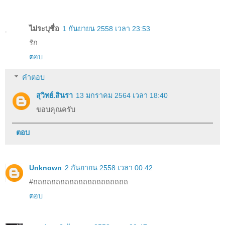
ไม่ระบุชื่อ
1 กันยายน 2558 เวลา 23:53
รัก
ตอบ
คำตอบ
สุวิทย์.สินรา
13 มกราคม 2564 เวลา 18:40
ขอบคุณครับ
ตอบ
Unknown
2 กันยายน 2558 เวลา 00:42
#ถถถถถถถถถถถถถถถถถถถถถ
ตอบ