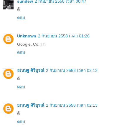
sundew
2 กันยายน 2558 เวลา 00:47
ดี
ตอบ
Unknown
2 กันยายน 2558 เวลา 01:26
Google. Co. Th
ตอบ
ธเนษฐ ศิริบูรณ์
2 กันยายน 2558 เวลา 02:13
ดี
ตอบ
ธเนษฐ ศิริบูรณ์
2 กันยายน 2558 เวลา 02:13
ดี
ตอบ