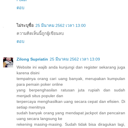
ตอบ
ไม่ระบุชื่อ
25 มีนาคม 2562 เวลา 13:00
ความคิดเห็นนี้ถูกผู้เขียนลบ
ตอบ
Zilong Supriatin
25 มีนาคม 2562 เวลา 13:09
Website ini wajib anda kunjungi dan register sekarang juga
karena disini
tempatnya orang cari uang banyak, merupakan kumpulan
para pemain poker online
yang berpenghasilan ratusan juta rupiah dan sudah
menjadi situs populer dan
terpercaya menghasilkan uang secara cepat dan efisien. Di
setiap menitnya
sudah banyak orang yang mendapat jackpot dan pencairan
uang secara langsung ke
rekening masing-masing. Sudah tidak bisa diragukan lagi,