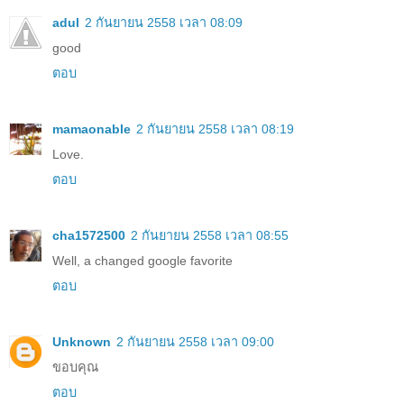
adul
2 กันยายน 2558 เวลา 08:09
good
ตอบ
mamaonable
2 กันยายน 2558 เวลา 08:19
Love.
ตอบ
cha1572500
2 กันยายน 2558 เวลา 08:55
Well, a changed google favorite
ตอบ
Unknown
2 กันยายน 2558 เวลา 09:00
ขอบคุณ
ตอบ