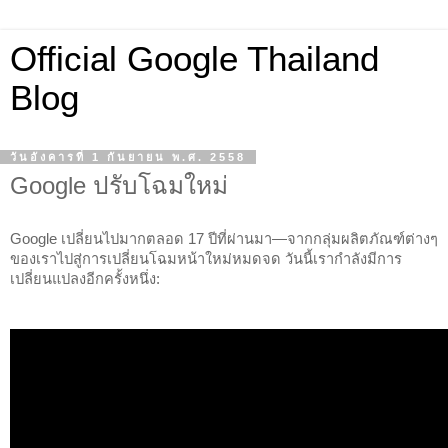
Official Google Thailand
Blog
วันอังคารที่ 1 กันยายน พ.ศ. 2558
Google ปรับโฉมใหม่
Google เปลี่ยนไปมากตลอด 17 ปีที่ผ่านมา—จากกลุ่มผลิตภัณฑ์ต่างๆ 
ของเราไปสู่การเปลี่ยนโฉมหน้าใหม่หมดจด วันนี้เรากำลังมีการ
เปลี่ยนแปลงอีกครั้งหนึ่ง: