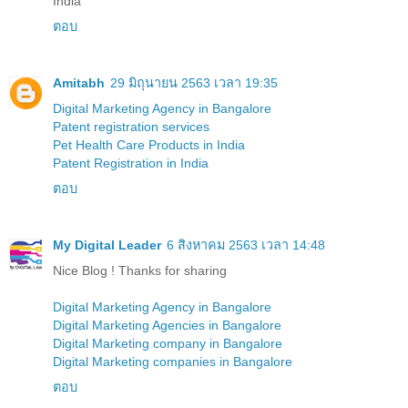
India
ตอบ
Amitabh
29 มิถุนายน 2563 เวลา 19:35
Digital Marketing Agency in Bangalore
Patent registration services
Pet Health Care Products in India
Patent Registration in India
ตอบ
My Digital Leader
6 สิงหาคม 2563 เวลา 14:48
Nice Blog ! Thanks for sharing
Digital Marketing Agency in Bangalore
Digital Marketing Agencies in Bangalore
Digital Marketing company in Bangalore
Digital Marketing companies in Bangalore
ตอบ