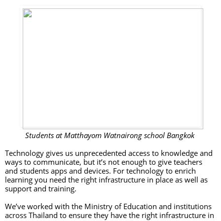
Students at Matthayom Watnairong school Bangkok 
Technology gives us unprecedented access to knowledge and 
ways to communicate, but it’s not enough to give teachers 
and students apps and devices. For technology to enrich 
learning you need the right infrastructure in place as well as 
support and training. 
We’ve worked with the Ministry of Education and institutions 
across Thailand to ensure they have the right infrastructure in 