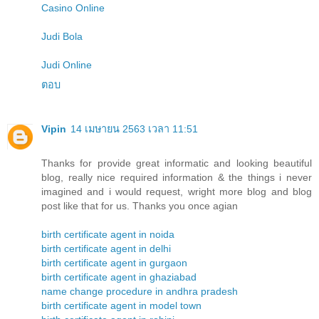
Casino Online
Judi Bola
Judi Online
ตอบ
Vipin
14 เมษายน 2563 เวลา 11:51
Thanks for provide great informatic and looking beautiful
blog, really nice required information & the things i never
imagined and i would request, wright more blog and blog
post like that for us. Thanks you once agian
birth certificate agent in noida
birth certificate agent in delhi
birth certificate agent in gurgaon
birth certificate agent in ghaziabad
name change procedure in andhra pradesh
birth certificate agent in model town