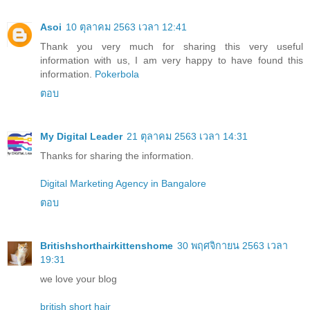
Asoi
10 ตุลาคม 2563 เวลา 12:41
Thank you very much for sharing this very useful
information with us, I am very happy to have found this
information.
Pokerbola
ตอบ
My Digital Leader
21 ตุลาคม 2563 เวลา 14:31
Thanks for sharing the information.
Digital Marketing Agency in Bangalore
ตอบ
Britishshorthairkittenshome
30 พฤศจิกายน 2563 เวลา
19:31
we love your blog
british short hair