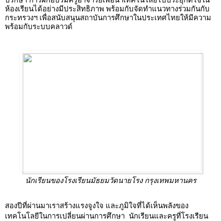
ห้องเรียนได้อย่างมีประสิทธิภาพ พร้อมกับจัดทำแนวทางร่วมกันกับ
กระทรวงฯ เพื่อสนับสนุนสถาบันการศึกษาในประเทศไทยให้มีความ
พร้อมกับระบบคลาวด์ 
นักเรียนของโรงเรียนมัธยมวัดนายโรง กรุงเทพมหานคร
สองปีที่ผ่านมาเราสร้างแรงจูงใจ และภูมิใจที่ได้เห็นพลังของ
เทคโนโลยีในการเปลี่ยนผ่านการศึกษา  นักเรียนและครูที่โรงเรียน