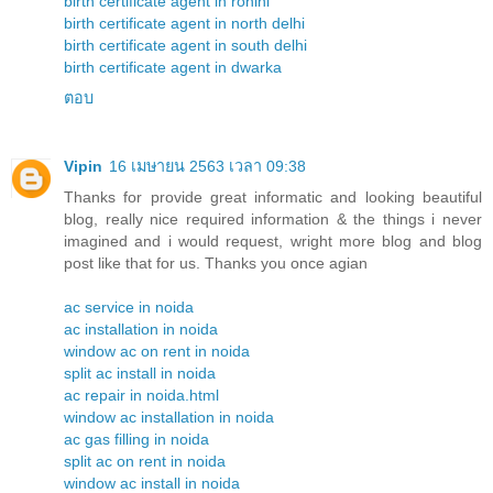
birth certificate agent in rohini
birth certificate agent in north delhi
birth certificate agent in south delhi
birth certificate agent in dwarka
ตอบ
Vipin
16 เมษายน 2563 เวลา 09:38
Thanks for provide great informatic and looking beautiful
blog, really nice required information & the things i never
imagined and i would request, wright more blog and blog
post like that for us. Thanks you once agian
ac service in noida
ac installation in noida
window ac on rent in noida
split ac install in noida
ac repair in noida.html
window ac installation in noida
ac gas filling in noida
split ac on rent in noida
window ac install in noida