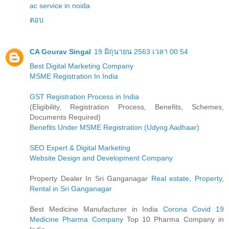
ac service in noida
ตอบ
CA Gourav Singal
19 มิถุนายน 2563 เวลา 00:54
Best Digital Marketing Company
MSME Registration In India
GST Registration Process in India
(Eligibility, Registration Process, Benefits, Schemes,
Documents Required)
Benefits Under MSME Registration (Udyog Aadhaar)
SEO Expert & Digital Marketing
Website Design and Development Company
Property Dealer In Sri Ganganagar
Real estate, Property,
Rental in Sri Ganganagar
Best Medicine Manufacturer in India
Corona Covid 19
Medicine Pharma Company
Top 10 Pharma Company in