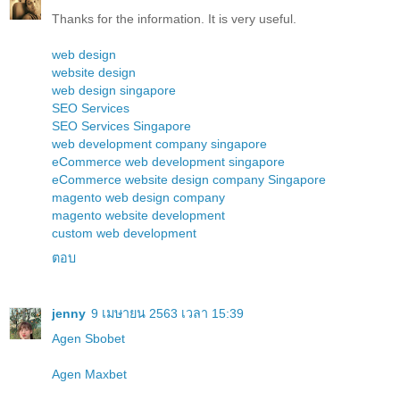
Thanks for the information. It is very useful.
web design
website design
web design singapore
SEO Services
SEO Services Singapore
web development company singapore
eCommerce web development singapore
eCommerce website design company Singapore
magento web design company
magento website development
custom web development
ตอบ
jenny
9 เมษายน 2563 เวลา 15:39
Agen Sbobet
Agen Maxbet