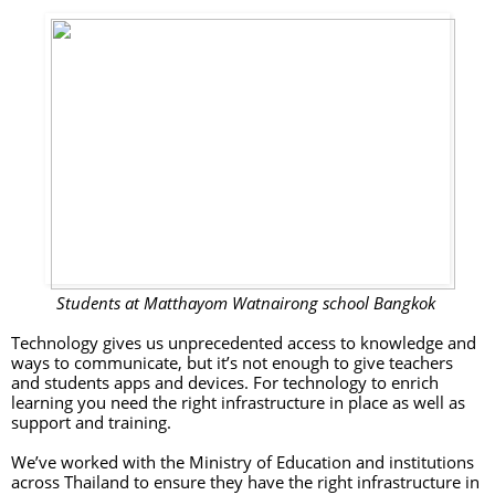
Students at Matthayom Watnairong school Bangkok 
Technology gives us unprecedented access to knowledge and 
ways to communicate, but it’s not enough to give teachers 
and students apps and devices. For technology to enrich 
learning you need the right infrastructure in place as well as 
support and training. 
We’ve worked with the Ministry of Education and institutions 
across Thailand to ensure they have the right infrastructure in 