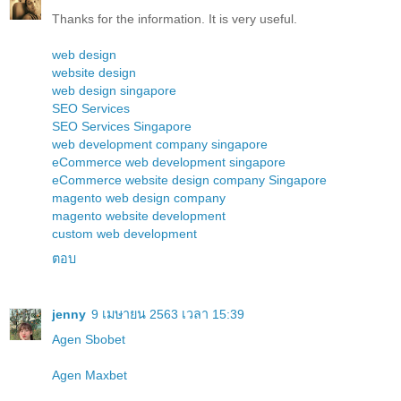
Thanks for the information. It is very useful.
web design
website design
web design singapore
SEO Services
SEO Services Singapore
web development company singapore
eCommerce web development singapore
eCommerce website design company Singapore
magento web design company
magento website development
custom web development
ตอบ
jenny
9 เมษายน 2563 เวลา 15:39
Agen Sbobet
Agen Maxbet