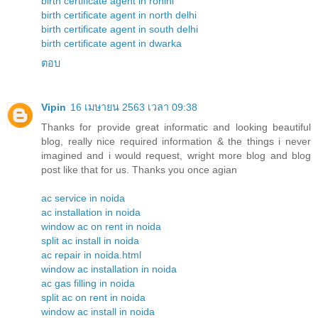
birth certificate agent in rohini
birth certificate agent in north delhi
birth certificate agent in south delhi
birth certificate agent in dwarka
ตอบ
Vipin
16 เมษายน 2563 เวลา 09:38
Thanks for provide great informatic and looking beautiful
blog, really nice required information & the things i never
imagined and i would request, wright more blog and blog
post like that for us. Thanks you once agian
ac service in noida
ac installation in noida
window ac on rent in noida
split ac install in noida
ac repair in noida.html
window ac installation in noida
ac gas filling in noida
split ac on rent in noida
window ac install in noida