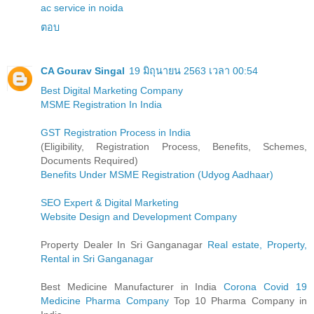
ac service in noida
ตอบ
CA Gourav Singal
19 มิถุนายน 2563 เวลา 00:54
Best Digital Marketing Company
MSME Registration In India
GST Registration Process in India
(Eligibility, Registration Process, Benefits, Schemes,
Documents Required)
Benefits Under MSME Registration (Udyog Aadhaar)
SEO Expert & Digital Marketing
Website Design and Development Company
Property Dealer In Sri Ganganagar
Real estate, Property,
Rental in Sri Ganganagar
Best Medicine Manufacturer in India
Corona Covid 19
Medicine Pharma Company
Top 10 Pharma Company in