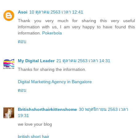
Asoi
10 ตุลาคม 2563 เวลา 12:41
Thank you very much for sharing this very useful
information with us, I am very happy to have found this
information.
Pokerbola
ตอบ
My Digital Leader
21 ตุลาคม 2563 เวลา 14:31
Thanks for sharing the information.
Digital Marketing Agency in Bangalore
ตอบ
Britishshorthairkittenshome
30 พฤศจิกายน 2563 เวลา
19:31
we love your blog
british short hair