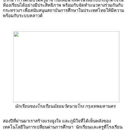
ห้องเรียนได้อย่างมีประสิทธิภาพ พร้อมกับจัดทำแนวทางร่วมกันกับ
กระทรวงฯ เพื่อสนับสนุนสถาบันการศึกษาในประเทศไทยให้มีความ
พร้อมกับระบบคลาวด์ 
นักเรียนของโรงเรียนมัธยมวัดนายโรง กรุงเทพมหานคร
สองปีที่ผ่านมาเราสร้างแรงจูงใจ และภูมิใจที่ได้เห็นพลังของ
เทคโนโลยีในการเปลี่ยนผ่านการศึกษา  นักเรียนและครูที่โรงเรียน