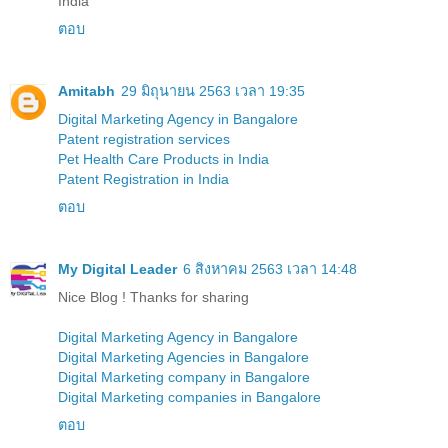
India
ตอบ
Amitabh
29 มิถุนายน 2563 เวลา 19:35
Digital Marketing Agency in Bangalore
Patent registration services
Pet Health Care Products in India
Patent Registration in India
ตอบ
My Digital Leader
6 สิงหาคม 2563 เวลา 14:48
Nice Blog ! Thanks for sharing
Digital Marketing Agency in Bangalore
Digital Marketing Agencies in Bangalore
Digital Marketing company in Bangalore
Digital Marketing companies in Bangalore
ตอบ