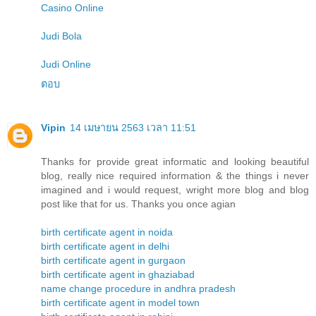
Casino Online
Judi Bola
Judi Online
ตอบ
Vipin
14 เมษายน 2563 เวลา 11:51
Thanks for provide great informatic and looking beautiful
blog, really nice required information & the things i never
imagined and i would request, wright more blog and blog
post like that for us. Thanks you once agian
birth certificate agent in noida
birth certificate agent in delhi
birth certificate agent in gurgaon
birth certificate agent in ghaziabad
name change procedure in andhra pradesh
birth certificate agent in model town