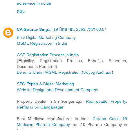
ac service in noida
ตอบ
CA Gourav Singal
19 มิถุนายน 2563 เวลา 00:54
Best Digital Marketing Company
MSME Registration In India
GST Registration Process in India
(Eligibility, Registration Process, Benefits, Schemes,
Documents Required)
Benefits Under MSME Registration (Udyog Aadhaar)
SEO Expert & Digital Marketing
Website Design and Development Company
Property Dealer In Sri Ganganagar
Real estate, Property,
Rental in Sri Ganganagar
Best Medicine Manufacturer in India
Corona Covid 19
Medicine Pharma Company
Top 10 Pharma Company in