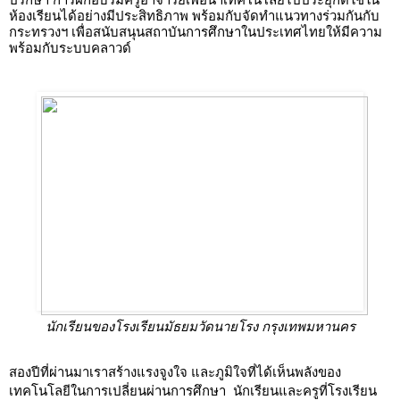
ห้องเรียนได้อย่างมีประสิทธิภาพ พร้อมกับจัดทำแนวทางร่วมกันกับ
กระทรวงฯ เพื่อสนับสนุนสถาบันการศึกษาในประเทศไทยให้มีความ
พร้อมกับระบบคลาวด์ 
นักเรียนของโรงเรียนมัธยมวัดนายโรง กรุงเทพมหานคร
สองปีที่ผ่านมาเราสร้างแรงจูงใจ และภูมิใจที่ได้เห็นพลังของ
เทคโนโลยีในการเปลี่ยนผ่านการศึกษา  นักเรียนและครูที่โรงเรียน