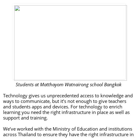
Students at Matthayom Watnairong school Bangkok 
Technology gives us unprecedented access to knowledge and 
ways to communicate, but it’s not enough to give teachers 
and students apps and devices. For technology to enrich 
learning you need the right infrastructure in place as well as 
support and training. 
We’ve worked with the Ministry of Education and institutions 
across Thailand to ensure they have the right infrastructure in 