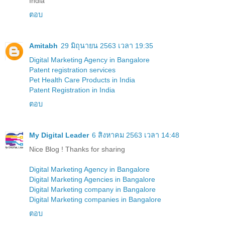
India
ตอบ
Amitabh
29 มิถุนายน 2563 เวลา 19:35
Digital Marketing Agency in Bangalore
Patent registration services
Pet Health Care Products in India
Patent Registration in India
ตอบ
My Digital Leader
6 สิงหาคม 2563 เวลา 14:48
Nice Blog ! Thanks for sharing
Digital Marketing Agency in Bangalore
Digital Marketing Agencies in Bangalore
Digital Marketing company in Bangalore
Digital Marketing companies in Bangalore
ตอบ