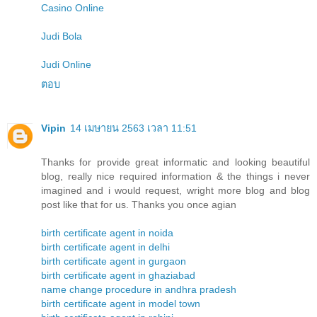
Casino Online
Judi Bola
Judi Online
ตอบ
Vipin
14 เมษายน 2563 เวลา 11:51
Thanks for provide great informatic and looking beautiful
blog, really nice required information & the things i never
imagined and i would request, wright more blog and blog
post like that for us. Thanks you once agian
birth certificate agent in noida
birth certificate agent in delhi
birth certificate agent in gurgaon
birth certificate agent in ghaziabad
name change procedure in andhra pradesh
birth certificate agent in model town