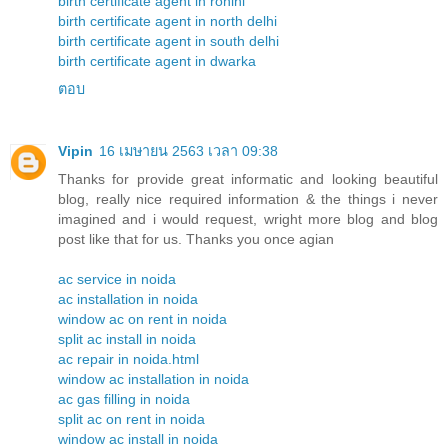
birth certificate agent in rohini
birth certificate agent in north delhi
birth certificate agent in south delhi
birth certificate agent in dwarka
ตอบ
Vipin
16 เมษายน 2563 เวลา 09:38
Thanks for provide great informatic and looking beautiful
blog, really nice required information & the things i never
imagined and i would request, wright more blog and blog
post like that for us. Thanks you once agian
ac service in noida
ac installation in noida
window ac on rent in noida
split ac install in noida
ac repair in noida.html
window ac installation in noida
ac gas filling in noida
split ac on rent in noida
window ac install in noida