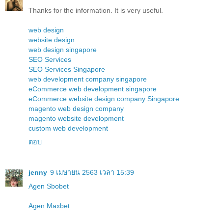
Thanks for the information. It is very useful.
web design
website design
web design singapore
SEO Services
SEO Services Singapore
web development company singapore
eCommerce web development singapore
eCommerce website design company Singapore
magento web design company
magento website development
custom web development
ตอบ
jenny
9 เมษายน 2563 เวลา 15:39
Agen Sbobet
Agen Maxbet