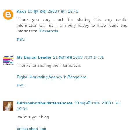
Asoi
10 ตุลาคม 2563 เวลา 12:41
Thank you very much for sharing this very useful
information with us, I am very happy to have found this
information.
Pokerbola
ตอบ
My Digital Leader
21 ตุลาคม 2563 เวลา 14:31
Thanks for sharing the information.
Digital Marketing Agency in Bangalore
ตอบ
Britishshorthairkittenshome
30 พฤศจิกายน 2563 เวลา
19:31
we love your blog
british short hair