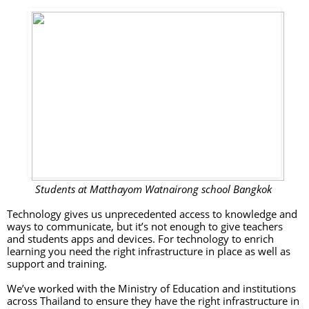
Students at Matthayom Watnairong school Bangkok 
Technology gives us unprecedented access to knowledge and 
ways to communicate, but it’s not enough to give teachers 
and students apps and devices. For technology to enrich 
learning you need the right infrastructure in place as well as 
support and training. 
We’ve worked with the Ministry of Education and institutions 
across Thailand to ensure they have the right infrastructure in 