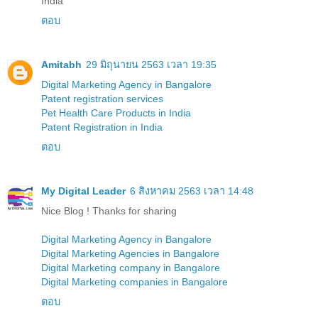
India
ตอบ
Amitabh
29 มิถุนายน 2563 เวลา 19:35
Digital Marketing Agency in Bangalore
Patent registration services
Pet Health Care Products in India
Patent Registration in India
ตอบ
My Digital Leader
6 สิงหาคม 2563 เวลา 14:48
Nice Blog ! Thanks for sharing
Digital Marketing Agency in Bangalore
Digital Marketing Agencies in Bangalore
Digital Marketing company in Bangalore
Digital Marketing companies in Bangalore
ตอบ