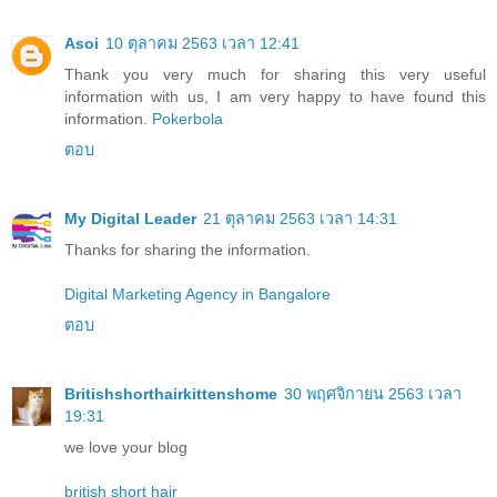
Asoi
10 ตุลาคม 2563 เวลา 12:41
Thank you very much for sharing this very useful
information with us, I am very happy to have found this
information.
Pokerbola
ตอบ
My Digital Leader
21 ตุลาคม 2563 เวลา 14:31
Thanks for sharing the information.
Digital Marketing Agency in Bangalore
ตอบ
Britishshorthairkittenshome
30 พฤศจิกายน 2563 เวลา
19:31
we love your blog
british short hair