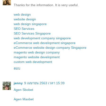
Thanks for the information. It is very useful.
web design
website design
web design singapore
SEO Services
SEO Services Singapore
web development company singapore
eCommerce web development singapore
eCommerce website design company Singapore
magento web design company
magento website development
custom web development
ตอบ
jenny
9 เมษายน 2563 เวลา 15:39
Agen Sbobet
Agen Maxbet