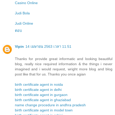
Casino Online
Judi Bola
Judi Online
ตอบ
Vipin
14 เมษายน 2563 เวลา 11:51
Thanks for provide great informatic and looking beautiful
blog, really nice required information & the things i never
imagined and i would request, wright more blog and blog
post like that for us. Thanks you once agian
birth certificate agent in noida
birth certificate agent in delhi
birth certificate agent in gurgaon
birth certificate agent in ghaziabad
name change procedure in andhra pradesh
birth certificate agent in model town