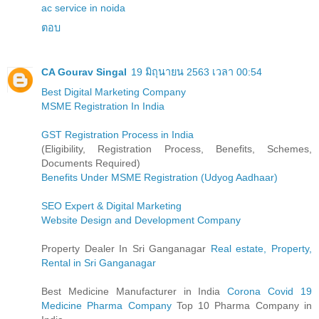
ac service in noida
ตอบ
CA Gourav Singal
19 มิถุนายน 2563 เวลา 00:54
Best Digital Marketing Company
MSME Registration In India
GST Registration Process in India
(Eligibility, Registration Process, Benefits, Schemes,
Documents Required)
Benefits Under MSME Registration (Udyog Aadhaar)
SEO Expert & Digital Marketing
Website Design and Development Company
Property Dealer In Sri Ganganagar
Real estate, Property,
Rental in Sri Ganganagar
Best Medicine Manufacturer in India
Corona Covid 19
Medicine Pharma Company
Top 10 Pharma Company in