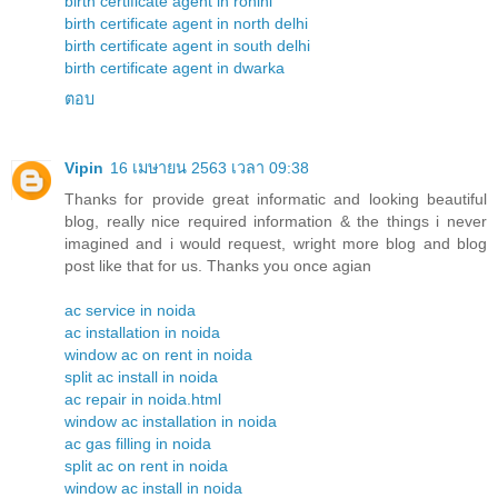
birth certificate agent in rohini
birth certificate agent in north delhi
birth certificate agent in south delhi
birth certificate agent in dwarka
ตอบ
Vipin
16 เมษายน 2563 เวลา 09:38
Thanks for provide great informatic and looking beautiful
blog, really nice required information & the things i never
imagined and i would request, wright more blog and blog
post like that for us. Thanks you once agian
ac service in noida
ac installation in noida
window ac on rent in noida
split ac install in noida
ac repair in noida.html
window ac installation in noida
ac gas filling in noida
split ac on rent in noida
window ac install in noida