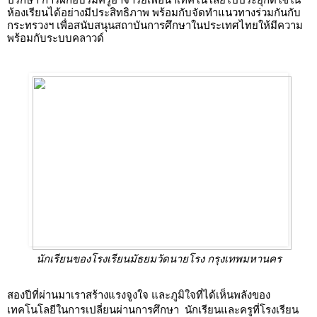
ห้องเรียนได้อย่างมีประสิทธิภาพ พร้อมกับจัดทำแนวทางร่วมกันกับ
กระทรวงฯ เพื่อสนับสนุนสถาบันการศึกษาในประเทศไทยให้มีความ
พร้อมกับระบบคลาวด์ 
นักเรียนของโรงเรียนมัธยมวัดนายโรง กรุงเทพมหานคร
สองปีที่ผ่านมาเราสร้างแรงจูงใจ และภูมิใจที่ได้เห็นพลังของ
เทคโนโลยีในการเปลี่ยนผ่านการศึกษา  นักเรียนและครูที่โรงเรียน