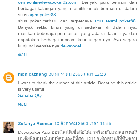
cemeonlinedewapoker02.com
. Banyak para pemain dari
berbagai kalangan yang memilih untuk bermain di dalam
situs
agen poker88
.
situs poker terbaru dan terpercaya
situs resmi poker88
.
Banyak seklai binus yang di sediakan di dalam nya.
mainkan beberapa permainan yang ada di dalam nya dan
dapatakan berbagai macam keuntungan nya. Ayo segera
kunjungi website nya
dewatogel
ตอบ
monicazhang
30 มกราคม 2563 เวลา 12:23
I want to thank the author of this article. Because this article
is very useful
SahabatQQ
ตอบ
Zefanya Reemar
10 สิงหาคม 2563 เวลา 11:55
Dewapoker Asia ออนไลน์ที่เชื่อถือได้มาพร้อมกับเกมลอตเตอรี
เอเชียที่สมบูรณ์แบบที่สุดและดีที่สุด เราขอเชิญชวนผู้ที่ชื่นชอบ