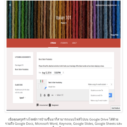
เมื่อคุณครูสร้างโจทย์การบ้านขึ้นมาก็สามารถแนบไฟล์ไปบน Google Drive ได้ด้วย 
รวมถึง Google Docs, Microsoft Word, Keynote, Google Slides, Google Sheets และ