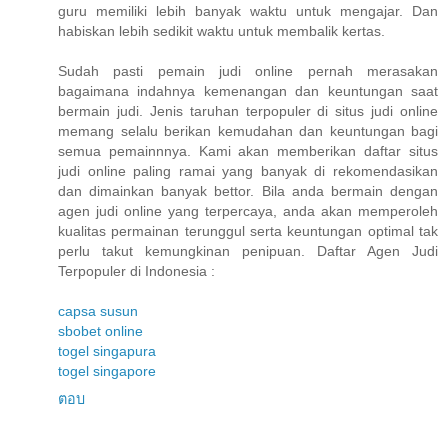
guru memiliki lebih banyak waktu untuk mengajar. Dan
habiskan lebih sedikit waktu untuk membalik kertas.
Sudah pasti pemain judi online pernah merasakan
bagaimana indahnya kemenangan dan keuntungan saat
bermain judi. Jenis taruhan terpopuler di situs judi online
memang selalu berikan kemudahan dan keuntungan bagi
semua pemainnnya. Kami akan memberikan daftar situs
judi online paling ramai yang banyak di rekomendasikan
dan dimainkan banyak bettor. Bila anda bermain dengan
agen judi online yang terpercaya, anda akan memperoleh
kualitas permainan terunggul serta keuntungan optimal tak
perlu takut kemungkinan penipuan. Daftar Agen Judi
Terpopuler di Indonesia :
capsa susun
sbobet online
togel singapura
togel singapore
ตอบ