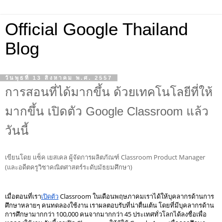
Official Google Thailand
Blog
วันพุธที่ 13 สิงหาคม พ.ศ. 2557
การสอนที่ได้มากขึ้น ด้วยเทคโนโลยีที่ให้
มากขึ้น เปิดตัว Google Classroom แล้ว
วันนี้
เขียนโดย แซ็ค เยสเคล ผู้จัดการผลิตภัณฑ์ Classroom Product Manager 
(และอดีตครูวิชาคณิตศาสตร์ระดับมัธยมศึกษา) 
เมื่อตอนที่เรา
เปิดตัว
 Classroom ในเดือนพฤษภาคมเราได้ให้บุคลากรด้านการ
ศึกษาหลายๆ คนทดลองใช้งาน เราผลตอบรับที่น่าตื่นเต้น โดยที่มีบุคลากรด้าน
การศึกษามากกว่า 100,000 คนจากมากกว่า 45 ประเทศทั่วโลกได้ลงชื่อเพื่อ