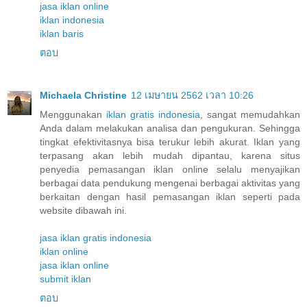
jasa iklan online
iklan indonesia
iklan baris
ตอบ
Michaela Christine
12 เมษายน 2562 เวลา 10:26
Menggunakan
iklan gratis indonesia
, sangat memudahkan
Anda dalam melakukan analisa dan pengukuran. Sehingga
tingkat efektivitasnya bisa terukur lebih akurat. Iklan yang
terpasang akan lebih mudah dipantau, karena situs
penyedia pemasangan iklan online selalu menyajikan
berbagai data pendukung mengenai berbagai aktivitas yang
berkaitan dengan hasil pemasangan iklan seperti pada
website dibawah ini.
jasa iklan gratis indonesia
iklan online
jasa iklan online
submit iklan
ตอบ