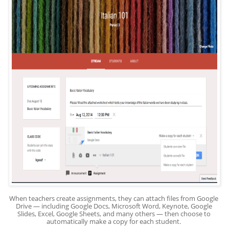
When teachers create assignments, they can attach files from Google 
Drive — including Google Docs, Microsoft Word, Keynote, Google 
Slides, Excel, Google Sheets, and many others — then choose to 
automatically make a copy for each student. 