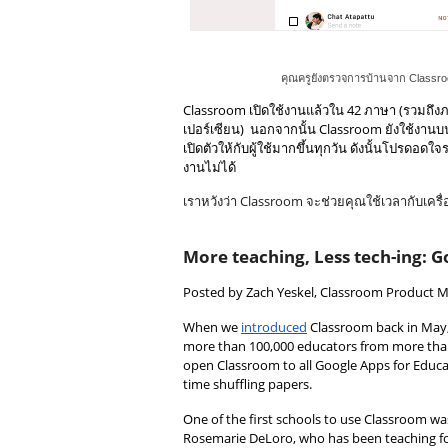
คุณครูยังตรวจการบ้านจาก Classro
Classroom เปิดใช้งานแล้วใน 42 ภาษา (รวมถึ
เปอร์เซียน)  นอกจากนั้น Classroom ยังใช้งานบ
เปิดตัวให้กับผู้ใช้มากขึ้นทุกวัน ดังนั้นโปรดอดใ
งานไม่ได้
เราหวังว่า Classroom จะช่วยคุณใช้เวลากับเครื
More teaching, Less tech-ing:
Posted by Zach Yeskel, Classroom Product M
When we 
introduced
 Classroom back in May,
more than 100,000 educators from more than 4
open Classroom to all Google Apps for Educa
time shuffling papers. 
One of the first schools to use Classroom w
Rosemarie DeLoro, who has been teaching fo