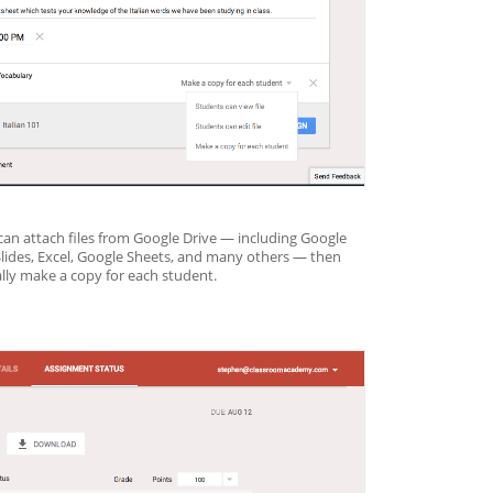
an attach files from Google Drive — including Google 
lides, Excel, Google Sheets, and many others — then 
ly make a copy for each student. 