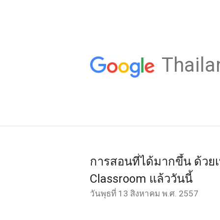
Thaila
การสอนที่ได้มากขึ้น ด้วยเ
Classroom แล้ววันนี้
วันพุธที่ 13 สิงหาคม พ.ศ. 2557