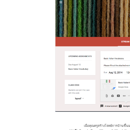
เมื่อคุณครูสร้างโจทย์การบ้านขึ