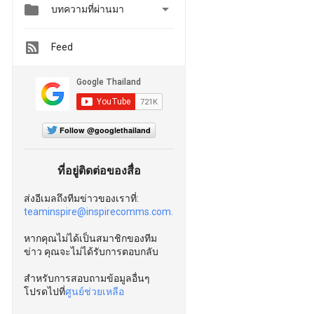


บทความที่ผ่านมา
Feed
Follow @googlethailand
ที่อยู่ติดต่อของสื่อ
ส่งอีเมลถึงทีมข่าวของเราที่:
teaminspire@inspirecomms.com.
หากคุณไม่ได้เป็นสมาชิกของทีม
ข่าว คุณจะไม่ได้รับการตอบกลับ
สำหรับการสอบถามข้อมูลอื่นๆ
โปรดไปที่
ศูนย์ช่วยเหลือ