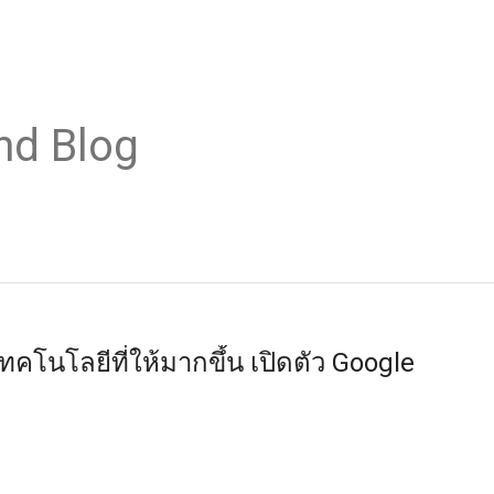
nd Blog
ทคโนโลยีที่ให้มากขึ้น เปิดตัว Google