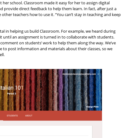
her school. Classroom made it easy for her to assign digital 
d provide direct feedback to help them learn. In fact, after just a 
other teachers how to use it. “You can’t stay in teaching and keep 
l in helping us build Classroom. For example, we heard during 
 until an assignment is turned in to collaborate with students. 
 comment on students’ work to help them along the way. We’ve 
 to post information and materials about their classes, so we 
ll.