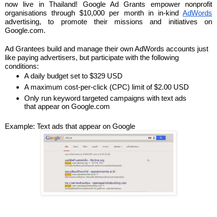
now live in Thailand! Google Ad Grants empower nonprofit 
organisations through $10,000 per month in in-kind 
AdWords
advertising, to promote their missions and initiatives on 
Google.com. 
Ad Grantees build and manage their own AdWords accounts just 
like paying advertisers, but participate with the following 
conditions:
A daily budget set to $329 USD
A maximum cost-per-click (CPC) limit of $2.00 USD
Only run keyword targeted campaigns with text ads 
that appear on Google.com
Example: Text ads that appear on Google