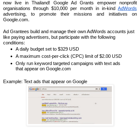
now live in Thailand! Google Ad Grants empower nonprofit 
organisations through $10,000 per month in in-kind 
AdWords
advertising, to promote their missions and initiatives on 
Google.com. 
Ad Grantees build and manage their own AdWords accounts just 
like paying advertisers, but participate with the following 
conditions:
A daily budget set to $329 USD
A maximum cost-per-click (CPC) limit of $2.00 USD
Only run keyword targeted campaigns with text ads 
that appear on Google.com
Example: Text ads that appear on Google