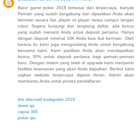
Baru! game poker 2019 terbesar dan terpercaya, banyak
Pemain yang sudah bergabung dan dipastikan Anda akan
bermain secara fair, player vs player tanpa campur tangan
robot. Segera kunjungi dan langsung daftar, ada bonus
yang sudah menanti Anda untuk deposit pertama. Hanya
dengan deposit minimal 10K Anda bisa ikut bermain. Oleh
karena itu kami juga mengundang Anda untuk bergabung
bersama kami. Kami pastikan Anda akan mendapatkan
bonus 30% untuk deposit pertama bagi pemain-pemain
baru. Dengan sistem yang telah di upgrade kami menjamin
fasilitas keamanan yang akan Anda dapatkan. Berikut kami
sajikan website terpercaya dijamin Aman. Admin akan
membantu Anda untuk proses pendaftaran.
link alternatif kudapoker 2019
dewa qq
capsa 365
poker qiu