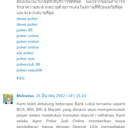
ต้องเล่นในเว็บไซต์ที่ให้บริการที่ดีที่สุด นอกจากนี้คุณสามารถ
รักษาความสะดวกสบายด้วยการเล่นในสถานที่ที่ปลอดภัยที่สุด
และสะดวกสบายที่สุด
dewa poker
dewa poker
poker 88
poker online
poker online
poker online
afa poker
poker ace
pokerclub 88
poker republik
ตอบ
Meliodas
26 มีนาคม 2562 เวลา 15:43
Kami telah didukung beberapa Bank Lokal ternama seperti
BCA, BNI, BRI & Mandiri yang dimana akan mempermudah
player dalam melakukan transaksi deposit / withdraw. Kami
selaku Agen Poker Judi Online memberikan biaya
pendaftaran hanya dengan Deposit 10rb menyediakan