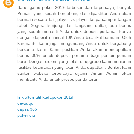
Baru! game poker 2019 terbesar dan terpercaya, banyak
Pemain yang sudah bergabung dan dipastikan Anda akan
bermain secara fair, player vs player tanpa campur tangan
robot. Segera kunjungi dan langsung daftar, ada bonus
yang sudah menanti Anda untuk deposit pertama. Hanya
dengan deposit minimal 10K Anda bisa ikut bermain. Oleh
karena itu kami juga mengundang Anda untuk bergabung
bersama kami. Kami pastikan Anda akan mendapatkan
bonus 30% untuk deposit pertama bagi pemain-pemain
baru. Dengan sistem yang telah di upgrade kami menjamin
fasilitas keamanan yang akan Anda dapatkan. Berikut kami
sajikan website terpercaya dijamin Aman. Admin akan
membantu Anda untuk proses pendaftaran.
link alternatif kudapoker 2019
dewa qq
capsa 365
poker qiu