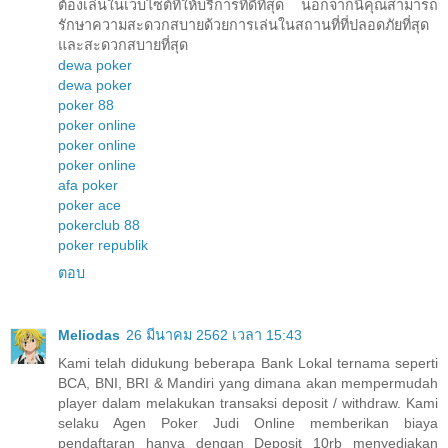
ต้องเล่นในเว็บไซต์ที่ให้บริการที่ดีที่สุด นอกจากนี้คุณสามารถ
รักษาความสะดวกสบายด้วยการเล่นในสถานที่ที่ปลอดภัยที่สุด
และสะดวกสบายที่สุด
dewa poker
dewa poker
poker 88
poker online
poker online
poker online
afa poker
poker ace
pokerclub 88
poker republik
ตอบ
Meliodas
26 มีนาคม 2562 เวลา 15:43
Kami telah didukung beberapa Bank Lokal ternama seperti
BCA, BNI, BRI & Mandiri yang dimana akan mempermudah
player dalam melakukan transaksi deposit / withdraw. Kami
selaku Agen Poker Judi Online memberikan biaya
pendaftaran hanya dengan Deposit 10rb menyediakan