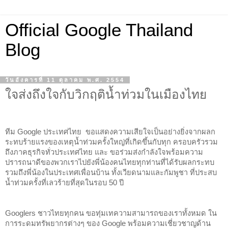
Official Google Thailand
Blog
วันอังคารที่ 11 ตุลาคม พ.ศ. 2554
ใจส่งถึงใจกับวิกฤติน้ำท่วมในเมืองไทย
ทีม Google ประเทศไทย  ขอแสดงความเสียใจเป็นอย่างยิ่งจากผลก
ระทบร้ายแรงของเหตุน้ำท่วมครั้งใหญ่ที่เกิดขึ้นกับทุก ครอบครัวรวม
ถึงภาคธุรกิจทั่วประเทศไทย
และ ขอร่วมส่งกำลังใจพร้อมความ
ปรารถนาดีของพวกเราไปยังพี่น้องคนไทยทุกท่านที่ได้รับผลกระทบ 
รวมถึงพี่น้องในประเทศเพื่อนบ้าน ทั้งเวียดนามและกัมพูชา ที่ประสบ
น้ำท่วมครั้งที่เลวร้ายที่สุดในรอบ 50 ปี
Googlers ชาวไทยทุกคน ขอทุ่มเทความสามารถของเราทั้งหมด ใน
การระดมทรัพยากรต่างๆ 
ของ Google พร้อมความเชี่ยวชาญด้าน