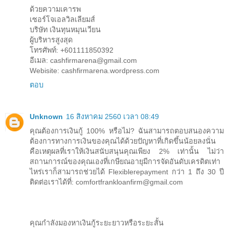
ด้วยความเคารพ
เซอร์โจเอลวิลเลียมส์
บริษัท เงินทุนหมุนเวียน
ผู้บริหารสูงสุด
โทรศัพท์: +601111850392
อีเมล: cashfirmarena@gmail.com
Webisite: cashfirmarena.wordpress.com
ตอบ
Unknown
16 สิงหาคม 2560 เวลา 08:49
คุณต้องการเงินกู้ 100% หรือไม่? ฉันสามารถตอบสนองความ
ต้องการทางการเงินของคุณได้ด้วยปัญหาที่เกิดขึ้นน้อยลงนั่น
คือเหตุผลที่เราให้เงินสนับสนุนคุณเพียง 2% เท่านั้น ไม่ว่า
สถานการณ์ของคุณเองที่เกษียณอายุมีการจัดอันดับเครดิตเท่า
ไหร่เราก็สามารถช่วยได้ Flexiblerepayment กว่า 1 ถึง 30 ปี
ติดต่อเราได้ที่: comfortfrankloanfirm@gmail.com
คุณกำลังมองหาเงินกู้ระยะยาวหรือระยะสั้น