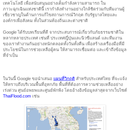
เทคโนโลยี เพื่อสนับสนุนอย่างเต็มกำลังความสามารถ ใน
ภาวะฉุกเฉินแห่งชาตินี้ เรากำลังทำงานอย่างใกล้ชิดร่วมกับทีมงานผู้
เชี่ยวชาญในด้านการแก้ไขสถานการณ์วิกฤต กับรัฐบาลไทยและ
องค์กรเพื่อสังคม ทั้งในส่วนท้องถิ่นเเละต่างชาติ 
Google ได้รับบทเรียนที่ดี จากประสบการณ์เกี่ยวกับภัยธรรมชาติใน
หลากหลายประเทศ เช่นที่ ประเทศญี่ปุ่นและนิวซีแลนด์ และทีมงาน
ของเราทำงานกันอย่างหนักตลอดทั้งวันทั้งคืน เพื่อสร้างเครื่องมือที่มี
ประโยชน์ในการช่วยเหลือผู้คน ให้สามารถเชื่อมต่อ และเข้าถึงข้อมูล
ที่จำเป็น 
ในวันนี้ Google ขอนำเสนอ
แผนที่วิกฤติ
สำหรับประเทศไทย ที่จะแจ้ง
ให้ทราบถึงบริเวณพื้นที่อุทกภัย พื้นที่ที่ต้องการความช่วยเหลืออย่าง
เร่งด่วน 
ศูนย์อพยพและศูนย์พักพิง 
โดยอ้างอิงข้อมูลล่าสุดจากเว็บไซต์ 
ThaiFlood.com
 เช่น