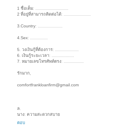
1 ชื่อเต็ม: ............................
2 ที่อยู่ที่สามารถติดต่อได้: .......................
3.Country: .....................
4.Sex: ...............
5. วงเงินกู้ที่ต้องการ: ....................
6. เงินกู้ระยะเวลา: ...................
7. หมายเลขโทรศัพท์ตรง: .................
รักมาก,
comfortfrankloanfirm@gmail.com
ล.
นาง: ความสะดวกสบาย
ตอบ