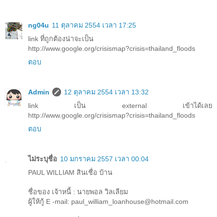
ng04u
11 ตุลาคม 2554 เวลา 17:25
link ที่ถูกต้องน่าจะเป็น
http://www.google.org/crisismap?crisis=thailand_floods
ตอบ
Admin
12 ตุลาคม 2554 เวลา 13:32
link เป็น external เข้าได้เลย
http://www.google.org/crisismap?crisis=thailand_floods
ตอบ
ไม่ระบุชื่อ
10 มกราคม 2557 เวลา 00:04
PAUL WILLIAM สินเชื่อ บ้าน
ชื่อของ เจ้าหนี้ : นายพอล วิลเลียม
ผู้ให้กู้ E -mail: paul_william_loanhouse@hotmail.com