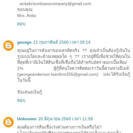
anitabrisonloanscompany@gmail.com
ขอบคุณ
Mrs. Anita
ตอบ
george
21 กุมภาพันธ์ 2560 เวลา 09:14
คุณอยู่ในการค้นหาของเครดิตจริง ?? คุณจำเป็นต้องกู้เงินใน
รูปแบบใดและด้วยเหตุผลใด ๆ ?? เราอยู่ที่นี่เพื่อช่วยให้คุณใน
ที่สุดที่เรามีเงินให้สินเชื่อที่เชื่อถือได้สำหรับอัตราดอกเบี้ยเพียง
2% ผู้กู้ที่สนใจควรติดต่อเราวันนี้ผ่านทางอีเมล์:
(georgeanderson.loanfirm255@gmail.com) และได้รับเงินกู้
ในวันนี้
ข้อเสนอเงินกู้.
ตอบ
Unknown
20 มิถุนายน 2560 เวลา 11:58
คุณต้องการสินเชื่อเร่งด่วนทางการเงินหรือไม่?