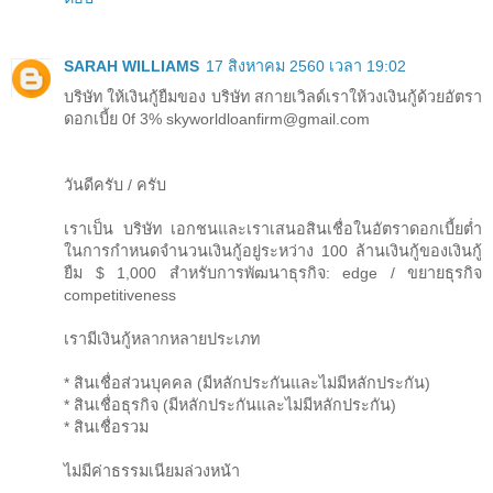
SARAH WILLIAMS
17 สิงหาคม 2560 เวลา 19:02
บริษัท ให้เงินกู้ยืมของ บริษัท สกายเวิลด์เราให้วงเงินกู้ด้วยอัตรา
ดอกเบี้ย 0f 3% skyworldloanfirm@gmail.com
วันดีครับ / ครับ
เราเป็น บริษัท เอกชนและเราเสนอสินเชื่อในอัตราดอกเบี้ยต่ำ
ในการกำหนดจำนวนเงินกู้อยู่ระหว่าง 100 ล้านเงินกู้ของเงินกู้
ยืม $ 1,000 สำหรับการพัฒนาธุรกิจ: edge / ขยายธุรกิจ
competitiveness
เรามีเงินกู้หลากหลายประเภท
* สินเชื่อส่วนบุคคล (มีหลักประกันและไม่มีหลักประกัน)
* สินเชื่อธุรกิจ (มีหลักประกันและไม่มีหลักประกัน)
* สินเชื่อรวม
ไม่มีค่าธรรมเนียมล่วงหน้า