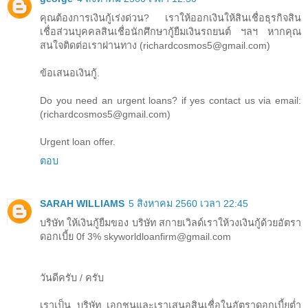
คุณต้องการเงินกู้เร่งด่วน? เราให้ออกเงินให้สินเชื่อธุรกิจสิน
เชื่อส่วนบุคคลสินเชื่อนักศึกษากู้ยืมเงินรถยนต์ ฯลฯ หากคุณ
สนใจติดต่อเราผ่านทาง (richardcosmos5@gmail.com)
ข้อเสนอเงินกู้.
Do you need an urgent loans? if yes contact us via email:
(richardcosmos5@gmail.com)
Urgent loan offer.
ตอบ
SARAH WILLIAMS
5 สิงหาคม 2560 เวลา 22:45
บริษัท ให้เงินกู้ยืมของ บริษัท สกายเวิลด์เราให้วงเงินกู้ด้วยอัตรา
ดอกเบี้ย 0f 3% skyworldloanfirm@gmail.com
วันดีครับ / ครับ
เราเป็น บริษัท เอกชนและเราเสนอสินเชื่อในอัตราดอกเบี้ยต่ำ