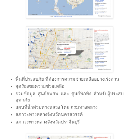
พื้นที่ประสบภัย ที่ต้องการความช่วยเหลืออย่างเร่งด่วน
จุดร้องขอความช่วยเหลือ
รวมข้อมูล ศูนย์อพยพ และ ศูนย์พักพิง สำหรับผู้ประสบ
อุทกภัย
แผนที่น้ำท่วมทางหลวง โดย กรมทางหลวง
สภาวะทางหลวงจังหวัดนครสวรรค์
สภาวะทางหลวงจังหวัดปราจีนบุรี