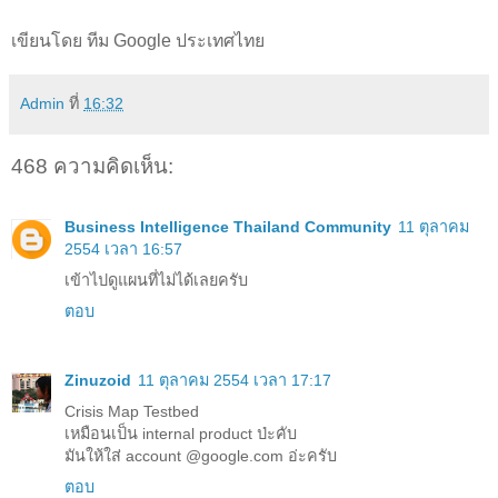
เขียนโดย ทีม Google ประเทศไทย
Admin
ที่
16:32
468 ความคิดเห็น:
Business Intelligence Thailand Community
11 ตุลาคม
2554 เวลา 16:57
เข้าไปดูแผนที่ไม่ได้เลยครับ
ตอบ
Zinuzoid
11 ตุลาคม 2554 เวลา 17:17
Crisis Map Testbed
เหมือนเป็น internal product ป่ะคับ
มันให้ใส่ account @google.com อ่ะครับ
ตอบ