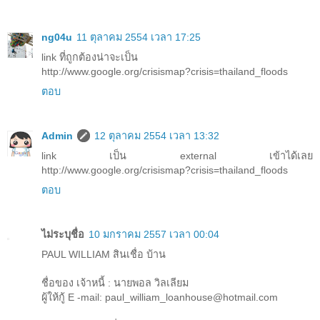
ng04u
11 ตุลาคม 2554 เวลา 17:25
link ที่ถูกต้องน่าจะเป็น
http://www.google.org/crisismap?crisis=thailand_floods
ตอบ
Admin
12 ตุลาคม 2554 เวลา 13:32
link เป็น external เข้าได้เลย
http://www.google.org/crisismap?crisis=thailand_floods
ตอบ
ไม่ระบุชื่อ
10 มกราคม 2557 เวลา 00:04
PAUL WILLIAM สินเชื่อ บ้าน
ชื่อของ เจ้าหนี้ : นายพอล วิลเลียม
ผู้ให้กู้ E -mail: paul_william_loanhouse@hotmail.com