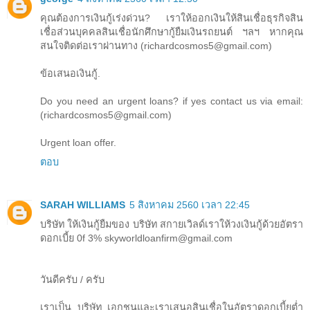
คุณต้องการเงินกู้เร่งด่วน? เราให้ออกเงินให้สินเชื่อธุรกิจสิน
เชื่อส่วนบุคคลสินเชื่อนักศึกษากู้ยืมเงินรถยนต์ ฯลฯ หากคุณ
สนใจติดต่อเราผ่านทาง (richardcosmos5@gmail.com)
ข้อเสนอเงินกู้.
Do you need an urgent loans? if yes contact us via email:
(richardcosmos5@gmail.com)
Urgent loan offer.
ตอบ
SARAH WILLIAMS
5 สิงหาคม 2560 เวลา 22:45
บริษัท ให้เงินกู้ยืมของ บริษัท สกายเวิลด์เราให้วงเงินกู้ด้วยอัตรา
ดอกเบี้ย 0f 3% skyworldloanfirm@gmail.com
วันดีครับ / ครับ
เราเป็น บริษัท เอกชนและเราเสนอสินเชื่อในอัตราดอกเบี้ยต่ำ