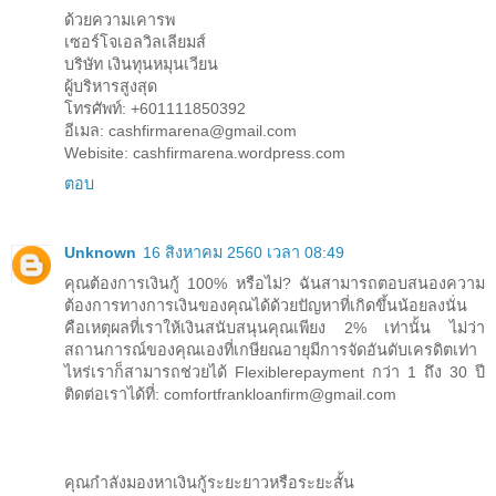
ด้วยความเคารพ
เซอร์โจเอลวิลเลียมส์
บริษัท เงินทุนหมุนเวียน
ผู้บริหารสูงสุด
โทรศัพท์: +601111850392
อีเมล: cashfirmarena@gmail.com
Webisite: cashfirmarena.wordpress.com
ตอบ
Unknown
16 สิงหาคม 2560 เวลา 08:49
คุณต้องการเงินกู้ 100% หรือไม่? ฉันสามารถตอบสนองความ
ต้องการทางการเงินของคุณได้ด้วยปัญหาที่เกิดขึ้นน้อยลงนั่น
คือเหตุผลที่เราให้เงินสนับสนุนคุณเพียง 2% เท่านั้น ไม่ว่า
สถานการณ์ของคุณเองที่เกษียณอายุมีการจัดอันดับเครดิตเท่า
ไหร่เราก็สามารถช่วยได้ Flexiblerepayment กว่า 1 ถึง 30 ปี
ติดต่อเราได้ที่: comfortfrankloanfirm@gmail.com
คุณกำลังมองหาเงินกู้ระยะยาวหรือระยะสั้น