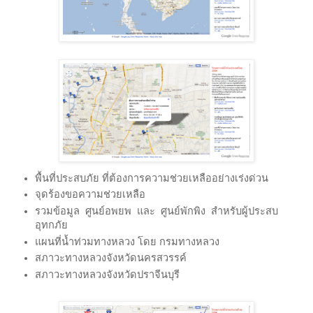
พื้นที่ประสบภัย ที่ต้องการความช่วยเหลืออย่างเร่งด่วน
จุดร้องขอความช่วยเหลือ
รวมข้อมูล ศูนย์อพยพ และ ศูนย์พักพิง สำหรับผู้ประสบ
อุทกภัย
แผนที่น้ำท่วมทางหลวง โดย กรมทางหลวง
สภาวะทางหลวงจังหวัดนครสวรรค์
สภาวะทางหลวงจังหวัดปราจีนบุรี