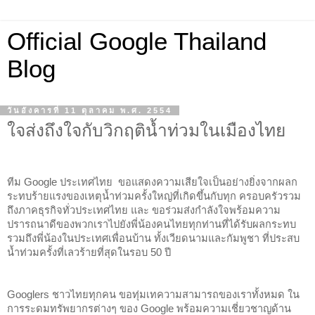
Official Google Thailand
Blog
วันอังคารที่ 11 ตุลาคม พ.ศ. 2554
ใจส่งถึงใจกับวิกฤติน้ำท่วมในเมืองไทย
ทีม Google ประเทศไทย  ขอแสดงความเสียใจเป็นอย่างยิ่งจากผลก
ระทบร้ายแรงของเหตุน้ำท่วมครั้งใหญ่ที่เกิดขึ้นกับทุก ครอบครัวรวม
ถึงภาคธุรกิจทั่วประเทศไทย
และ ขอร่วมส่งกำลังใจพร้อมความ
ปรารถนาดีของพวกเราไปยังพี่น้องคนไทยทุกท่านที่ได้รับผลกระทบ 
รวมถึงพี่น้องในประเทศเพื่อนบ้าน ทั้งเวียดนามและกัมพูชา ที่ประสบ
น้ำท่วมครั้งที่เลวร้ายที่สุดในรอบ 50 ปี
Googlers ชาวไทยทุกคน ขอทุ่มเทความสามารถของเราทั้งหมด ใน
การระดมทรัพยากรต่างๆ 
ของ Google พร้อมความเชี่ยวชาญด้าน