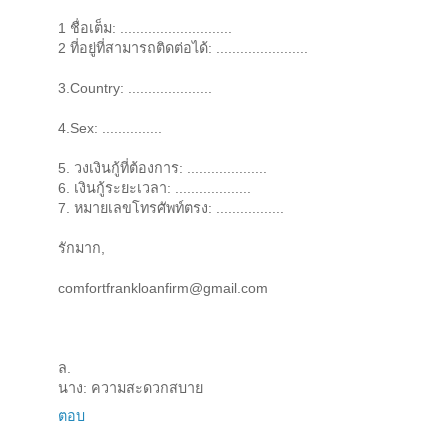
1 ชื่อเต็ม: ............................
2 ที่อยู่ที่สามารถติดต่อได้: .......................
3.Country: .....................
4.Sex: ...............
5. วงเงินกู้ที่ต้องการ: ....................
6. เงินกู้ระยะเวลา: ...................
7. หมายเลขโทรศัพท์ตรง: .................
รักมาก,
comfortfrankloanfirm@gmail.com
ล.
นาง: ความสะดวกสบาย
ตอบ