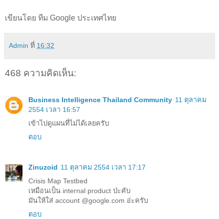
เขียนโดย ทีม Google ประเทศไทย
Admin
ที่
16:32
468 ความคิดเห็น:
Business Intelligence Thailand Community
11 ตุลาคม
2554 เวลา 16:57
เข้าไปดูแผนที่ไม่ได้เลยครับ
ตอบ
Zinuzoid
11 ตุลาคม 2554 เวลา 17:17
Crisis Map Testbed
เหมือนเป็น internal product ป่ะคับ
มันให้ใส่ account @google.com อ่ะครับ
ตอบ