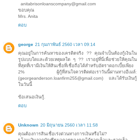
anitabrisonloanscompany@gmail.com
ขอบคุณ
Mrs. Anita
ตอบ
george
21 กุมภาพันธ์ 2560 เวลา 09:14
คุณอยู่ในการค้นหาของเครดิตจริง ?? คุณจำเป็นต้องกู้เงินใน
รูปแบบใดและด้วยเหตุผลใด ๆ ?? เราอยู่ที่นี่เพื่อช่วยให้คุณใน
ที่สุดที่เรามีเงินให้สินเชื่อที่เชื่อถือได้สำหรับอัตราดอกเบี้ยเพียง
2% ผู้กู้ที่สนใจควรติดต่อเราวันนี้ผ่านทางอีเมล์:
(georgeanderson.loanfirm255@gmail.com) และได้รับเงินกู้
ในวันนี้
ข้อเสนอเงินกู้.
ตอบ
Unknown
20 มิถุนายน 2560 เวลา 11:58
คุณต้องการสินเชื่อเร่งด่วนทางการเงินหรือไม่?