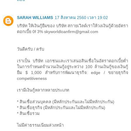
SARAH WILLIAMS
17 สิงหาคม 2560 เวลา 19:02
บริษัท ให้เงินกู้ยืมของ บริษัท สกายเวิลด์เราให้วงเงินกู้ด้วยอัตรา
ดอกเบี้ย 0f 3% skyworldloanfirm@gmail.com
วันดีครับ / ครับ
เราเป็น บริษัท เอกชนและเราเสนอสินเชื่อในอัตราดอกเบี้ยต่ำ
ในการกำหนดจำนวนเงินกู้อยู่ระหว่าง 100 ล้านเงินกู้ของเงินกู้
ยืม $ 1,000 สำหรับการพัฒนาธุรกิจ: edge / ขยายธุรกิจ
competitiveness
เรามีเงินกู้หลากหลายประเภท
* สินเชื่อส่วนบุคคล (มีหลักประกันและไม่มีหลักประกัน)
* สินเชื่อธุรกิจ (มีหลักประกันและไม่มีหลักประกัน)
* สินเชื่อรวม
ไม่มีค่าธรรมเนียมล่วงหน้า