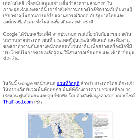
เทคโนโลยี เพื่อสนับสนุนอย่างเต็มกำลังความสามารถ ใน
ภาวะฉุกเฉินแห่งชาตินี้ เรากำลังทำงานอย่างใกล้ชิดร่วมกับทีมงานผู้
เชี่ยวชาญในด้านการแก้ไขสถานการณ์วิกฤต กับรัฐบาลไทยและ
องค์กรเพื่อสังคม ทั้งในส่วนท้องถิ่นเเละต่างชาติ 
Google ได้รับบทเรียนที่ดี จากประสบการณ์เกี่ยวกับภัยธรรมชาติใน
หลากหลายประเทศ เช่นที่ ประเทศญี่ปุ่นและนิวซีแลนด์ และทีมงาน
ของเราทำงานกันอย่างหนักตลอดทั้งวันทั้งคืน เพื่อสร้างเครื่องมือที่มี
ประโยชน์ในการช่วยเหลือผู้คน ให้สามารถเชื่อมต่อ และเข้าถึงข้อมูล
ที่จำเป็น 
ในวันนี้ Google ขอนำเสนอ
แผนที่วิกฤติ
สำหรับประเทศไทย ที่จะแจ้ง
ให้ทราบถึงบริเวณพื้นที่อุทกภัย พื้นที่ที่ต้องการความช่วยเหลืออย่าง
เร่งด่วน 
ศูนย์อพยพและศูนย์พักพิง 
โดยอ้างอิงข้อมูลล่าสุดจากเว็บไซต์ 
ThaiFlood.com
 เช่น