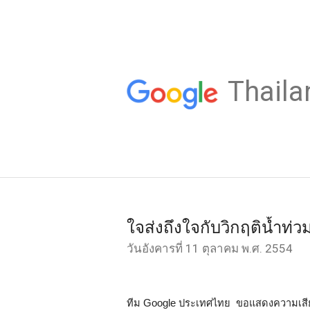
Thaila
ใจส่งถึงใจกับวิกฤติน้ำท่
วันอังคารที่ 11 ตุลาคม พ.ศ. 2554
ทีม Google ประเทศไทย  ขอแสดงความเสียใ