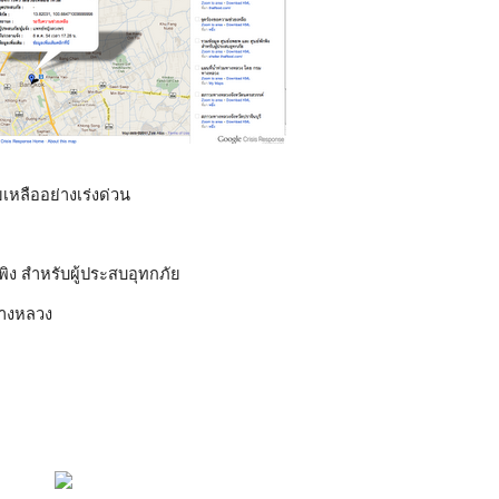
ยเหลืออย่างเร่งด่วน
พิง สำหรับผู้ประสบอุทกภัย
ทางหลวง