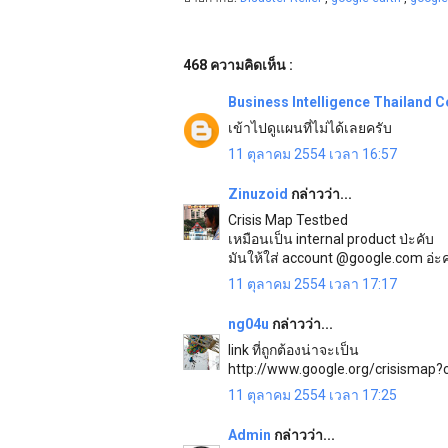
468 ความคิดเห็น :
Business Intelligence Thailand
เข้าไปดูแผนที่ไม่ได้เลยครับ
11 ตุลาคม 2554 เวลา 16:57
Zinuzoid
กล่าวว่า...
Crisis Map Testbed
เหมือนเป็น internal product ป่ะคับ
มันให้ใส่ account @google.com อ่ะ
11 ตุลาคม 2554 เวลา 17:17
ng04u
กล่าวว่า...
link ที่ถูกต้องน่าจะเป็น
http://www.google.org/crisismap?c
11 ตุลาคม 2554 เวลา 17:25
Admin
กล่าวว่า...