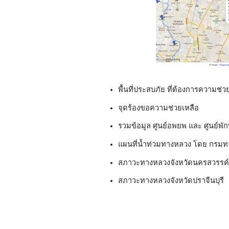
พื้นที่ประสบภัย ที่ต้องการความช่ว
จุดร้องขอความช่วยเหลือ
รวมข้อมูล ศูนย์อพยพ และ ศูนย์พัก
แผนที่น้ำท่วมทางหลวง โดย กรม
สภาวะทางหลวงจังหวัดนครสวรรค์
สภาวะทางหลวงจังหวัดปราจีนบุรี