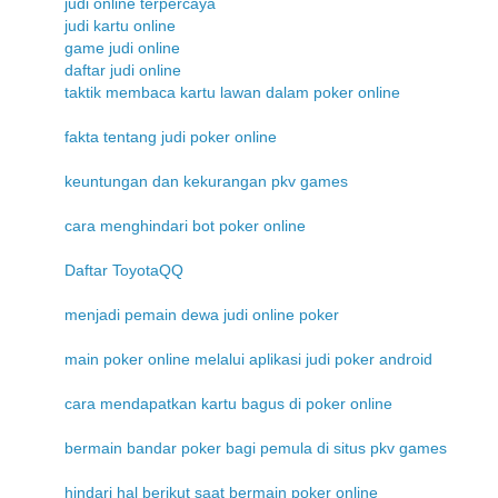
judi online terpercaya
judi kartu online
game judi online
daftar judi online
taktik membaca kartu lawan dalam poker online
fakta tentang judi poker online
keuntungan dan kekurangan pkv games
cara menghindari bot poker online
Daftar ToyotaQQ
menjadi pemain dewa judi online poker
main poker online melalui aplikasi judi poker android
cara mendapatkan kartu bagus di poker online
bermain bandar poker bagi pemula di situs pkv games
hindari hal berikut saat bermain poker online