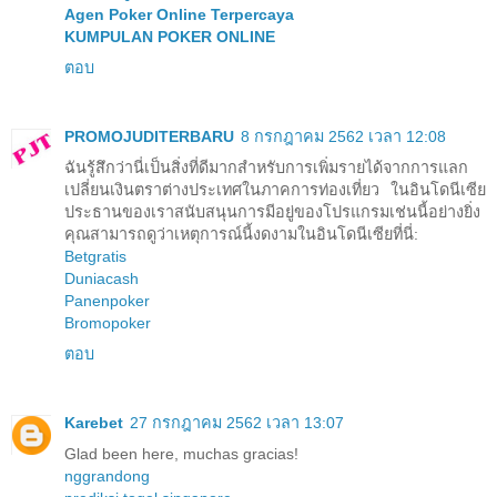
Agen Poker Online Terpercaya
KUMPULAN POKER ONLINE
ตอบ
PROMOJUDITERBARU
8 กรกฎาคม 2562 เวลา 12:08
ฉันรู้สึกว่านี่เป็นสิ่งที่ดีมากสำหรับการเพิ่มรายได้จากการแลก
เปลี่ยนเงินตราต่างประเทศในภาคการท่องเที่ยว ในอินโดนีเซีย
ประธานของเราสนับสนุนการมีอยู่ของโปรแกรมเช่นนี้อย่างยิ่ง
คุณสามารถดูว่าเหตุการณ์นี้งดงามในอินโดนีเซียที่นี่:
Betgratis
Duniacash
Panenpoker
Bromopoker
ตอบ
Karebet
27 กรกฎาคม 2562 เวลา 13:07
Glad been here, muchas gracias!
nggrandong