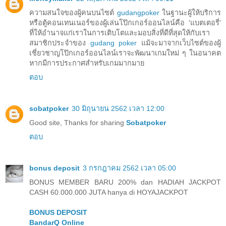
ความสนใจของผู้คนบนไซต์
gudangpoker
ในฐานะผู้ให้บริการ
หรือตู้คอนเทนเนอร์ของผู้เล่นโป๊กเกอร์ออนไลน์คือ 'แบตเตอรี่'
ที่ให้อำนาจแก่เราในการเติบโตและมอบสิ่งที่ดีที่สุดให้กับเรา
สมาชิกประจำของ
gudang poker
แม้จะมาจากเว็บไซต์ของผู้
เชี่ยวชาญโป๊กเกอร์ออนไลน์เราจะพัฒนาเกมใหม่ ๆ ในอนาคต
หากมีการประกาศสำหรับเกมมากมาย
ตอบ
sobatpoker
30 มิถุนายน 2562 เวลา 12:00
Good site, Thanks for sharing
Sobatpoker
ตอบ
bonus deposit
3 กรกฎาคม 2562 เวลา 05:00
BONUS MEMBER BARU 200% dan HADIAH JACKPOT
CASH 60.000.000 JUTA hanya di HOYAJACKPOT
BONUS DEPOSIT
BandarQ Online