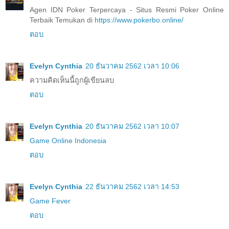
Agen IDN Poker Terpercaya - Situs Resmi Poker Online
Terbaik Temukan di
https://www.pokerbo.online/
ตอบ
Evelyn Cynthia
20 ธันวาคม 2562 เวลา 10:06
ความคิดเห็นนี้ถูกผู้เขียนลบ
ตอบ
Evelyn Cynthia
20 ธันวาคม 2562 เวลา 10:07
Game Online Indonesia
ตอบ
Evelyn Cynthia
22 ธันวาคม 2562 เวลา 14:53
Game Fever
ตอบ