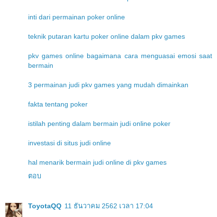
inti dari permainan poker online
teknik putaran kartu poker online dalam pkv games
pkv games online bagaimana cara menguasai emosi saat
bermain
3 permainan judi pkv games yang mudah dimainkan
fakta tentang poker
istilah penting dalam bermain judi online poker
investasi di situs judi online
hal menarik bermain judi online di pkv games
ตอบ
ToyotaQQ
11 ธันวาคม 2562 เวลา 17:04