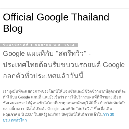
Official Google Thailand
Blog
วันพฤหัสบดีที่ 1 กันยายน พ.ศ. 2554
Google แผนที่กับ "สตรีทวิว" -
ประเทศไทยต้อนรับขบวนรถยนต์ Google
ออกตัวทั่วประเทศแล้ววันนี้
เรามุ่งมั่นที่จะแสดงภาพของโลกนี้ให้แจ่มชัดและมีชีวิตชีวามากที่สุดเท่าที่จะ
ทำได้บน Google แผนที่ และยังเชื่อว่า การให้บริการแผนที่ที่มีรายละเอียด
ชัดเจนจะช่วยให้ผู้คนเข้าใจโลกที่เราทุกคนอาศัยอยู่ได้ดีขึ้น ด้วยวิสัยทัศน์ดัง
กล่าวนี้เอง เราจึงได้เปิดตัว Google แผนที่กับ "สตรีทวิว" ขึ้นเมื่อเดิน
พฤษภาคม ปี 2007 ในสหรัฐอเมริกา ปัจจุบันนี้ให้บริการแล้ว
ใน
กว่า 30 
ประเทศทั่วโลก