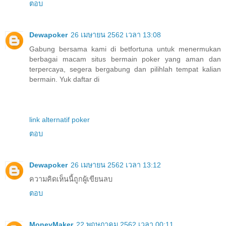
ตอบ
Dewapoker
26 เมษายน 2562 เวลา 13:08
Gabung bersama kami di betfortuna untuk menermukan
berbagai macam situs bermain poker yang aman dan
terpercaya, segera bergabung dan pilihlah tempat kalian
bermain. Yuk daftar di
link alternatif poker
ตอบ
Dewapoker
26 เมษายน 2562 เวลา 13:12
ความคิดเห็นนี้ถูกผู้เขียนลบ
ตอบ
MoneyMaker
22 พฤษภาคม 2562 เวลา 00:11