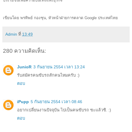
ประโยชน์เพื่อความบันเทิงและธุรกิจ
เขียนโดย พรทิพย์ กองชุน, หัวหน้าฝ่ายการตลาด Google ประเทศไทย 
Admin
ที่
13:49
280 ความคิดเห็น:
JunioR
3 กันยายน 2554 เวลา 13:24
รับสมัครคนขับรถสักคนไหมครับ :)
ตอบ
iPupp
5 กันยายน 2554 เวลา 08:46
อยากเปลี่ยนงานปัจจุบัน ไปเป็นคนขับรถ ซะแล้วซิ. :)
ตอบ