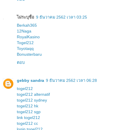
ไม่ระบุชื่อ
9 ธันวาคม 2562 เวลา 03:25
Berkah365
12Naga
RoyalKasino
Togel212
Toyotaqq
Bonusterbaru
ตอบ
gebby sandra
9 ธันวาคม 2562 เวลา 06:28
togel212
togel212 alternatif
togel212 sydney
togel212 hk
togel212 sgp
link togel212
togel212 cc
login togel212