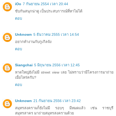
iOo
7 กันยายน 2554 เวลา 20:44
ขับกันสนุกน่าดู เป็นประสบการณ์ที่หาไม่ได้
ตอบ
Unknown
5 ธันวาคม 2555 เวลา 14:54
อยากทำงานกับกูเกิลจัง
ตอบ
Siangchai
5 มิถุนายน 2556 เวลา 12:45
หาดใหญ่ยังไม่มี street view เลย ไม่ทราบว่ามีโครงการมาถ่าย
เมื่อไหร่ครับ?
ตอบ
Unknown
21 กันยายน 2556 เวลา 23:42
สมุทรสงครามก็ยังไม่มี รอบๆ มีหมดแล้ว เช่น ราชบุรี
สมุทรสาคร มาถ่ายสมุทรสงครามด้วย