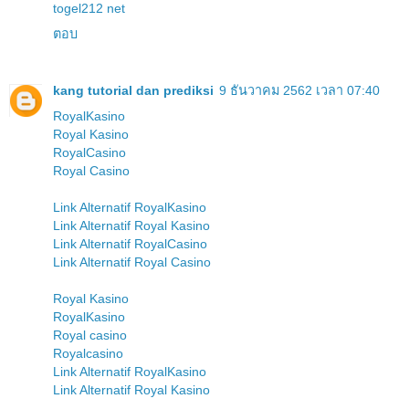
togel212 net
ตอบ
kang tutorial dan prediksi
9 ธันวาคม 2562 เวลา 07:40
RoyalKasino
Royal Kasino
RoyalCasino
Royal Casino
Link Alternatif RoyalKasino
Link Alternatif Royal Kasino
Link Alternatif RoyalCasino
Link Alternatif Royal Casino
Royal Kasino
RoyalKasino
Royal casino
Royalcasino
Link Alternatif RoyalKasino
Link Alternatif Royal Kasino