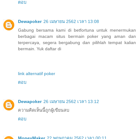
ตอบ
Dewapoker
26 เมษายน 2562 เวลา 13:08
Gabung bersama kami di betfortuna untuk menermukan
berbagai macam situs bermain poker yang aman dan
terpercaya, segera bergabung dan pilihlah tempat kalian
bermain. Yuk daftar di
link alternatif poker
ตอบ
Dewapoker
26 เมษายน 2562 เวลา 13:12
ความคิดเห็นนี้ถูกผู้เขียนลบ
ตอบ
MoneyMaker
22 พฤษภาคม 2562 เวลา 00:11