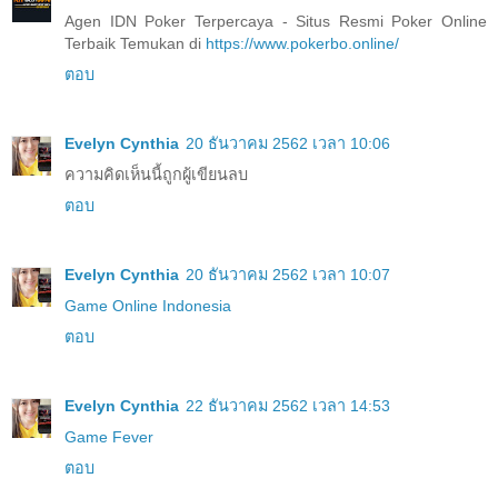
Agen IDN Poker Terpercaya - Situs Resmi Poker Online
Terbaik Temukan di
https://www.pokerbo.online/
ตอบ
Evelyn Cynthia
20 ธันวาคม 2562 เวลา 10:06
ความคิดเห็นนี้ถูกผู้เขียนลบ
ตอบ
Evelyn Cynthia
20 ธันวาคม 2562 เวลา 10:07
Game Online Indonesia
ตอบ
Evelyn Cynthia
22 ธันวาคม 2562 เวลา 14:53
Game Fever
ตอบ