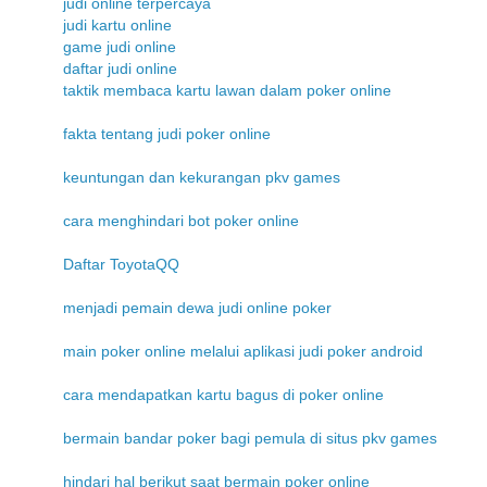
judi online terpercaya
judi kartu online
game judi online
daftar judi online
taktik membaca kartu lawan dalam poker online
fakta tentang judi poker online
keuntungan dan kekurangan pkv games
cara menghindari bot poker online
Daftar ToyotaQQ
menjadi pemain dewa judi online poker
main poker online melalui aplikasi judi poker android
cara mendapatkan kartu bagus di poker online
bermain bandar poker bagi pemula di situs pkv games
hindari hal berikut saat bermain poker online