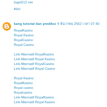
togel212 net
ตอบ
kang tutorial dan prediksi
9 ธันวาคม 2562 เวลา 07:40
RoyalKasino
Royal Kasino
RoyalCasino
Royal Casino
Link Alternatif RoyalKasino
Link Alternatif Royal Kasino
Link Alternatif RoyalCasino
Link Alternatif Royal Casino
Royal Kasino
RoyalKasino
Royal casino
Royalcasino
Link Alternatif RoyalKasino
Link Alternatif Royal Kasino