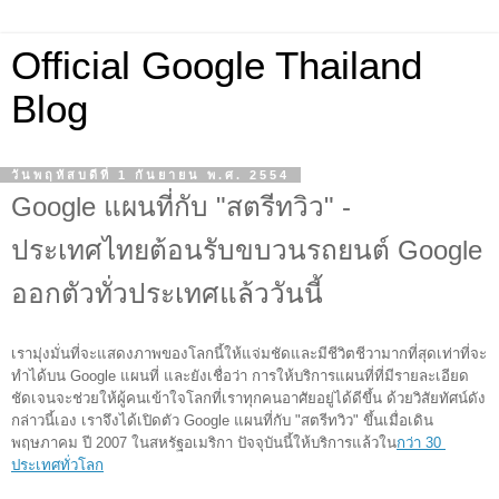
Official Google Thailand
Blog
วันพฤหัสบดีที่ 1 กันยายน พ.ศ. 2554
Google แผนที่กับ "สตรีทวิว" -
ประเทศไทยต้อนรับขบวนรถยนต์ Google
ออกตัวทั่วประเทศแล้ววันนี้
เรามุ่งมั่นที่จะแสดงภาพของโลกนี้ให้แจ่มชัดและมีชีวิตชีวามากที่สุดเท่าที่จะ
ทำได้บน Google แผนที่ และยังเชื่อว่า การให้บริการแผนที่ที่มีรายละเอียด
ชัดเจนจะช่วยให้ผู้คนเข้าใจโลกที่เราทุกคนอาศัยอยู่ได้ดีขึ้น ด้วยวิสัยทัศน์ดัง
กล่าวนี้เอง เราจึงได้เปิดตัว Google แผนที่กับ "สตรีทวิว" ขึ้นเมื่อเดิน
พฤษภาคม ปี 2007 ในสหรัฐอเมริกา ปัจจุบันนี้ให้บริการแล้ว
ใน
กว่า 30 
ประเทศทั่วโลก