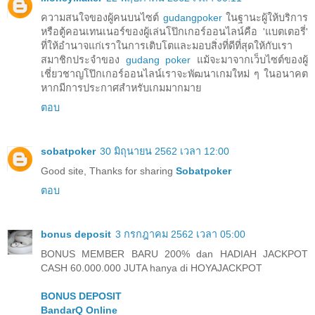
ความสนใจของผู้คนบนไซต์
gudangpoker
ในฐานะผู้ให้บริการ
หรือตู้คอนเทนเนอร์ของผู้เล่นโป๊กเกอร์ออนไลน์คือ 'แบตเตอรี่'
ที่ให้อำนาจแก่เราในการเติบโตและมอบสิ่งที่ดีที่สุดให้กับเรา
สมาชิกประจำของ
gudang poker
แม้จะมาจากเว็บไซต์ของผู้
เชี่ยวชาญโป๊กเกอร์ออนไลน์เราจะพัฒนาเกมใหม่ ๆ ในอนาคต
หากมีการประกาศสำหรับเกมมากมาย
ตอบ
sobatpoker
30 มิถุนายน 2562 เวลา 12:00
Good site, Thanks for sharing
Sobatpoker
ตอบ
bonus deposit
3 กรกฎาคม 2562 เวลา 05:00
BONUS MEMBER BARU 200% dan HADIAH JACKPOT
CASH 60.000.000 JUTA hanya di HOYAJACKPOT
BONUS DEPOSIT
BandarQ Online