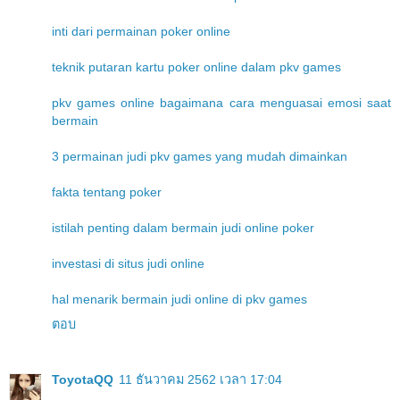
inti dari permainan poker online
teknik putaran kartu poker online dalam pkv games
pkv games online bagaimana cara menguasai emosi saat
bermain
3 permainan judi pkv games yang mudah dimainkan
fakta tentang poker
istilah penting dalam bermain judi online poker
investasi di situs judi online
hal menarik bermain judi online di pkv games
ตอบ
ToyotaQQ
11 ธันวาคม 2562 เวลา 17:04