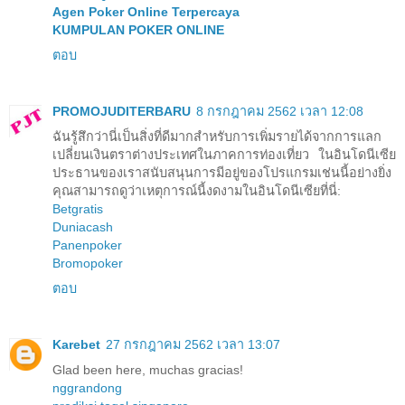
Agen Poker Online Terpercaya
KUMPULAN POKER ONLINE
ตอบ
PROMOJUDITERBARU
8 กรกฎาคม 2562 เวลา 12:08
ฉันรู้สึกว่านี่เป็นสิ่งที่ดีมากสำหรับการเพิ่มรายได้จากการแลก
เปลี่ยนเงินตราต่างประเทศในภาคการท่องเที่ยว ในอินโดนีเซีย
ประธานของเราสนับสนุนการมีอยู่ของโปรแกรมเช่นนี้อย่างยิ่ง
คุณสามารถดูว่าเหตุการณ์นี้งดงามในอินโดนีเซียที่นี่:
Betgratis
Duniacash
Panenpoker
Bromopoker
ตอบ
Karebet
27 กรกฎาคม 2562 เวลา 13:07
Glad been here, muchas gracias!
nggrandong