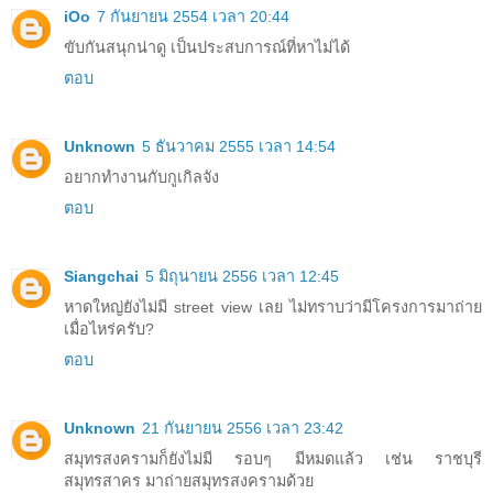
iOo
7 กันยายน 2554 เวลา 20:44
ขับกันสนุกน่าดู เป็นประสบการณ์ที่หาไม่ได้
ตอบ
Unknown
5 ธันวาคม 2555 เวลา 14:54
อยากทำงานกับกูเกิลจัง
ตอบ
Siangchai
5 มิถุนายน 2556 เวลา 12:45
หาดใหญ่ยังไม่มี street view เลย ไม่ทราบว่ามีโครงการมาถ่าย
เมื่อไหร่ครับ?
ตอบ
Unknown
21 กันยายน 2556 เวลา 23:42
สมุทรสงครามก็ยังไม่มี รอบๆ มีหมดแล้ว เช่น ราชบุรี
สมุทรสาคร มาถ่ายสมุทรสงครามด้วย