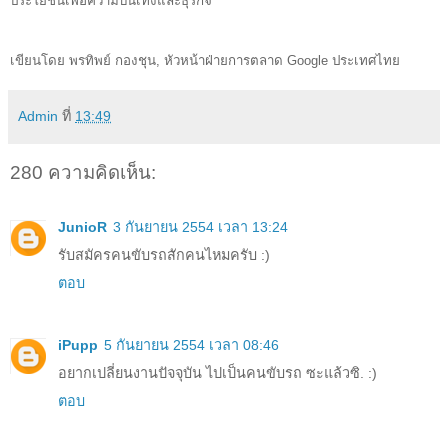
ประโยชน์เพื่อความบันเทิงและธุรกิจ
เขียนโดย พรทิพย์ กองชุน, หัวหน้าฝ่ายการตลาด Google ประเทศไทย 
Admin
ที่
13:49
280 ความคิดเห็น:
JunioR
3 กันยายน 2554 เวลา 13:24
รับสมัครคนขับรถสักคนไหมครับ :)
ตอบ
iPupp
5 กันยายน 2554 เวลา 08:46
อยากเปลี่ยนงานปัจจุบัน ไปเป็นคนขับรถ ซะแล้วซิ. :)
ตอบ