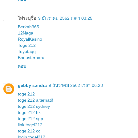
ไม่ระบุชื่อ
9 ธันวาคม 2562 เวลา 03:25
Berkah365
12Naga
RoyalKasino
Togel212
Toyotaqq
Bonusterbaru
ตอบ
gebby sandra
9 ธันวาคม 2562 เวลา 06:28
togel212
togel212 alternatif
togel212 sydney
togel212 hk
togel212 sgp
link togel212
togel212 cc
login togel212