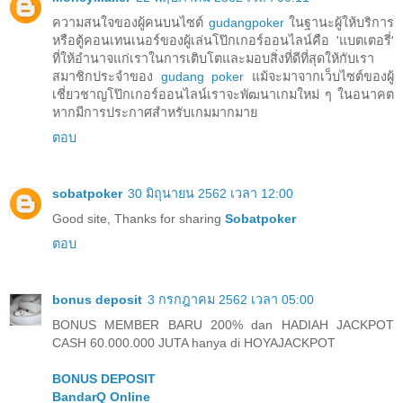
ความสนใจของผู้คนบนไซต์
gudangpoker
ในฐานะผู้ให้บริการ
หรือตู้คอนเทนเนอร์ของผู้เล่นโป๊กเกอร์ออนไลน์คือ 'แบตเตอรี่'
ที่ให้อำนาจแก่เราในการเติบโตและมอบสิ่งที่ดีที่สุดให้กับเรา
สมาชิกประจำของ
gudang poker
แม้จะมาจากเว็บไซต์ของผู้
เชี่ยวชาญโป๊กเกอร์ออนไลน์เราจะพัฒนาเกมใหม่ ๆ ในอนาคต
หากมีการประกาศสำหรับเกมมากมาย
ตอบ
sobatpoker
30 มิถุนายน 2562 เวลา 12:00
Good site, Thanks for sharing
Sobatpoker
ตอบ
bonus deposit
3 กรกฎาคม 2562 เวลา 05:00
BONUS MEMBER BARU 200% dan HADIAH JACKPOT
CASH 60.000.000 JUTA hanya di HOYAJACKPOT
BONUS DEPOSIT
BandarQ Online