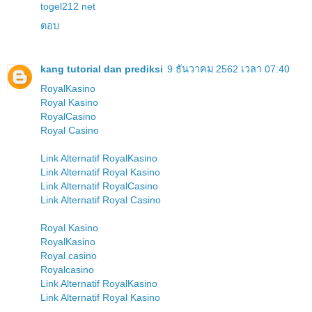
togel212 net
ตอบ
kang tutorial dan prediksi
9 ธันวาคม 2562 เวลา 07:40
RoyalKasino
Royal Kasino
RoyalCasino
Royal Casino
Link Alternatif RoyalKasino
Link Alternatif Royal Kasino
Link Alternatif RoyalCasino
Link Alternatif Royal Casino
Royal Kasino
RoyalKasino
Royal casino
Royalcasino
Link Alternatif RoyalKasino
Link Alternatif Royal Kasino