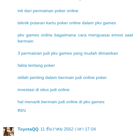
inti dari permainan poker online
teknik putaran kartu poker online dalam pkv games
pkv games online bagaimana cara menguasai emosi saat
bermain
3 permainan judi pkv games yang mudah dimainkan
fakta tentang poker
istilah penting dalam bermain judi online poker
investasi di situs judi online
hal menarik bermain judi online di pkv games
ตอบ
ToyotaQQ
11 ธันวาคม 2562 เวลา 17:04