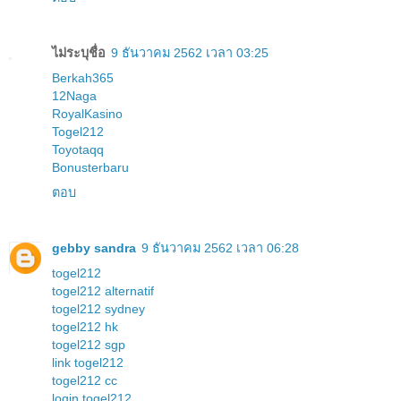
ไม่ระบุชื่อ
9 ธันวาคม 2562 เวลา 03:25
Berkah365
12Naga
RoyalKasino
Togel212
Toyotaqq
Bonusterbaru
ตอบ
gebby sandra
9 ธันวาคม 2562 เวลา 06:28
togel212
togel212 alternatif
togel212 sydney
togel212 hk
togel212 sgp
link togel212
togel212 cc
login togel212