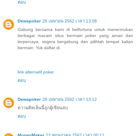
ตอบ
Dewapoker
26 เมษายน 2562 เวลา 13:08
Gabung bersama kami di betfortuna untuk menermukan
berbagai macam situs bermain poker yang aman dan
terpercaya, segera bergabung dan pilihlah tempat kalian
bermain. Yuk daftar di
link alternatif poker
ตอบ
Dewapoker
26 เมษายน 2562 เวลา 13:12
ความคิดเห็นนี้ถูกผู้เขียนลบ
ตอบ
MoneyMaker
22 พฤษภาคม 2562 เวลา 00:11