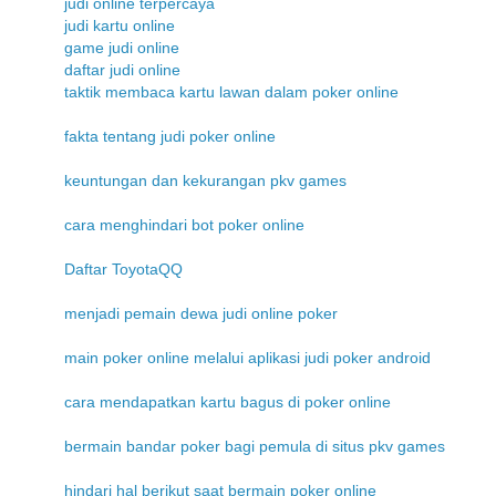
judi online terpercaya
judi kartu online
game judi online
daftar judi online
taktik membaca kartu lawan dalam poker online
fakta tentang judi poker online
keuntungan dan kekurangan pkv games
cara menghindari bot poker online
Daftar ToyotaQQ
menjadi pemain dewa judi online poker
main poker online melalui aplikasi judi poker android
cara mendapatkan kartu bagus di poker online
bermain bandar poker bagi pemula di situs pkv games
hindari hal berikut saat bermain poker online