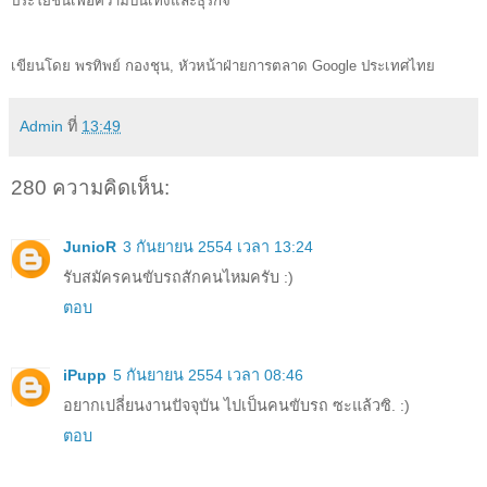
ประโยชน์เพื่อความบันเทิงและธุรกิจ
เขียนโดย พรทิพย์ กองชุน, หัวหน้าฝ่ายการตลาด Google ประเทศไทย 
Admin
ที่
13:49
280 ความคิดเห็น:
JunioR
3 กันยายน 2554 เวลา 13:24
รับสมัครคนขับรถสักคนไหมครับ :)
ตอบ
iPupp
5 กันยายน 2554 เวลา 08:46
อยากเปลี่ยนงานปัจจุบัน ไปเป็นคนขับรถ ซะแล้วซิ. :)
ตอบ