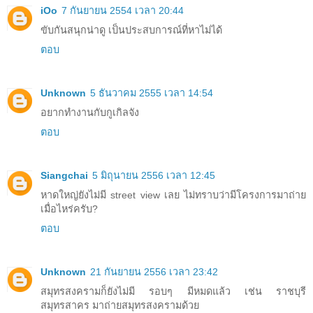
iOo
7 กันยายน 2554 เวลา 20:44
ขับกันสนุกน่าดู เป็นประสบการณ์ที่หาไม่ได้
ตอบ
Unknown
5 ธันวาคม 2555 เวลา 14:54
อยากทำงานกับกูเกิลจัง
ตอบ
Siangchai
5 มิถุนายน 2556 เวลา 12:45
หาดใหญ่ยังไม่มี street view เลย ไม่ทราบว่ามีโครงการมาถ่าย
เมื่อไหร่ครับ?
ตอบ
Unknown
21 กันยายน 2556 เวลา 23:42
สมุทรสงครามก็ยังไม่มี รอบๆ มีหมดแล้ว เช่น ราชบุรี
สมุทรสาคร มาถ่ายสมุทรสงครามด้วย