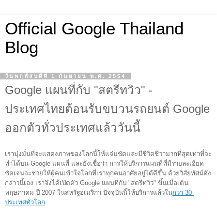
Official Google Thailand
Blog
วันพฤหัสบดีที่ 1 กันยายน พ.ศ. 2554
Google แผนที่กับ "สตรีทวิว" -
ประเทศไทยต้อนรับขบวนรถยนต์ Google
ออกตัวทั่วประเทศแล้ววันนี้
เรามุ่งมั่นที่จะแสดงภาพของโลกนี้ให้แจ่มชัดและมีชีวิตชีวามากที่สุดเท่าที่จะ
ทำได้บน Google แผนที่ และยังเชื่อว่า การให้บริการแผนที่ที่มีรายละเอียด
ชัดเจนจะช่วยให้ผู้คนเข้าใจโลกที่เราทุกคนอาศัยอยู่ได้ดีขึ้น ด้วยวิสัยทัศน์ดัง
กล่าวนี้เอง เราจึงได้เปิดตัว Google แผนที่กับ "สตรีทวิว" ขึ้นเมื่อเดิน
พฤษภาคม ปี 2007 ในสหรัฐอเมริกา ปัจจุบันนี้ให้บริการแล้ว
ใน
กว่า 30 
ประเทศทั่วโลก