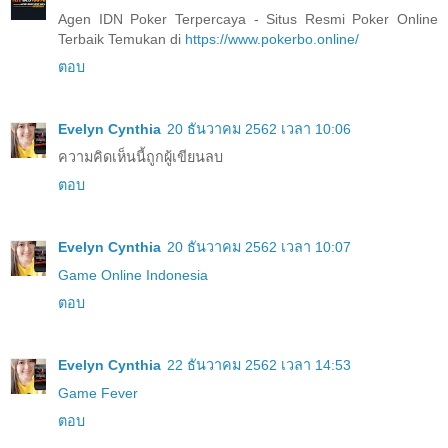
Agen IDN Poker Terpercaya - Situs Resmi Poker Online
Terbaik Temukan di
https://www.pokerbo.online/
ตอบ
Evelyn Cynthia
20 ธันวาคม 2562 เวลา 10:06
ความคิดเห็นนี้ถูกผู้เขียนลบ
ตอบ
Evelyn Cynthia
20 ธันวาคม 2562 เวลา 10:07
Game Online Indonesia
ตอบ
Evelyn Cynthia
22 ธันวาคม 2562 เวลา 14:53
Game Fever
ตอบ