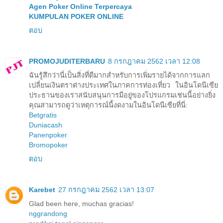
Agen Poker Online Terpercaya
KUMPULAN POKER ONLINE
ตอบ
PROMOJUDITERBARU
8 กรกฎาคม 2562 เวลา 12:08
ฉันรู้สึกว่านี่เป็นสิ่งที่ดีมากสำหรับการเพิ่มรายได้จากการแลก
เปลี่ยนเงินตราต่างประเทศในภาคการท่องเที่ยว ในอินโดนีเซีย
ประธานของเราสนับสนุนการมีอยู่ของโปรแกรมเช่นนี้อย่างยิ่ง
คุณสามารถดูว่าเหตุการณ์นี้งดงามในอินโดนีเซียที่นี่:
Betgratis
Duniacash
Panenpoker
Bromopoker
ตอบ
Karebet
27 กรกฎาคม 2562 เวลา 13:07
Glad been here, muchas gracias!
nggrandong