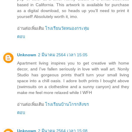
based in California. This artwork is available for purchase
as a digital download, so heads up you'll need to print it
yourself! Absolutely worth it, imo.
อ่านต่อเพิ่มเติม
โรงเรียนวัดหนองกระทุ่ม
ตอบ
Unknown
2 มีนาคม 2564 เวลา 15:05
Apartment living inspires you to get creative with home
decor, and I've fallen seriously in love with wall art. Nonily
Studio has gorgeous prints that'll turn your small living
space into a chill oasis. I adore both prints I bought above
(swimsuits on a clothesline and a sunny canyon) and they
make me feel more relaxed while I WFH
อ่านต่อเพิ่มเติม
โรงเรียนบ้านโกรกสิงขร
ตอบ
Unknown
2 มีนาคม 2564 เวลา 15:08