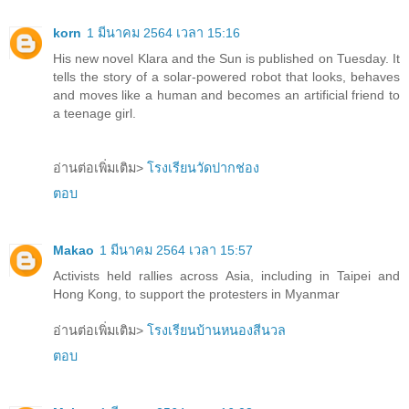
korn
1 มีนาคม 2564 เวลา 15:16
His new novel Klara and the Sun is published on Tuesday. It
tells the story of a solar-powered robot that looks, behaves
and moves like a human and becomes an artificial friend to
a teenage girl.
อ่านต่อเพิ่มเติม>
โรงเรียนวัดปากช่อง
ตอบ
Makao
1 มีนาคม 2564 เวลา 15:57
Activists held rallies across Asia, including in Taipei and
Hong Kong, to support the protesters in Myanmar
อ่านต่อเพิ่มเติม>
โรงเรียนบ้านหนองสีนวล
ตอบ