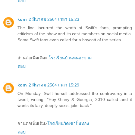
ตอบ
korn
2 มีนาคม 2564 เวลา 15:23
The line incurred the wrath of Swift's fans, prompting
criticism of the show and its cast members on social media.
Some Swift fans even called for a boycott of the series.
อ่านต่อเพิ่มเติม>
โรงเรียนบ้านหนองขาม
ตอบ
korn
2 มีนาคม 2564 เวลา 15:29
On Monday, Swift herself addressed the controversy in a
tweet, writing: "Hey Ginny & Georgia, 2010 called and it
wants its lazy, deeply sexist joke back."
อ่านต่อเพิ่มเติม>
โรงเรียนวัดเขาปิ่นทอง
ตอบ