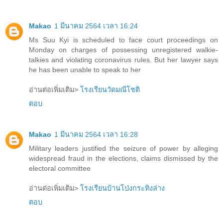
Makao
1 มีนาคม 2564 เวลา 16:24
Ms Suu Kyi is scheduled to face court proceedings on
Monday on charges of possessing unregistered walkie-
talkies and violating coronavirus rules. But her lawyer says
he has been unable to speak to her
อ่านต่อเพิ่มเติม>
โรงเรียนวัดมณีโชติ
ตอบ
Makao
1 มีนาคม 2564 เวลา 16:28
Military leaders justified the seizure of power by alleging
widespread fraud in the elections, claims dismissed by the
electoral committee
อ่านต่อเพิ่มเติม>
โรงเรียนบ้านโป่งกระทิงล่าง
ตอบ