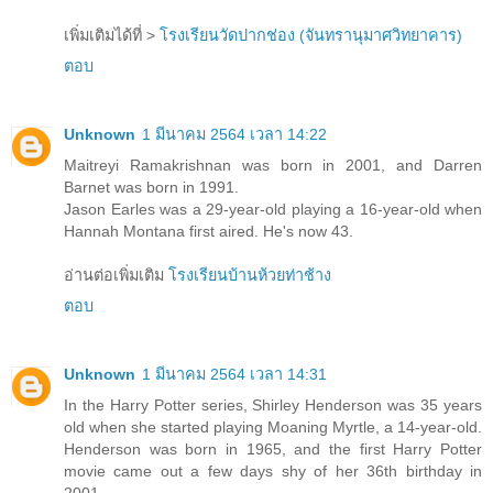
เพิ่มเติมได้ที่ >
โรงเรียนวัดปากช่อง (จันทรานุมาศวิทยาคาร)
ตอบ
Unknown
1 มีนาคม 2564 เวลา 14:22
Maitreyi Ramakrishnan was born in 2001, and Darren
Barnet was born in 1991.
Jason Earles was a 29-year-old playing a 16-year-old when
Hannah Montana first aired. He's now 43.
อ่านต่อเพิ่มเติม
โรงเรียนบ้านห้วยท่าช้าง
ตอบ
Unknown
1 มีนาคม 2564 เวลา 14:31
In the Harry Potter series, Shirley Henderson was 35 years
old when she started playing Moaning Myrtle, a 14-year-old.
Henderson was born in 1965, and the first Harry Potter
movie came out a few days shy of her 36th birthday in