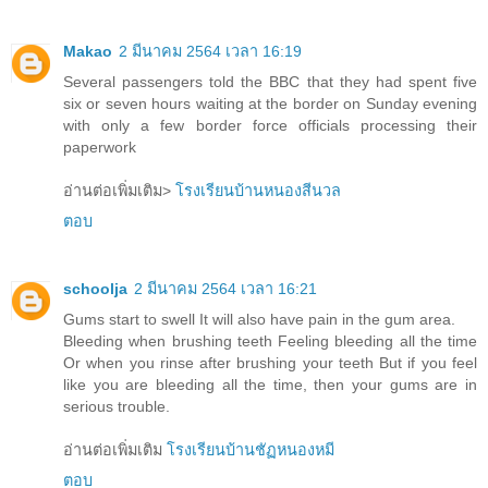
Makao
2 มีนาคม 2564 เวลา 16:19
Several passengers told the BBC that they had spent five
six or seven hours waiting at the border on Sunday evening
with only a few border force officials processing their
paperwork
อ่านต่อเพิ่มเติม>
โรงเรียนบ้านหนองสีนวล
ตอบ
schoolja
2 มีนาคม 2564 เวลา 16:21
Gums start to swell It will also have pain in the gum area.
Bleeding when brushing teeth Feeling bleeding all the time
Or when you rinse after brushing your teeth But if you feel
like you are bleeding all the time, then your gums are in
serious trouble.
อ่านต่อเพิ่มเติม
โรงเรียนบ้านชัฏหนองหมี
ตอบ