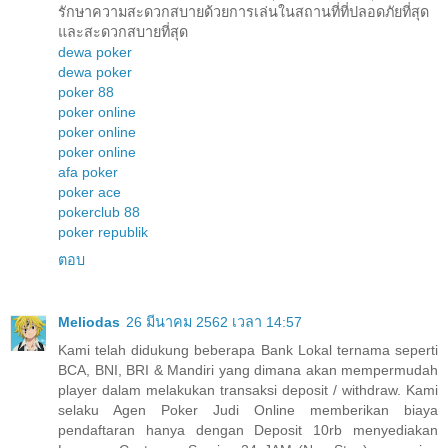
รักษาความสะดวกสบายด้วยการเล่นในสถานที่ที่ปลอดภัยที่สุด
และสะดวกสบายที่สุด
dewa poker
dewa poker
poker 88
poker online
poker online
poker online
afa poker
poker ace
pokerclub 88
poker republik
ตอบ
Meliodas
26 มีนาคม 2562 เวลา 14:57
Kami telah didukung beberapa Bank Lokal ternama seperti
BCA, BNI, BRI & Mandiri yang dimana akan mempermudah
player dalam melakukan transaksi deposit / withdraw. Kami
selaku Agen Poker Judi Online memberikan biaya
pendaftaran hanya dengan Deposit 10rb menyediakan