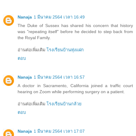
Nanaja
1 มีนาคม 2564 เวลา 16:49
The Duke of Sussex has shared his concern that history
was "repeating itself" before he decided to step back from
the Royal Family.
อ่านต่อเพิ่มเติม
โรงเรียนบ้านทุ่งแฝก
ตอบ
Nanaja
1 มีนาคม 2564 เวลา 16:57
A doctor in Sacramento, California joined a traffic court
hearing on Zoom while performing surgery on a patient.
อ่านต่อเพิ่มเติม
โรงเรียนบ้านกล้วย
ตอบ
Nanaja
1 มีนาคม 2564 เวลา 17:07