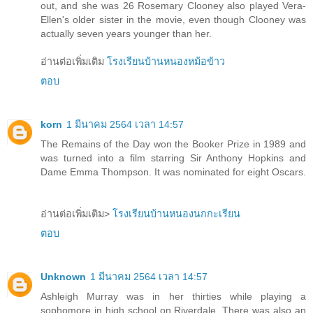
out, and she was 26 Rosemary Clooney also played Vera-
Ellen's older sister in the movie, even though Clooney was
actually seven years younger than her.
อ่านต่อเพิ่มเติม
โรงเรียนบ้านหนองหม้อข้าว
ตอบ
korn
1 มีนาคม 2564 เวลา 14:57
The Remains of the Day won the Booker Prize in 1989 and
was turned into a film starring Sir Anthony Hopkins and
Dame Emma Thompson. It was nominated for eight Oscars.
อ่านต่อเพิ่มเติม>
โรงเรียนบ้านหนองนกกะเรียน
ตอบ
Unknown
1 มีนาคม 2564 เวลา 14:57
Ashleigh Murray was in her thirties while playing a
sophomore in high school on Riverdale. There was also an