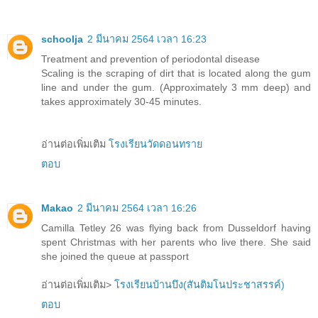
schoolja
2 มีนาคม 2564 เวลา 16:23
Treatment and prevention of periodontal disease
Scaling is the scraping of dirt that is located along the gum
line and under the gum. (Approximately 3 mm deep) and
takes approximately 30-45 minutes.
อ่านต่อเพิ่มเติม
โรงเรียนวัดดอนทราย
ตอบ
Makao
2 มีนาคม 2564 เวลา 16:26
Camilla Tetley 26 was flying back from Dusseldorf having
spent Christmas with her parents who live there. She said
she joined the queue at passport
อ่านต่อเพิ่มเติม>
โรงเรียนบ้านบึง(สันติมโนประชาสรรค์)
ตอบ