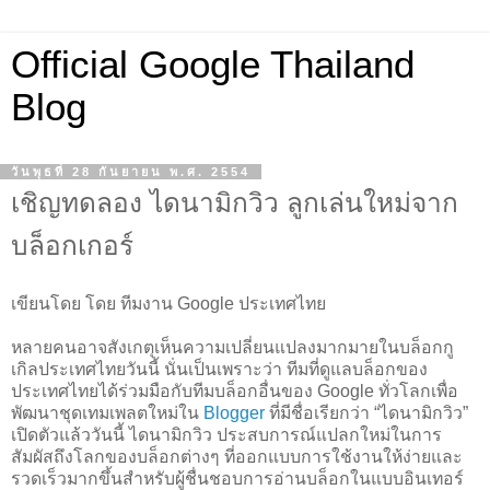
Official Google Thailand
Blog
วันพุธที่ 28 กันยายน พ.ศ. 2554
เชิญทดลอง ไดนามิกวิว ลูกเล่นใหม่จาก
บล็อกเกอร์
เขียนโดย โดย ทีมงาน Google ประเทศไทย
หลายคนอาจสังเกตุเห็นความเปลี่ยนแปลงมากมายในบล็อกกู
เกิลประเทศไทยวันนี้ นั่นเป็นเพราะว่า ทีมที่ดูแลบล็อกของ
ประเทศไทยได้ร่วมมือกับทีมบล็อกอื่นของ Google ทั่วโลกเพื่อ
พัฒนาชุดเทมเพลตใหม่ใน
Blogger
ที่มีชื่อเรียกว่า “ไดนามิกวิว”
เปิดตัวแล้ววันนี้ ไดนามิกวิว ประสบการณ์แปลกใหม่ในการ
สัมผัสถึงโลกของบล็อกต่างๆ ที่ออกแบบการใช้งานให้ง่ายและ
รวดเร็วมากขึ้นสำหรับผู้ชื่นชอบการอ่านบล็อกในแบบอินเทอร์