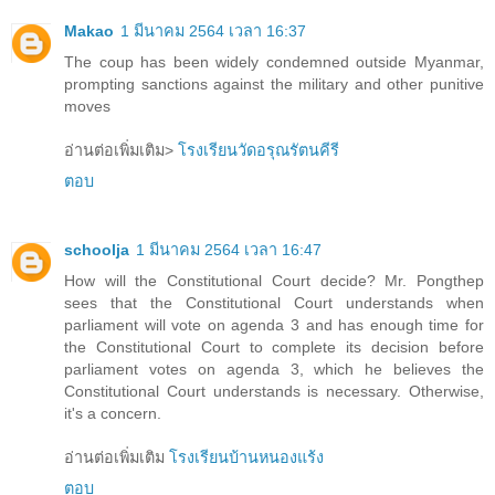
Makao
1 มีนาคม 2564 เวลา 16:37
The coup has been widely condemned outside Myanmar,
prompting sanctions against the military and other punitive
moves
อ่านต่อเพิ่มเติม>
โรงเรียนวัดอรุณรัตนคีรี
ตอบ
schoolja
1 มีนาคม 2564 เวลา 16:47
How will the Constitutional Court decide? Mr. Pongthep
sees that the Constitutional Court understands when
parliament will vote on agenda 3 and has enough time for
the Constitutional Court to complete its decision before
parliament votes on agenda 3, which he believes the
Constitutional Court understands is necessary. Otherwise,
it's a concern.
อ่านต่อเพิ่มเติม
โรงเรียนบ้านหนองแร้ง
ตอบ