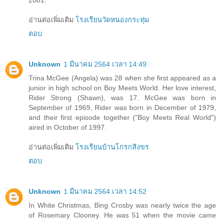
2001.
อ่านต่อเพิ่มเติม
โรงเรียนวัดหนองกระทุ่ม
ตอบ
Unknown
1 มีนาคม 2564 เวลา 14:49
Trina McGee (Angela) was 28 when she first appeared as a
junior in high school on Boy Meets World. Her love interest,
Rider Strong (Shawn), was 17. McGee was born in
September of 1969, Rider was born in December of 1979,
and their first episode together ("Boy Meets Real World")
aired in October of 1997.
อ่านต่อเพิ่มเติม
โรงเรียนบ้านโกรกสิงขร
ตอบ
Unknown
1 มีนาคม 2564 เวลา 14:52
In White Christmas, Bing Crosby was nearly twice the age
of Rosemary Clooney. He was 51 when the movie came