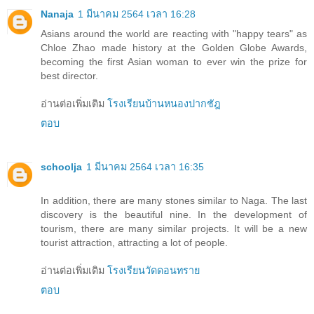
Nanaja
1 มีนาคม 2564 เวลา 16:28
Asians around the world are reacting with "happy tears" as
Chloe Zhao made history at the Golden Globe Awards,
becoming the first Asian woman to ever win the prize for
best director.
อ่านต่อเพิ่มเติม
โรงเรียนบ้านหนองปากชัฎ
ตอบ
schoolja
1 มีนาคม 2564 เวลา 16:35
In addition, there are many stones similar to Naga. The last
discovery is the beautiful nine. In the development of
tourism, there are many similar projects. It will be a new
tourist attraction, attracting a lot of people.
อ่านต่อเพิ่มเติม
โรงเรียนวัดดอนทราย
ตอบ