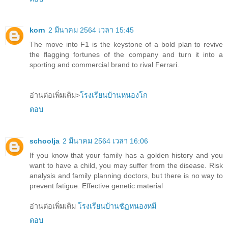
korn
2 มีนาคม 2564 เวลา 15:45
The move into F1 is the keystone of a bold plan to revive
the flagging fortunes of the company and turn it into a
sporting and commercial brand to rival Ferrari.
อ่านต่อเพิ่มเติม>
โรงเรียนบ้านหนองโก
ตอบ
schoolja
2 มีนาคม 2564 เวลา 16:06
If you know that your family has a golden history and you
want to have a child, you may suffer from the disease. Risk
analysis and family planning doctors, but there is no way to
prevent fatigue. Effective genetic material
อ่านต่อเพิ่มเติม
โรงเรียนบ้านชัฏหนองหมี
ตอบ