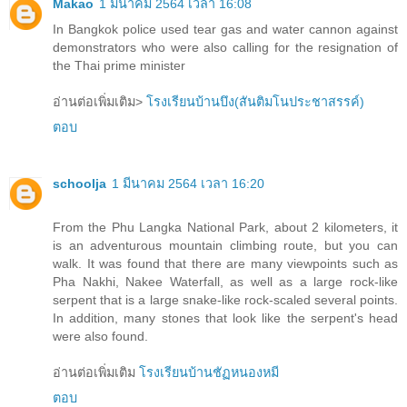
Makao
1 มีนาคม 2564 เวลา 16:08
In Bangkok police used tear gas and water cannon against
demonstrators who were also calling for the resignation of
the Thai prime minister
อ่านต่อเพิ่มเติม>
โรงเรียนบ้านบึง(สันติมโนประชาสรรค์)
ตอบ
schoolja
1 มีนาคม 2564 เวลา 16:20
From the Phu Langka National Park, about 2 kilometers, it
is an adventurous mountain climbing route, but you can
walk. It was found that there are many viewpoints such as
Pha Nakhi, Nakee Waterfall, as well as a large rock-like
serpent that is a large snake-like rock-scaled several points.
In addition, many stones that look like the serpent's head
were also found.
อ่านต่อเพิ่มเติม
โรงเรียนบ้านชัฏหนองหมี
ตอบ