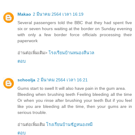
Makao
2 มีนาคม 2564 เวลา 16:19
Several passengers told the BBC that they had spent five
six or seven hours waiting at the border on Sunday evening
with only a few border force officials processing their
paperwork
อ่านต่อเพิ่มเติม>
โรงเรียนบ้านหนองสีนวล
ตอบ
schoolja
2 มีนาคม 2564 เวลา 16:21
Gums start to swell It will also have pain in the gum area.
Bleeding when brushing teeth Feeling bleeding all the time
Or when you rinse after brushing your teeth But if you feel
like you are bleeding all the time, then your gums are in
serious trouble.
อ่านต่อเพิ่มเติม
โรงเรียนบ้านชัฏหนองหมี
ตอบ