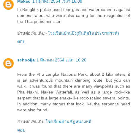
Makao
1 มีนาคม 2564 เวลา 16:08
In Bangkok police used tear gas and water cannon against
demonstrators who were also calling for the resignation of
the Thai prime minister
อ่านต่อเพิ่มเติม>
โรงเรียนบ้านบึง(สันติมโนประชาสรรค์)
ตอบ
schoolja
1 มีนาคม 2564 เวลา 16:20
From the Phu Langka National Park, about 2 kilometers, it
is an adventurous mountain climbing route, but you can
walk. It was found that there are many viewpoints such as
Pha Nakhi, Nakee Waterfall, as well as a large rock-like
serpent that is a large snake-like rock-scaled several points.
In addition, many stones that look like the serpent's head
were also found.
อ่านต่อเพิ่มเติม
โรงเรียนบ้านชัฏหนองหมี
ตอบ