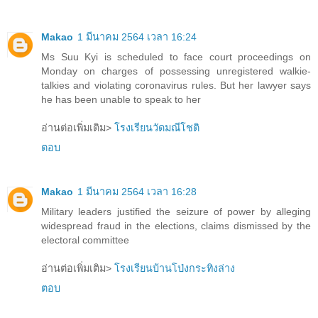
Makao
1 มีนาคม 2564 เวลา 16:24
Ms Suu Kyi is scheduled to face court proceedings on
Monday on charges of possessing unregistered walkie-
talkies and violating coronavirus rules. But her lawyer says
he has been unable to speak to her
อ่านต่อเพิ่มเติม>
โรงเรียนวัดมณีโชติ
ตอบ
Makao
1 มีนาคม 2564 เวลา 16:28
Military leaders justified the seizure of power by alleging
widespread fraud in the elections, claims dismissed by the
electoral committee
อ่านต่อเพิ่มเติม>
โรงเรียนบ้านโป่งกระทิงล่าง
ตอบ