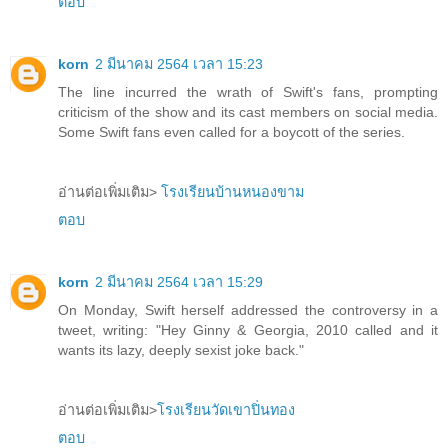
ตอบ
korn
2 มีนาคม 2564 เวลา 15:23
The line incurred the wrath of Swift's fans, prompting
criticism of the show and its cast members on social media.
Some Swift fans even called for a boycott of the series.
อ่านต่อเพิ่มเติม>
โรงเรียนบ้านหนองขาม
ตอบ
korn
2 มีนาคม 2564 เวลา 15:29
On Monday, Swift herself addressed the controversy in a
tweet, writing: "Hey Ginny & Georgia, 2010 called and it
wants its lazy, deeply sexist joke back."
อ่านต่อเพิ่มเติม>
โรงเรียนวัดเขาปิ่นทอง
ตอบ