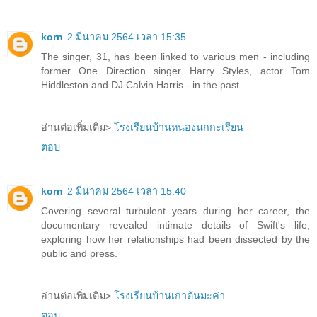
korn
2 มีนาคม 2564 เวลา 15:35
The singer, 31, has been linked to various men - including
former One Direction singer Harry Styles, actor Tom
Hiddleston and DJ Calvin Harris - in the past.
อ่านต่อเพิ่มเติม>
โรงเรียนบ้านหนองนกกะเรียน
ตอบ
korn
2 มีนาคม 2564 เวลา 15:40
Covering several turbulent years during her career, the
documentary revealed intimate details of Swift's life,
exploring how her relationships had been dissected by the
public and press.
อ่านต่อเพิ่มเติม>
โรงเรียนบ้านเก่าต้นมะค่า
ตอบ