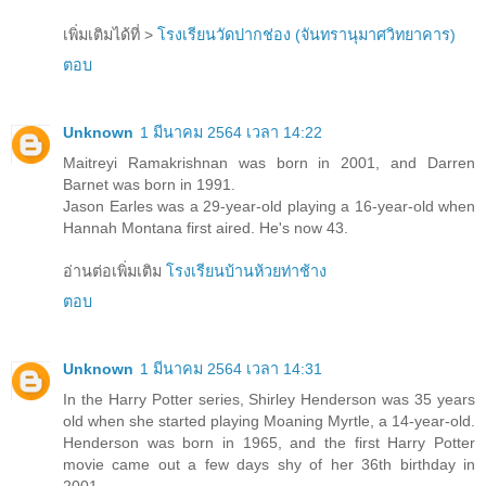
เพิ่มเติมได้ที่ >
โรงเรียนวัดปากช่อง (จันทรานุมาศวิทยาคาร)
ตอบ
Unknown
1 มีนาคม 2564 เวลา 14:22
Maitreyi Ramakrishnan was born in 2001, and Darren
Barnet was born in 1991.
Jason Earles was a 29-year-old playing a 16-year-old when
Hannah Montana first aired. He's now 43.
อ่านต่อเพิ่มเติม
โรงเรียนบ้านห้วยท่าช้าง
ตอบ
Unknown
1 มีนาคม 2564 เวลา 14:31
In the Harry Potter series, Shirley Henderson was 35 years
old when she started playing Moaning Myrtle, a 14-year-old.
Henderson was born in 1965, and the first Harry Potter
movie came out a few days shy of her 36th birthday in