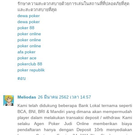
รักษาความสะดวกสบายด้วยการเล่นในสถานที่ที่ปลอดภัยที่สุด
และสะดวกสบายที่สุด
dewa poker
dewa poker
poker 88
poker online
poker online
poker online
afa poker
poker ace
pokerclub 88
poker republik
ตอบ
Meliodas
26 มีนาคม 2562 เวลา 14:57
Kami telah didukung beberapa Bank Lokal ternama seperti
BCA, BNI, BRI & Mandiri yang dimana akan mempermudah
player dalam melakukan transaksi deposit / withdraw. Kami
selaku Agen Poker Judi Online memberikan biaya
pendaftaran hanya dengan Deposit 10rb menyediakan