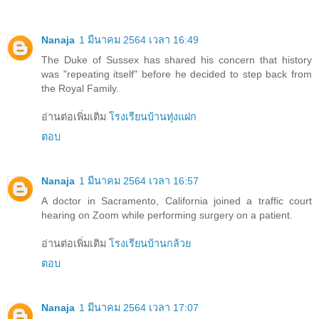
Nanaja
1 มีนาคม 2564 เวลา 16:49
The Duke of Sussex has shared his concern that history
was "repeating itself" before he decided to step back from
the Royal Family.
อ่านต่อเพิ่มเติม
โรงเรียนบ้านทุ่งแฝก
ตอบ
Nanaja
1 มีนาคม 2564 เวลา 16:57
A doctor in Sacramento, California joined a traffic court
hearing on Zoom while performing surgery on a patient.
อ่านต่อเพิ่มเติม
โรงเรียนบ้านกล้วย
ตอบ
Nanaja
1 มีนาคม 2564 เวลา 17:07