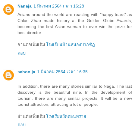
Nanaja
1 มีนาคม 2564 เวลา 16:28
Asians around the world are reacting with "happy tears" as
Chloe Zhao made history at the Golden Globe Awards,
becoming the first Asian woman to ever win the prize for
best director.
อ่านต่อเพิ่มเติม
โรงเรียนบ้านหนองปากชัฎ
ตอบ
schoolja
1 มีนาคม 2564 เวลา 16:35
In addition, there are many stones similar to Naga. The last
discovery is the beautiful nine. In the development of
tourism, there are many similar projects. It will be a new
tourist attraction, attracting a lot of people.
อ่านต่อเพิ่มเติม
โรงเรียนวัดดอนทราย
ตอบ