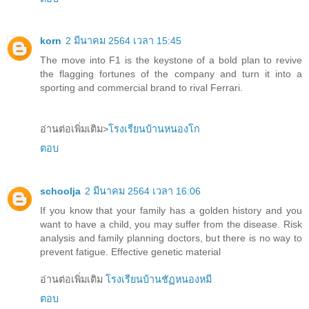
korn
2 มีนาคม 2564 เวลา 15:45
The move into F1 is the keystone of a bold plan to revive
the flagging fortunes of the company and turn it into a
sporting and commercial brand to rival Ferrari.
อ่านต่อเพิ่มเติม>
โรงเรียนบ้านหนองโก
ตอบ
schoolja
2 มีนาคม 2564 เวลา 16:06
If you know that your family has a golden history and you
want to have a child, you may suffer from the disease. Risk
analysis and family planning doctors, but there is no way to
prevent fatigue. Effective genetic material
อ่านต่อเพิ่มเติม
โรงเรียนบ้านชัฏหนองหมี
ตอบ