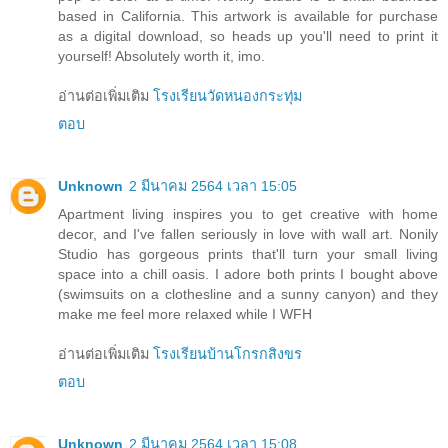
based in California. This artwork is available for purchase
as a digital download, so heads up you'll need to print it
yourself! Absolutely worth it, imo.
อ่านต่อเพิ่มเติม
โรงเรียนวัดหนองกระทุ่ม
ตอบ
Unknown
2 มีนาคม 2564 เวลา 15:05
Apartment living inspires you to get creative with home
decor, and I've fallen seriously in love with wall art. Nonily
Studio has gorgeous prints that'll turn your small living
space into a chill oasis. I adore both prints I bought above
(swimsuits on a clothesline and a sunny canyon) and they
make me feel more relaxed while I WFH
อ่านต่อเพิ่มเติม
โรงเรียนบ้านโกรกสิงขร
ตอบ
Unknown
2 มีนาคม 2564 เวลา 15:08