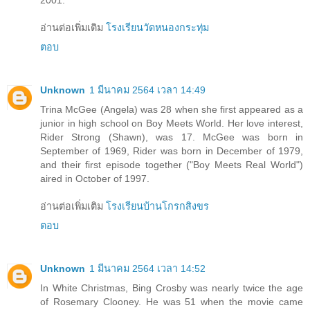
2001.
อ่านต่อเพิ่มเติม
โรงเรียนวัดหนองกระทุ่ม
ตอบ
Unknown
1 มีนาคม 2564 เวลา 14:49
Trina McGee (Angela) was 28 when she first appeared as a
junior in high school on Boy Meets World. Her love interest,
Rider Strong (Shawn), was 17. McGee was born in
September of 1969, Rider was born in December of 1979,
and their first episode together ("Boy Meets Real World")
aired in October of 1997.
อ่านต่อเพิ่มเติม
โรงเรียนบ้านโกรกสิงขร
ตอบ
Unknown
1 มีนาคม 2564 เวลา 14:52
In White Christmas, Bing Crosby was nearly twice the age
of Rosemary Clooney. He was 51 when the movie came