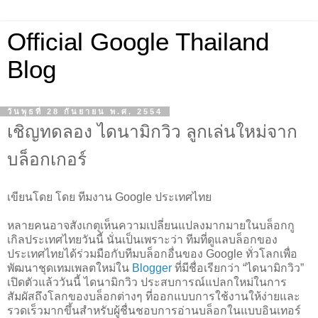
Official Google Thailand
Blog
วันพุธที่ 28 กันยายน พ.ศ. 2554
เชิญทดลอง ไดนามิกวิว ลูกเล่นใหม่จาก
บล็อกเกอร์
เขียนโดย โดย ทีมงาน Google ประเทศไทย
หลายคนอาจสังเกตุเห็นความเปลี่ยนแปลงมากมายในบล็อกกู
เกิลประเทศไทยวันนี้ นั่นเป็นเพราะว่า ทีมที่ดูแลบล็อกของ
ประเทศไทยได้ร่วมมือกับทีมบล็อกอื่นของ Google ทั่วโลกเพื่อ
พัฒนาชุดเทมเพลตใหม่ใน
Blogger
ที่มีชื่อเรียกว่า “ไดนามิกวิว”
เปิดตัวแล้ววันนี้ ไดนามิกวิว ประสบการณ์แปลกใหม่ในการ
สัมผัสถึงโลกของบล็อกต่างๆ ที่ออกแบบการใช้งานให้ง่ายและ
รวดเร็วมากขึ้นสำหรับผู้ชื่นชอบการอ่านบล็อกในแบบอินเทอร์