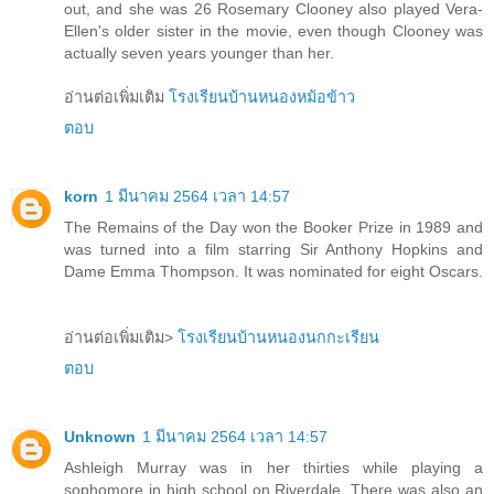
out, and she was 26 Rosemary Clooney also played Vera-
Ellen's older sister in the movie, even though Clooney was
actually seven years younger than her.
อ่านต่อเพิ่มเติม
โรงเรียนบ้านหนองหม้อข้าว
ตอบ
korn
1 มีนาคม 2564 เวลา 14:57
The Remains of the Day won the Booker Prize in 1989 and
was turned into a film starring Sir Anthony Hopkins and
Dame Emma Thompson. It was nominated for eight Oscars.
อ่านต่อเพิ่มเติม>
โรงเรียนบ้านหนองนกกะเรียน
ตอบ
Unknown
1 มีนาคม 2564 เวลา 14:57
Ashleigh Murray was in her thirties while playing a
sophomore in high school on Riverdale. There was also an