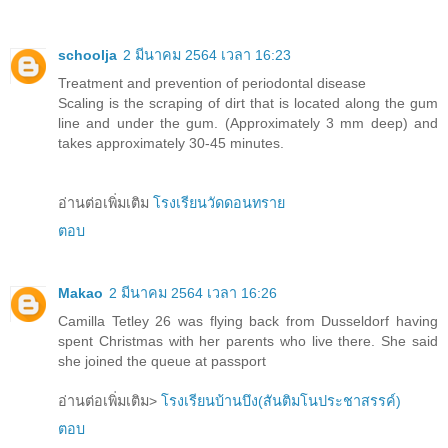
schoolja
2 มีนาคม 2564 เวลา 16:23
Treatment and prevention of periodontal disease
Scaling is the scraping of dirt that is located along the gum
line and under the gum. (Approximately 3 mm deep) and
takes approximately 30-45 minutes.
อ่านต่อเพิ่มเติม
โรงเรียนวัดดอนทราย
ตอบ
Makao
2 มีนาคม 2564 เวลา 16:26
Camilla Tetley 26 was flying back from Dusseldorf having
spent Christmas with her parents who live there. She said
she joined the queue at passport
อ่านต่อเพิ่มเติม>
โรงเรียนบ้านบึง(สันติมโนประชาสรรค์)
ตอบ