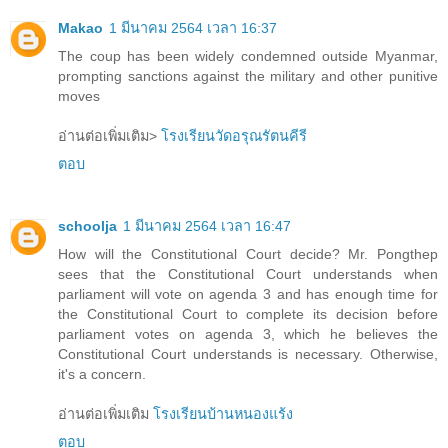
Makao
1 มีนาคม 2564 เวลา 16:37
The coup has been widely condemned outside Myanmar,
prompting sanctions against the military and other punitive
moves
อ่านต่อเพิ่มเติม>
โรงเรียนวัดอรุณรัตนคีรี
ตอบ
schoolja
1 มีนาคม 2564 เวลา 16:47
How will the Constitutional Court decide? Mr. Pongthep
sees that the Constitutional Court understands when
parliament will vote on agenda 3 and has enough time for
the Constitutional Court to complete its decision before
parliament votes on agenda 3, which he believes the
Constitutional Court understands is necessary. Otherwise,
it's a concern.
อ่านต่อเพิ่มเติม
โรงเรียนบ้านหนองแร้ง
ตอบ