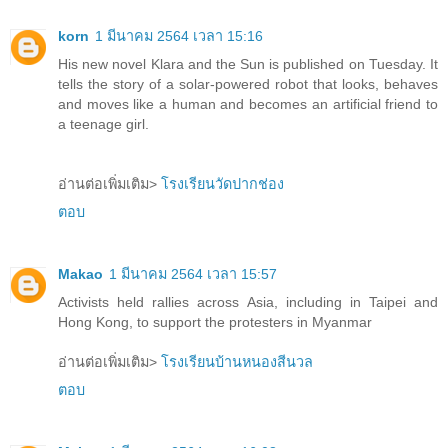
korn
1 มีนาคม 2564 เวลา 15:16
His new novel Klara and the Sun is published on Tuesday. It
tells the story of a solar-powered robot that looks, behaves
and moves like a human and becomes an artificial friend to
a teenage girl.
อ่านต่อเพิ่มเติม>
โรงเรียนวัดปากช่อง
ตอบ
Makao
1 มีนาคม 2564 เวลา 15:57
Activists held rallies across Asia, including in Taipei and
Hong Kong, to support the protesters in Myanmar
อ่านต่อเพิ่มเติม>
โรงเรียนบ้านหนองสีนวล
ตอบ