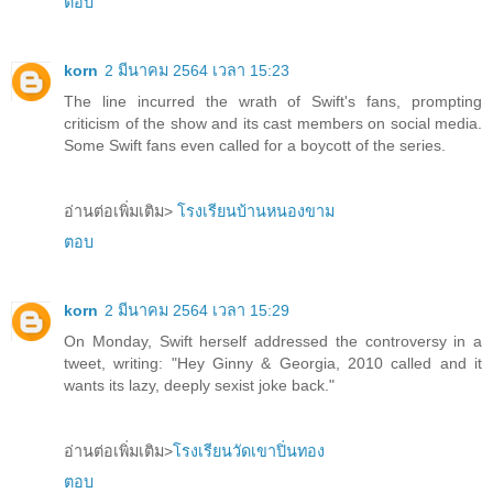
ตอบ
korn
2 มีนาคม 2564 เวลา 15:23
The line incurred the wrath of Swift's fans, prompting
criticism of the show and its cast members on social media.
Some Swift fans even called for a boycott of the series.
อ่านต่อเพิ่มเติม>
โรงเรียนบ้านหนองขาม
ตอบ
korn
2 มีนาคม 2564 เวลา 15:29
On Monday, Swift herself addressed the controversy in a
tweet, writing: "Hey Ginny & Georgia, 2010 called and it
wants its lazy, deeply sexist joke back."
อ่านต่อเพิ่มเติม>
โรงเรียนวัดเขาปิ่นทอง
ตอบ