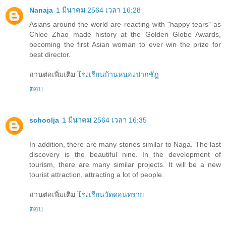
Nanaja
1 มีนาคม 2564 เวลา 16:28
Asians around the world are reacting with "happy tears" as
Chloe Zhao made history at the Golden Globe Awards,
becoming the first Asian woman to ever win the prize for
best director.
อ่านต่อเพิ่มเติม
โรงเรียนบ้านหนองปากชัฎ
ตอบ
schoolja
1 มีนาคม 2564 เวลา 16:35
In addition, there are many stones similar to Naga. The last
discovery is the beautiful nine. In the development of
tourism, there are many similar projects. It will be a new
tourist attraction, attracting a lot of people.
อ่านต่อเพิ่มเติม
โรงเรียนวัดดอนทราย
ตอบ