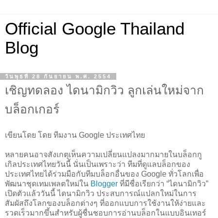
Official Google Thailand
Blog
วันพุธที่ 28 กันยายน พ.ศ. 2554
เชิญทดลอง ไดนามิกวิว ลูกเล่นใหม่จาก
บล็อกเกอร์
เขียนโดย โดย ทีมงาน Google ประเทศไทย
หลายคนอาจสังเกตุเห็นความเปลี่ยนแปลงมากมายในบล็อกกู
เกิลประเทศไทยวันนี้ นั่นเป็นเพราะว่า ทีมที่ดูแลบล็อกของ
ประเทศไทยได้ร่วมมือกับทีมบล็อกอื่นของ Google ทั่วโลกเพื่อ
พัฒนาชุดเทมเพลตใหม่ใน
Blogger
ที่มีชื่อเรียกว่า “ไดนามิกวิว”
เปิดตัวแล้ววันนี้ ไดนามิกวิว ประสบการณ์แปลกใหม่ในการ
สัมผัสถึงโลกของบล็อกต่างๆ ที่ออกแบบการใช้งานให้ง่ายและ
รวดเร็วมากขึ้นสำหรับผู้ชื่นชอบการอ่านบล็อกในแบบอินเทอร์