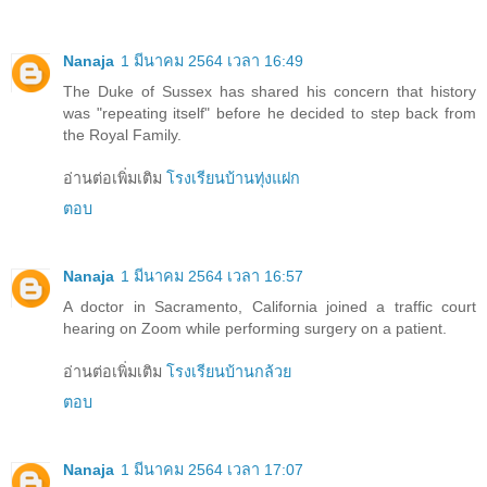
Nanaja
1 มีนาคม 2564 เวลา 16:49
The Duke of Sussex has shared his concern that history
was "repeating itself" before he decided to step back from
the Royal Family.
อ่านต่อเพิ่มเติม
โรงเรียนบ้านทุ่งแฝก
ตอบ
Nanaja
1 มีนาคม 2564 เวลา 16:57
A doctor in Sacramento, California joined a traffic court
hearing on Zoom while performing surgery on a patient.
อ่านต่อเพิ่มเติม
โรงเรียนบ้านกล้วย
ตอบ
Nanaja
1 มีนาคม 2564 เวลา 17:07