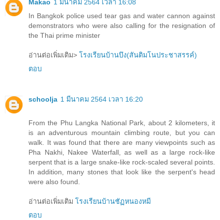
Makao
1 มีนาคม 2564 เวลา 16:08
In Bangkok police used tear gas and water cannon against
demonstrators who were also calling for the resignation of
the Thai prime minister
อ่านต่อเพิ่มเติม>
โรงเรียนบ้านบึง(สันติมโนประชาสรรค์)
ตอบ
schoolja
1 มีนาคม 2564 เวลา 16:20
From the Phu Langka National Park, about 2 kilometers, it
is an adventurous mountain climbing route, but you can
walk. It was found that there are many viewpoints such as
Pha Nakhi, Nakee Waterfall, as well as a large rock-like
serpent that is a large snake-like rock-scaled several points.
In addition, many stones that look like the serpent's head
were also found.
อ่านต่อเพิ่มเติม
โรงเรียนบ้านชัฏหนองหมี
ตอบ