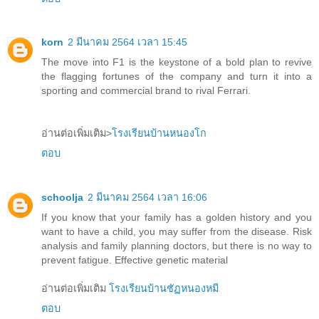
korn
2 มีนาคม 2564 เวลา 15:45
The move into F1 is the keystone of a bold plan to revive
the flagging fortunes of the company and turn it into a
sporting and commercial brand to rival Ferrari.
อ่านต่อเพิ่มเติม>
โรงเรียนบ้านหนองโก
ตอบ
schoolja
2 มีนาคม 2564 เวลา 16:06
If you know that your family has a golden history and you
want to have a child, you may suffer from the disease. Risk
analysis and family planning doctors, but there is no way to
prevent fatigue. Effective genetic material
อ่านต่อเพิ่มเติม
โรงเรียนบ้านชัฏหนองหมี
ตอบ