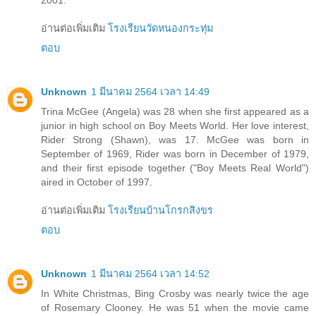
2001.
อ่านต่อเพิ่มเติม
โรงเรียนวัดหนองกระทุ่ม
ตอบ
Unknown
1 มีนาคม 2564 เวลา 14:49
Trina McGee (Angela) was 28 when she first appeared as a
junior in high school on Boy Meets World. Her love interest,
Rider Strong (Shawn), was 17. McGee was born in
September of 1969, Rider was born in December of 1979,
and their first episode together ("Boy Meets Real World")
aired in October of 1997.
อ่านต่อเพิ่มเติม
โรงเรียนบ้านโกรกสิงขร
ตอบ
Unknown
1 มีนาคม 2564 เวลา 14:52
In White Christmas, Bing Crosby was nearly twice the age
of Rosemary Clooney. He was 51 when the movie came