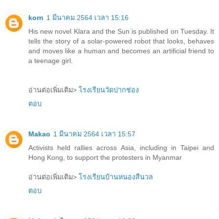
korn
1 มีนาคม 2564 เวลา 15:16
His new novel Klara and the Sun is published on Tuesday. It
tells the story of a solar-powered robot that looks, behaves
and moves like a human and becomes an artificial friend to
a teenage girl.
อ่านต่อเพิ่มเติม>
โรงเรียนวัดปากช่อง
ตอบ
Makao
1 มีนาคม 2564 เวลา 15:57
Activists held rallies across Asia, including in Taipei and
Hong Kong, to support the protesters in Myanmar
อ่านต่อเพิ่มเติม>
โรงเรียนบ้านหนองสีนวล
ตอบ