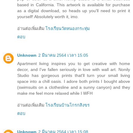
based in California. This artwork is available for purchase
as a digital download, so heads up you'll need to print it
yourself! Absolutely worth it, imo.
อ่านต่อเพิ่มเติม
โรงเรียนวัดหนองกระทุ่ม
ตอบ
Unknown
2 มีนาคม 2564 เวลา 15:05
Apartment living inspires you to get creative with home
decor, and I've fallen seriously in love with wall art. Nonily
Studio has gorgeous prints that'll turn your small living
space into a chill oasis. I adore both prints I bought above
(swimsuits on a clothesline and a sunny canyon) and they
make me feel more relaxed while I WFH
อ่านต่อเพิ่มเติม
โรงเรียนบ้านโกรกสิงขร
ตอบ
Unknown
2 มีนาคม 2564 เวลา 15:08