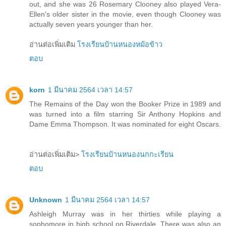
out, and she was 26 Rosemary Clooney also played Vera-
Ellen's older sister in the movie, even though Clooney was
actually seven years younger than her.
อ่านต่อเพิ่มเติม
โรงเรียนบ้านหนองหม้อข้าว
ตอบ
korn
1 มีนาคม 2564 เวลา 14:57
The Remains of the Day won the Booker Prize in 1989 and
was turned into a film starring Sir Anthony Hopkins and
Dame Emma Thompson. It was nominated for eight Oscars.
อ่านต่อเพิ่มเติม>
โรงเรียนบ้านหนองนกกะเรียน
ตอบ
Unknown
1 มีนาคม 2564 เวลา 14:57
Ashleigh Murray was in her thirties while playing a
sophomore in high school on Riverdale. There was also an