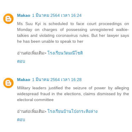
Makao
1 มีนาคม 2564 เวลา 16:24
Ms Suu Kyi is scheduled to face court proceedings on
Monday on charges of possessing unregistered walkie-
talkies and violating coronavirus rules. But her lawyer says
he has been unable to speak to her
อ่านต่อเพิ่มเติม>
โรงเรียนวัดมณีโชติ
ตอบ
Makao
1 มีนาคม 2564 เวลา 16:28
Military leaders justified the seizure of power by alleging
widespread fraud in the elections, claims dismissed by the
electoral committee
อ่านต่อเพิ่มเติม>
โรงเรียนบ้านโป่งกระทิงล่าง
ตอบ