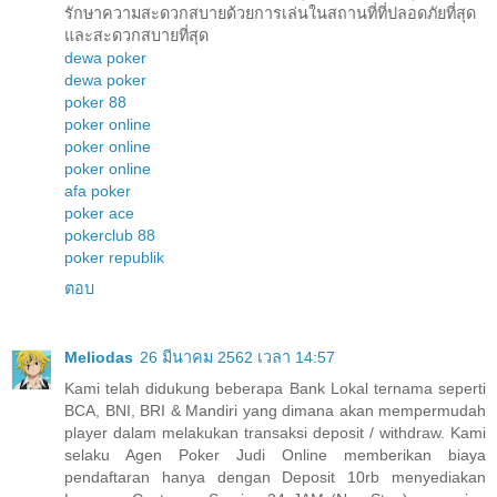
รักษาความสะดวกสบายด้วยการเล่นในสถานที่ที่ปลอดภัยที่สุด
และสะดวกสบายที่สุด
dewa poker
dewa poker
poker 88
poker online
poker online
poker online
afa poker
poker ace
pokerclub 88
poker republik
ตอบ
Meliodas
26 มีนาคม 2562 เวลา 14:57
Kami telah didukung beberapa Bank Lokal ternama seperti
BCA, BNI, BRI & Mandiri yang dimana akan mempermudah
player dalam melakukan transaksi deposit / withdraw. Kami
selaku Agen Poker Judi Online memberikan biaya
pendaftaran hanya dengan Deposit 10rb menyediakan