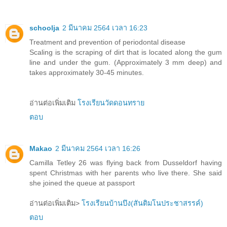
schoolja
2 มีนาคม 2564 เวลา 16:23
Treatment and prevention of periodontal disease
Scaling is the scraping of dirt that is located along the gum
line and under the gum. (Approximately 3 mm deep) and
takes approximately 30-45 minutes.
อ่านต่อเพิ่มเติม
โรงเรียนวัดดอนทราย
ตอบ
Makao
2 มีนาคม 2564 เวลา 16:26
Camilla Tetley 26 was flying back from Dusseldorf having
spent Christmas with her parents who live there. She said
she joined the queue at passport
อ่านต่อเพิ่มเติม>
โรงเรียนบ้านบึง(สันติมโนประชาสรรค์)
ตอบ