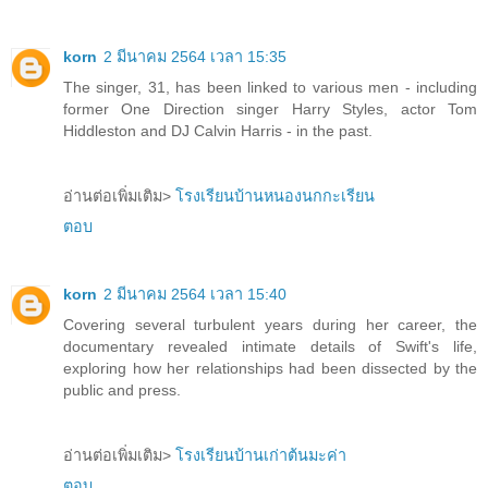
korn
2 มีนาคม 2564 เวลา 15:35
The singer, 31, has been linked to various men - including
former One Direction singer Harry Styles, actor Tom
Hiddleston and DJ Calvin Harris - in the past.
อ่านต่อเพิ่มเติม>
โรงเรียนบ้านหนองนกกะเรียน
ตอบ
korn
2 มีนาคม 2564 เวลา 15:40
Covering several turbulent years during her career, the
documentary revealed intimate details of Swift's life,
exploring how her relationships had been dissected by the
public and press.
อ่านต่อเพิ่มเติม>
โรงเรียนบ้านเก่าต้นมะค่า
ตอบ