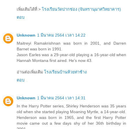
เพิ่มเติมได้ที่ >
โรงเรียนวัดปากช่อง (จันทรานุมาศวิทยาคาร)
ตอบ
Unknown
1 มีนาคม 2564 เวลา 14:22
Maitreyi Ramakrishnan was born in 2001, and Darren
Barnet was born in 1991.
Jason Earles was a 29-year-old playing a 16-year-old when
Hannah Montana first aired. He's now 43.
อ่านต่อเพิ่มเติม
โรงเรียนบ้านห้วยท่าช้าง
ตอบ
Unknown
1 มีนาคม 2564 เวลา 14:31
In the Harry Potter series, Shirley Henderson was 35 years
old when she started playing Moaning Myrtle, a 14-year-old.
Henderson was born in 1965, and the first Harry Potter
movie came out a few days shy of her 36th birthday in