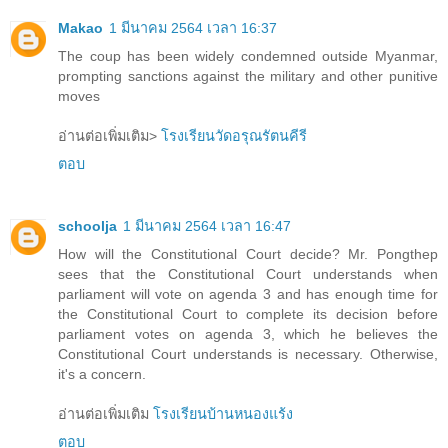
Makao
1 มีนาคม 2564 เวลา 16:37
The coup has been widely condemned outside Myanmar,
prompting sanctions against the military and other punitive
moves
อ่านต่อเพิ่มเติม>
โรงเรียนวัดอรุณรัตนคีรี
ตอบ
schoolja
1 มีนาคม 2564 เวลา 16:47
How will the Constitutional Court decide? Mr. Pongthep
sees that the Constitutional Court understands when
parliament will vote on agenda 3 and has enough time for
the Constitutional Court to complete its decision before
parliament votes on agenda 3, which he believes the
Constitutional Court understands is necessary. Otherwise,
it's a concern.
อ่านต่อเพิ่มเติม
โรงเรียนบ้านหนองแร้ง
ตอบ