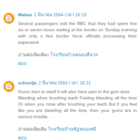
Makao
2 มีนาคม 2564 เวลา 16:19
Several passengers told the BBC that they had spent five
six or seven hours waiting at the border on Sunday evening
with only a few border force officials processing their
paperwork
อ่านต่อเพิ่มเติม>
โรงเรียนบ้านหนองสีนวล
ตอบ
schoolja
2 มีนาคม 2564 เวลา 16:21
Gums start to swell It will also have pain in the gum area.
Bleeding when brushing teeth Feeling bleeding all the time
Or when you rinse after brushing your teeth But if you feel
like you are bleeding all the time, then your gums are in
serious trouble.
อ่านต่อเพิ่มเติม
โรงเรียนบ้านชัฏหนองหมี
ตอบ