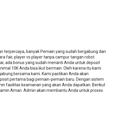
an terpercaya, banyak Pemain yang sudah bergabung dan
a fair, player vs player tanpa campur tangan robot.
tar, ada bonus yang sudah menanti Anda untuk deposit
imal 10K Anda bisa ikut bermain. Oleh karena itu kami
abung bersama kami. Kami pastikan Anda akan
osit pertama bagi pemain-pemain baru. Dengan sistem
in fasilitas keamanan yang akan Anda dapatkan. Berikut
 dijamin Aman. Admin akan membantu Anda untuk proses