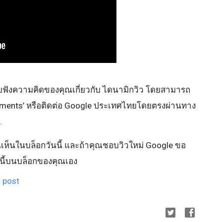
ับฟังความคิดของคุณเกี่ยวกับ ไดนามิกวิว โดยสามารถ
mments’ หรือติดต่อ Google ประเทศไทยโดยตรงผ่านทาง
.
ุณเห็นในบล็อกวันนี้ และถ้าคุณชอบวิวใหม่ Google ขอ
นี้บนบล็อกของคุณเอง
 post