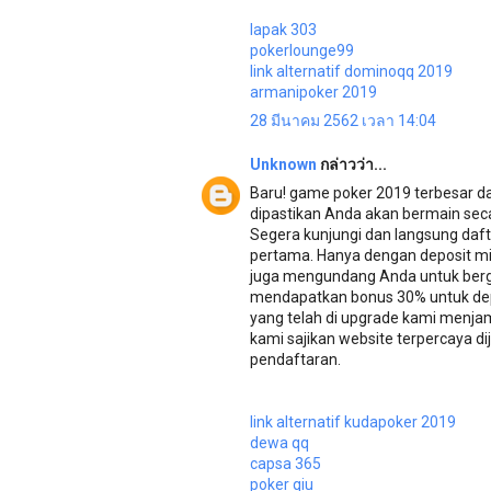
lapak 303
pokerlounge99
link alternatif dominoqq 2019
armanipoker 2019
28 มีนาคม 2562 เวลา 14:04
Unknown
กล่าวว่า...
Baru! game poker 2019 terbesar d
dipastikan Anda akan bermain secar
Segera kunjungi dan langsung daf
pertama. Hanya dengan deposit min
juga mengundang Anda untuk berg
mendapatkan bonus 30% untuk dep
yang telah di upgrade kami menjam
kami sajikan website terpercaya
pendaftaran.
link alternatif kudapoker 2019
dewa qq
capsa 365
poker qiu