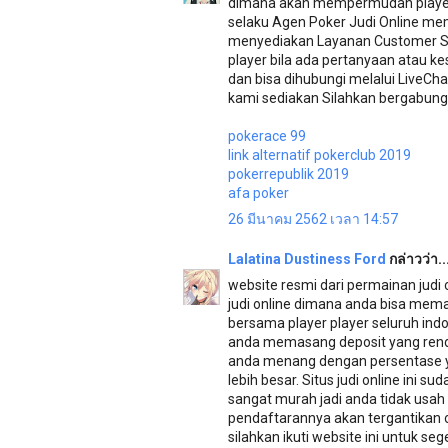
dimana akan mempermudah player 
selaku Agen Poker Judi Online me
menyediakan Layanan Customer Se
player bila ada pertanyaan atau k
dan bisa dihubungi melalui LiveCh
kami sediakan Silahkan bergabun
pokerace 99
link alternatif pokerclub 2019
pokerrepublik 2019
afa poker
26 มีนาคม 2562 เวลา 14:57
Lalatina Dustiness Ford
กล่าวว่า..
website resmi dari permainan judi
judi online dimana anda bisa mem
bersama player player seluruh in
anda memasang deposit yang renda
anda menang dengan persentase y
lebih besar. Situs judi online ini s
sangat murah jadi anda tidak usah
pendaftarannya akan tergantikan ole
silahkan ikuti website ini untuk se