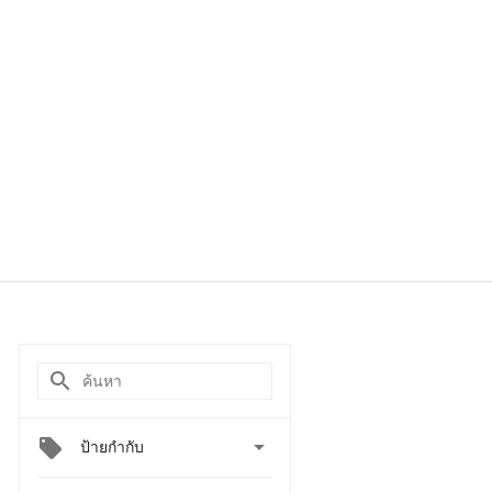

ป้ายกำกับ