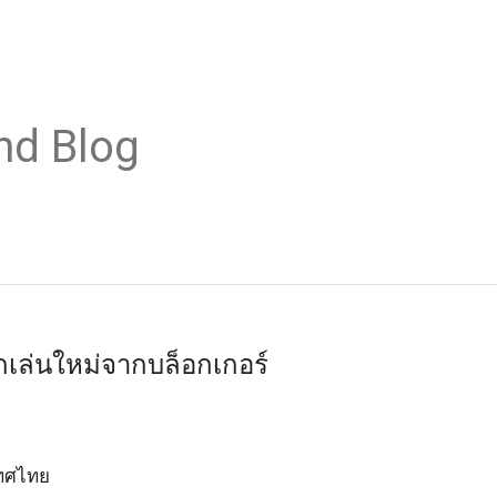
nd Blog
กเล่นใหม่จากบล็อกเกอร์
เทศไทย