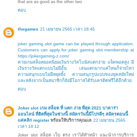
that are as good as the other two
ตอบ
thegames
21 เมษายน 2565 เวลา 18:45
joker gaming slot game can be played through application.
Customers can apply for joker gaming slot membership at
https://jokergaming-z.com/
ค่ายเกมสล็อตยอดนิยมเงินรางวัลโบนัสแตกง่าย แจ็คพอตสูง มี
เงินรางวัลแตกแบบไม่มีอั้น เล่นแตกมากแค่ไหนก็จ่ายไหว
ความสนุกแบบไม่มีหยุดยั้ง ความสนุกรูปแบบของยุคสมัยใหม่
และหลังจากเป็นสมาชิกก็ยังมีโอกาสได้รับเครดิตฟรีได้อีกด้วย.
ตอบ
Joker slot เกม สล็อต ที่ แตก ง่าย ที่สุด 2021 บาคาร่า
ออนไลน์ ที่ฮิตที่สุดในช่วงนี้ สมัครวันนี้มีโปรดีๆ สมัครตอนนี้
แค่คลิก
register
พร้อมให้บริการคุณแล
22 เมษายน 2565
เวลา 18:12
Joker slot สล็อต เว็บ ตรง เราได้ทำหน้า แนะนำการบริการ