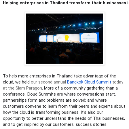
Helping enterprises in Thailand transform their businesses i
To help more enterprises in Thailand take advantage of the 
cloud, we held 
our 
second annual 
Bangkok Cloud Summit
 today 
at the Siam Paragon
. More of a community gathering than a 
conference, Cloud Summits are where conversations start, 
partnerships form and problems are solved; and where 
customers convene to learn from their peers and experts about 
how the cloud is transforming business. It’s also our 
opportunity to better understand the needs of Thai businesses, 
and to get inspired by our customers’ success stories.   