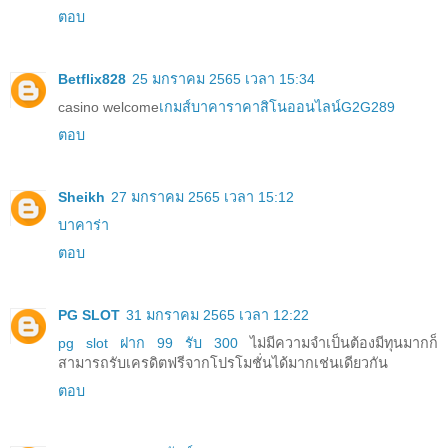
ตอบ
Betflix828
25 มกราคม 2565 เวลา 15:34
casino welcome
เกมส์บาคาราคาสิโนออนไลน์G2G289
ตอบ
Sheikh
27 มกราคม 2565 เวลา 15:12
บาคาร่า
ตอบ
PG SLOT
31 มกราคม 2565 เวลา 12:22
pg slot ฝาก 99 รับ 300
ไม่มีความจำเป็นต้องมีทุนมากก็
สามารถรับเครดิตฟรีจากโปรโมชั่นได้มากเช่นเดียวกัน
ตอบ