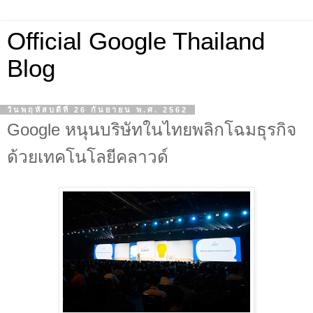
Official Google Thailand
Blog
วันพฤหัสบดีที่ 26 กันยายน พ.ศ. 2562
Google หนุนบริษัทในไทยพลิกโฉมธุรกิจ
ด้วยเทคโนโลยีคลาวด์