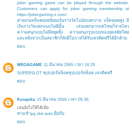
joker gaming game can be played through the website.
Customers can apply for joker gaming membership at
https://jokergaming-z.com/
ค่ายเกมสล็อตยอดนิยมเงินรางวัลโบนัสแตกง่าย แจ็คพอตสูง มี
เงินรางวัลแตกแบบไม่มีอั้น เล่นแตกมากแค่ไหนก็จ่ายไหว
ความสนุกแบบไม่มีหยุดยั้ง ความสนุกรูปแบบของยุคสมัยใหม่
และหลังจากเป็นสมาชิกก็ยังมีโอกาสได้รับเครดิตฟรีได้อีกด้วย.
ตอบ
MEGAGAME
11 มีนาคม 2565 เวลา 16:25
SUPERSLOT ซุปเปอร์สล็อต
ซุปเปอร์สล็อต เครดิตฟรี
ตอบ
Kurapika
15 มีนาคม 2565 เวลา 05:36
เล่นยังไงให้ได้เมีย
ทางเข้าpg slot auto มือถือ
ตอบ