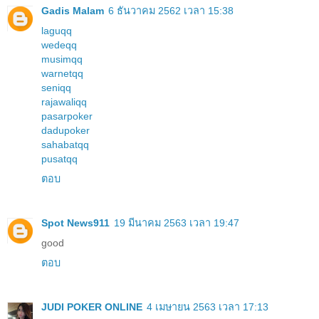
Gadis Malam
6 ธันวาคม 2562 เวลา 15:38
laguqq
wedeqq
musimqq
warnetqq
seniqq
rajawaliqq
pasarpoker
dadupoker
sahabatqq
pusatqq
ตอบ
Spot News911
19 มีนาคม 2563 เวลา 19:47
good
ตอบ
JUDI POKER ONLINE
4 เมษายน 2563 เวลา 17:13