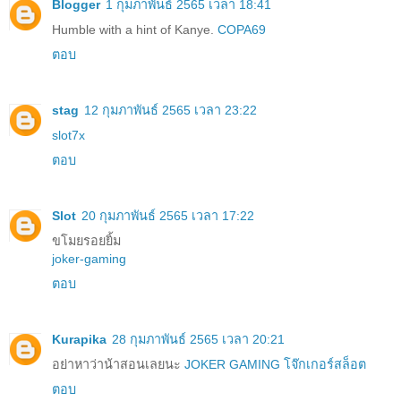
Blogger
1 กุมภาพันธ์ 2565 เวลา 18:41
Humble with a hint of Kanye.
COPA69
ตอบ
stag
12 กุมภาพันธ์ 2565 เวลา 23:22
slot7x
ตอบ
Slot
20 กุมภาพันธ์ 2565 เวลา 17:22
ขโมยรอยยิ้ม
joker-gaming
ตอบ
Kurapika
28 กุมภาพันธ์ 2565 เวลา 20:21
อย่าหาว่าน้าสอนเลยนะ
JOKER GAMING โจ๊กเกอร์สล็อต
ตอบ