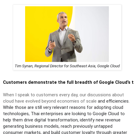
Tim Synan, Regional Director for Southeast Asia, Google Cloud
Customers demonstrate the full breadth of Google Cloud’s t
When I speak to customers every day, our discussions about 
cloud have evolved beyond economies of scale 
and efficiencies. 
While those are still very relevant reasons for adopting cloud 
technologies, Thai enterprises are looking to Google Cloud to 
help them drive digital transformation, identify new revenue 
generating business models, reach previously untapped 
consumer markets, and build customer loyalty through greater 