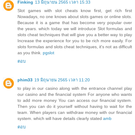
Finking
13 มิถุนายน 2565 เวลา 15:33
Slot games with slot cheats know first, get rich first
Nowadays, no one knows about slots games or online slots.
Because it is a game that has become very popular over
the years. which today we will introduce Slot formulas and
slots cheat techniques that will give you a better way to play
Increase the experience for you to be rich more easily. For
slots formulas and slots cheat techniques, it's not as difficult
as you think.
pgslot
ตอบ
phim33
19 มิถุนายน 2565 เวลา 11:20
to play in our casino along with the entrance channel play
our casino and the financial system For anyone who wants
to add more money You can access our financial system.
Then you can do it yourself without having to wait for the
team. When players can withdraw money with our financial
system. which will have details clearly stated
amb
ตอบ