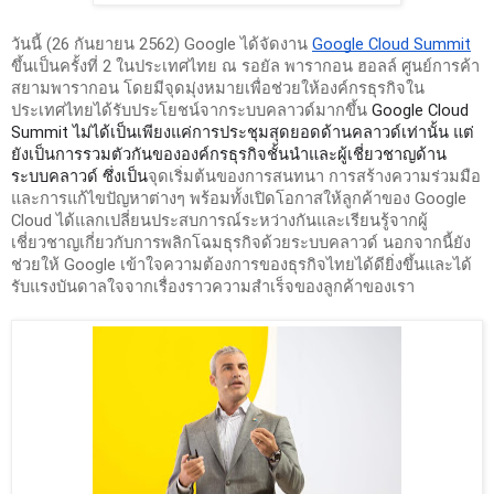
วันนี้ (26 กันยายน 2562) Google ได้จัดงาน 
Google Cloud Summit
ขึ้นเป็นครั้งที่ 2 ในประเทศไทย ณ รอยัล พารากอน ฮอลล์ ศูนย์การค้า
สยามพารากอน โดยมีจุดมุ่งหมายเพื่อช่วยให้องค์กรธุรกิจใน
ประเทศไทยได้รับประโยชน์จากระบบคลาวด์มากขึ้น 
Google Cloud 
Summit ไม่ได้เป็นเพียงแค่การประชุมสุดยอดด้านคลาวด์เท่านั้น แต่
ยังเป็นการรวมตัวกันขององค์กรธุรกิจชั้นนำและผู้เชี่ยวชาญด้าน
ระบบคลาวด์ ซึ่งเป็น
จุดเริ่มต้นของการสนทนา การสร้างความร่วมมือ 
และการแก้ไขปัญหาต่างๆ พร้อมทั้งเปิดโอกาสให้ลูกค้าของ Google 
Cloud ได้แลกเปลี่ยนประสบการณ์ระหว่างกันและเรียนรู้จากผู้
เชี่ยวชาญเกี่ยวกับการพลิกโฉมธุรกิจด้วยระบบคลาวด์ นอกจากนี้ยัง
ช่วยให้ Google เข้าใจความต้องการของธุรกิจไทยได้ดียิ่งขึ้นและได้
รับแรงบันดาลใจจากเรื่องราวความสำเร็จของลูกค้าของเรา 