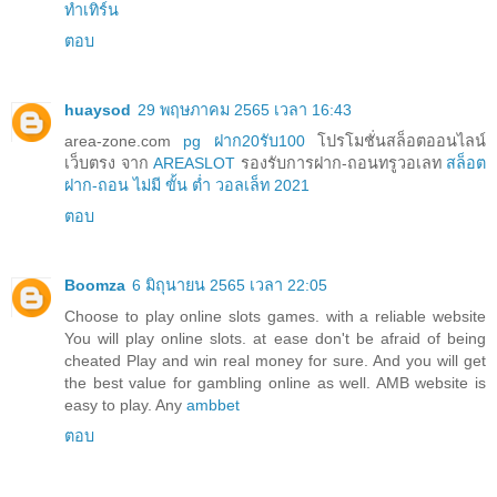
ทำเทิร์น
ตอบ
huaysod
29 พฤษภาคม 2565 เวลา 16:43
area-zone.com
pg ฝาก20รับ100
โปรโมชั่นสล็อตออนไลน์
เว็บตรง จาก
AREASLOT
รองรับการฝาก-ถอนทรูวอเลท
สล็อต
ฝาก-ถอน ไม่มี ขั้น ต่ำ วอลเล็ท 2021
ตอบ
Boomza
6 มิถุนายน 2565 เวลา 22:05
Choose to play online slots games. with a reliable website
You will play online slots. at ease don't be afraid of being
cheated Play and win real money for sure. And you will get
the best value for gambling online as well. AMB website is
easy to play. Any
ambbet
ตอบ