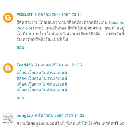
PGSLOT
1 ตุลาคม 2564 เวลา 23:14
สีสันสวยงานโด่ดเด่นกว่าเกมสล็อตท้องตลาดต้องเกม
Hood vs
Wolf slot
เทพเจ้าแห่งเงินทอง มีทรัพย์สมบัติกมากมายรอท่านอยู่
เว็บที่รวบรวมโปรโมชั่นสุดปังแจกเครดิตฟรีถึงมือ สมัครวันนี้
รับเครดิตฟรีหนึ่งร้อยเปอร์เซ็น
ตอบ
Zeed456
8 ตุลาคม 2564 เวลา 21:36
สล็อต เว็บตรง ไม่ผ่านเอเย่นต์
สล็อต เว็บตรง ไม่ผ่านเอเย่นต์
สล็อต เว็บตรง ไม่ผ่านเอเย่นต์
สล็อต เว็บตรง ไม่ผ่านเอเย่นต์
ตอบ
pongtap
9 ธันวาคม 2564 เวลา 14:32
ความพิเศษของเกมออนไลน์ ที่เล่นแล้วได้เงินจริง เครดิตฟรี 50