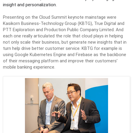
insight and personalization.
Presenting on the Cloud Summit keynote mainstage were 
Kasikorn Business-Technology Group (KBTG), True Digital and 
PTT Exploration and Production Public Company Limited. And 
each one really articulated the role that cloud plays in helping 
not only scale their business, but generate new insights that in 
turn help drive better customer service. KBTG for example is 
using Google Kubernetes Engine and Firebase as the backbone 
of their messaging platform and improve their customers’ 
mobile banking experience. 