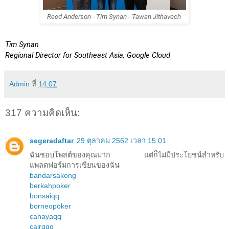
Reed Anderson - Tim Synan - Tawan Jithavech 
Tim Synan
Regional Director for Southeast Asia, Google Cloud
Admin
ที่
14:07
317 ความคิดเห็น:
segeradaftar
29 ตุลาคม 2562 เวลา 15:01
ฉันชอบโพสต์ของคุณมาก แต่ก็ไม่มีประโยชน์สำหรับ
แพลตฟอร์มการเขียนของฉัน
bandarsakong
berkahpoker
bonsaiqq
borneopoker
cahayaqq
cairqqq