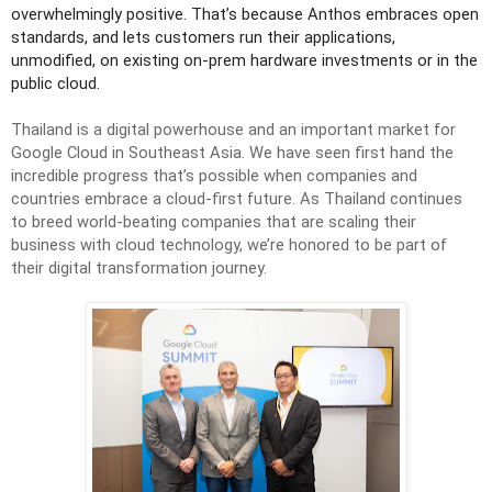
overwhelmingly positive. That’s because Anthos embraces open 
standards, and lets customers run their applications, 
unmodified, on existing on-prem hardware investments or in the 
public cloud.
Thailand is a digital powerhouse and an important market for 
Google Cloud in Southeast Asia. We have seen first hand the 
incredible progress that’s possible when companies and 
countries embrace a cloud-first future. As Thailand continues 
to breed world-beating companies that are scaling their 
business with cloud technology, we’re honored to be part of 
their digital transformation journey.