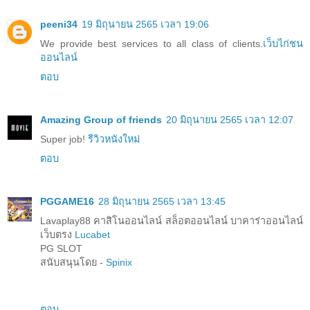
peeni34
19 มิถุนายน 2565 เวลา 19:06
We provide best services to all class of clients.
เว็บไก่ชน
ออนไลน์
ตอบ
Amazing Group of friends
20 มิถุนายน 2565 เวลา 12:07
Super job!
รีวิวหนังใหม่
ตอบ
PGGAME16
28 มิถุนายน 2565 เวลา 13:45
Lavaplay88 คาสิโนออนไลน์ สล็อตออนไลน์ บาคาร่าออนไลน์
เว็บตรง
Lucabet
PG SLOT
สนับสนุนโดย -
Spinix
ตอบ