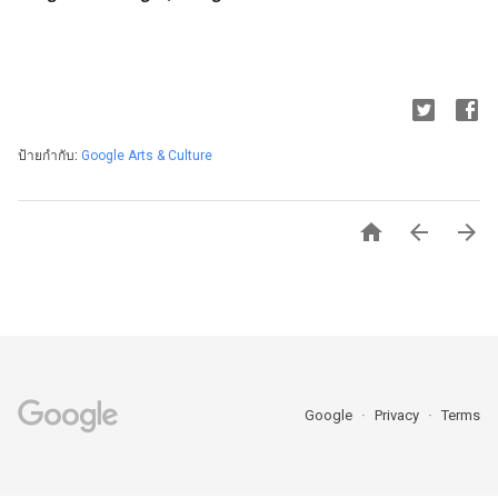
ป้ายกำกับ:
Google Arts & Culture



Google
Privacy
Terms