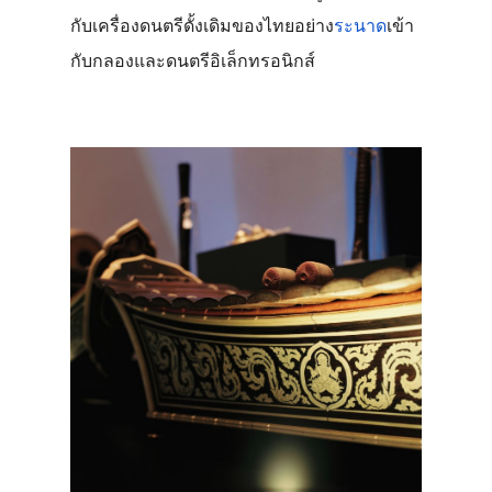
กับเครื่องดนตรีดั้งเดิมของไทยอย่าง
ระนาด
เข้า
กับกลองและดนตรีอิเล็กทรอนิกส์ 
