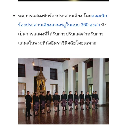
ชมการแสดงขับร้องประสานเสียง โดย
คณะนัก
ร้องประสานเสียงสวนพลูในแบบ 360 องศา
 ซึ่ง
เป็นการแสดงที่ได้รับการปรับแต่งสำหรับการ