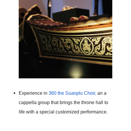
Experience in 
360 the Suanplu Choir,
 an a 
cappella group that brings the throne hall to 
life with a special customized performance.
