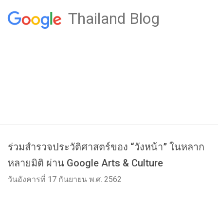
Thailand Blog
ร่วมสำรวจประวัติศาสตร์ของ “วังหน้า” ในหลาก
หลายมิติ ผ่าน Google Arts & Culture
วันอังคารที่ 17 กันยายน พ.ศ. 2562