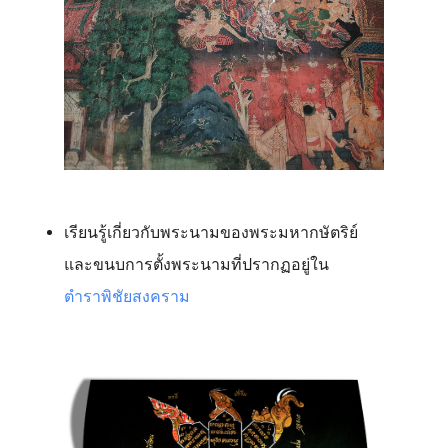
เรียนรู้เกี่ยวกับพระนามของพระมหากษัตริย์
และขนบการตั้งพระนามที่ปรากฏอยู่ใน
ตำราพิชัยสงคราม