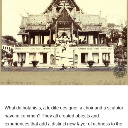
What do botanists, a textile designer, a choir and a sculptor 
have in common? They all created objects and 
experiences that add a distinct new layer of richness to the 