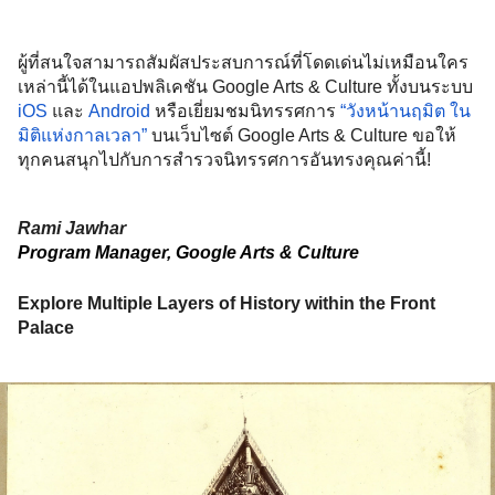
ผู้ที่สนใจสามารถสัมผัสประสบการณ์ที่โดดเด่นไม่เหมือนใคร
เหล่านี้ได้ในแอปพลิเคชัน Google Arts & Culture ทั้งบนระบบ 
iOS
 และ 
Android
 หรือเยี่ยมชมนิทรรศการ 
“วังหน้านฤมิต ใน
มิติแห่งกาลเวลา”
 บนเว็บไซต์ Google Arts & Culture ขอให้
ทุกคนสนุกไปกับการสำรวจนิทรรศการอันทรงคุณค่านี้!
Rami Jawhar
Program Manager, Google Arts & Culture
Explore Multiple Layers of History within the Front 
Palace