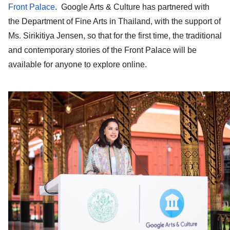
Front Palace
.  Google Arts & Culture has partnered with 
the Department of Fine Arts in Thailand, with the support of 
Ms. Sirikitiya Jensen, so that for the first time, the traditional 
and contemporary stories of the Front Palace will be 
available for anyone to explore online.