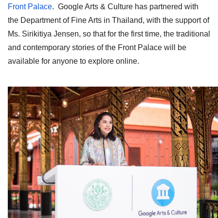
Front Palace
.  Google Arts & Culture has partnered with 
the Department of Fine Arts in Thailand, with the support of 
Ms. Sirikitiya Jensen, so that for the first time, the traditional 
and contemporary stories of the Front Palace will be 
available for anyone to explore online.