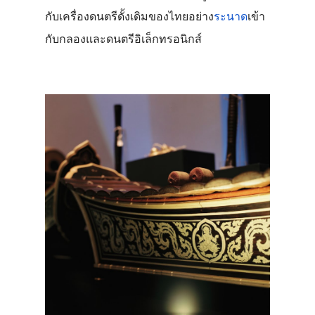
กับเครื่องดนตรีดั้งเดิมของไทยอย่าง
ระนาด
เข้า
กับกลองและดนตรีอิเล็กทรอนิกส์ 
