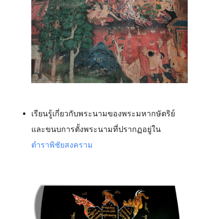
เรียนรู้เกี่ยวกับพระนามของพระมหากษัตริย์
และขนบการตั้งพระนามที่ปรากฏอยู่ใน
ตำราพิชัยสงคราม