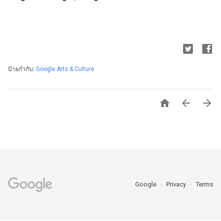
ป้ายกำกับ:
Google Arts & Culture



Google
Privacy
Terms