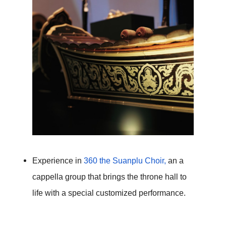
Experience in 
360 the Suanplu Choir,
 an a 
cappella group that brings the throne hall to 
life with a special customized performance.
