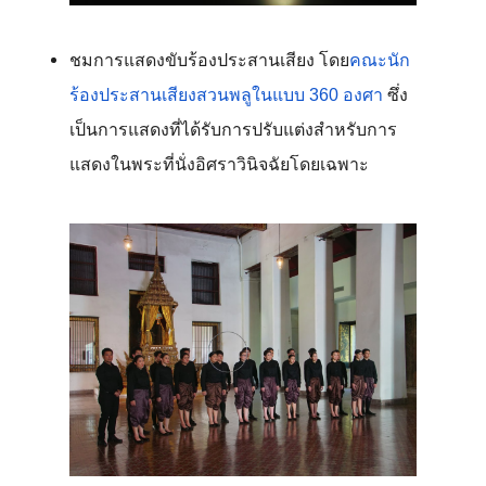
ชมการแสดงขับร้องประสานเสียง โดย
คณะนัก
ร้องประสานเสียงสวนพลูในแบบ 360 องศา
 ซึ่ง
เป็นการแสดงที่ได้รับการปรับแต่งสำหรับการ