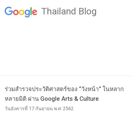
Thailand Blog
ร่วมสำรวจประวัติศาสตร์ของ “วังหน้า” ในหลาก
หลายมิติ ผ่าน Google Arts & Culture
วันอังคารที่ 17 กันยายน พ.ศ. 2562