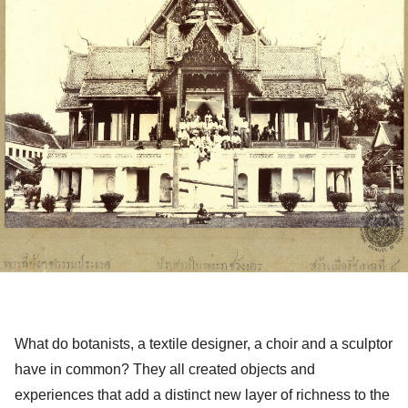
What do botanists, a textile designer, a choir and a sculptor 
have in common? They all created objects and 
experiences that add a distinct new layer of richness to the 