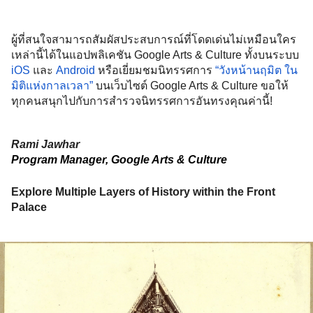
ผู้ที่สนใจสามารถสัมผัสประสบการณ์ที่โดดเด่นไม่เหมือนใคร
เหล่านี้ได้ในแอปพลิเคชัน Google Arts & Culture ทั้งบนระบบ 
iOS
 และ 
Android
 หรือเยี่ยมชมนิทรรศการ 
“วังหน้านฤมิต ใน
มิติแห่งกาลเวลา”
 บนเว็บไซต์ Google Arts & Culture ขอให้
ทุกคนสนุกไปกับการสำรวจนิทรรศการอันทรงคุณค่านี้!
Rami Jawhar
Program Manager, Google Arts & Culture
Explore Multiple Layers of History within the Front 
Palace