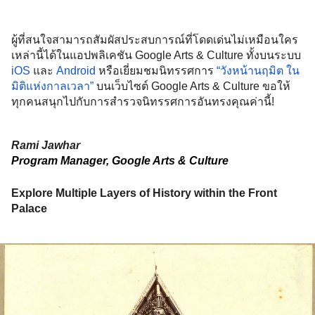
ผู้ที่สนใจสามารถสัมผัสประสบการณ์ที่โดดเด่นไม่เหมือนใคร
เหล่านี้ได้ในแอปพลิเคชัน Google Arts & Culture ทั้งบนระบบ 
iOS
 และ 
Android
 หรือเยี่ยมชมนิทรรศการ 
“วังหน้านฤมิต ใน
มิติแห่งกาลเวลา”
 บนเว็บไซต์ Google Arts & Culture ขอให้
ทุกคนสนุกไปกับการสำรวจนิทรรศการอันทรงคุณค่านี้!
Rami Jawhar
Program Manager, Google Arts & Culture
Explore Multiple Layers of History within the Front 
Palace