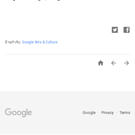
ป้ายกำกับ:
Google Arts & Culture



Google
Privacy
Terms