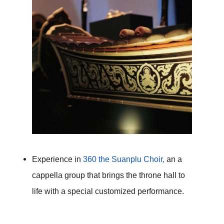
Experience in 
360 the Suanplu Choir,
 an a 
cappella group that brings the throne hall to 
life with a special customized performance.
