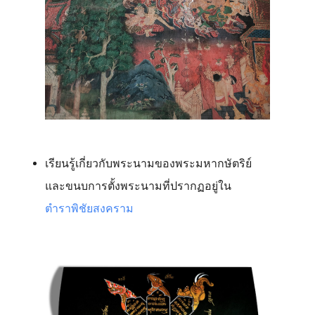
เรียนรู้เกี่ยวกับพระนามของพระมหากษัตริย์
และขนบการตั้งพระนามที่ปรากฏอยู่ใน
ตำราพิชัยสงคราม