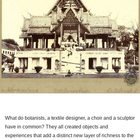
What do botanists, a textile designer, a choir and a sculptor 
have in common? They all created objects and 
experiences that add a distinct new layer of richness to the 