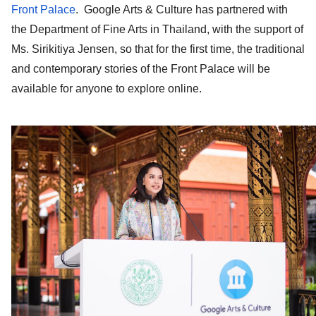
Front Palace
.  Google Arts & Culture has partnered with 
the Department of Fine Arts in Thailand, with the support of 
Ms. Sirikitiya Jensen, so that for the first time, the traditional 
and contemporary stories of the Front Palace will be 
available for anyone to explore online.