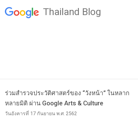
Thailand Blog
ร่วมสำรวจประวัติศาสตร์ของ “วังหน้า” ในหลาก
หลายมิติ ผ่าน Google Arts & Culture
วันอังคารที่ 17 กันยายน พ.ศ. 2562