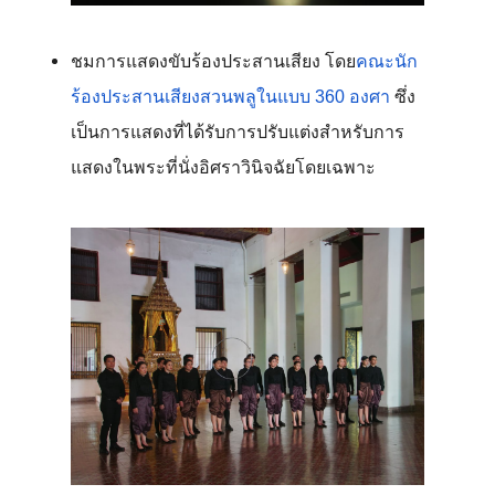
ชมการแสดงขับร้องประสานเสียง โดย
คณะนัก
ร้องประสานเสียงสวนพลูในแบบ 360 องศา
 ซึ่ง
เป็นการแสดงที่ได้รับการปรับแต่งสำหรับการ