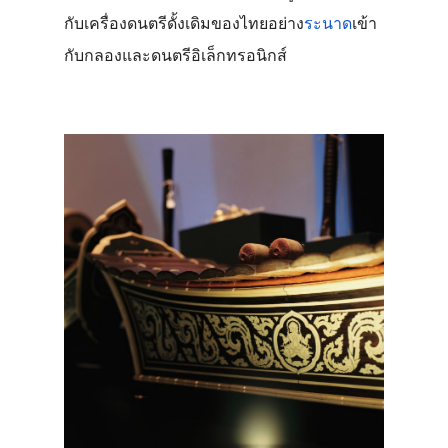
กับเครื่องดนตรีดั้งเดิมของไทยอย่าง
ระนาด
เข้า
กับกลองและดนตรีอิเล็กทรอนิกส์ 
