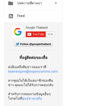


บทความที่ผ่านมา
Feed
Follow @googlethailand
ที่อยู่ติดต่อของสื่อ
ส่งอีเมลถึงทีมข่าวของเราที่:
teaminspire@inspirecomms.com.
หากคุณไม่ได้เป็นสมาชิกของทีม
ข่าว คุณจะไม่ได้รับการตอบกลับ
สำหรับการสอบถามข้อมูลอื่นๆ
โปรดไปที่
ศูนย์ช่วยเหลือ