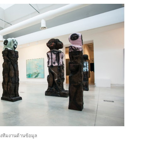
ทีมงานด้านข้อมูล