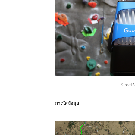
Street 
การใส่ข้อมูล