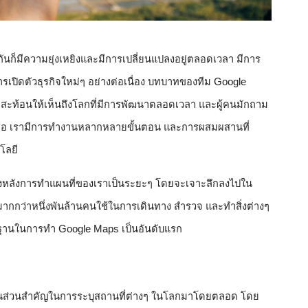
ันก็มีความยุ่งเหยิงและมีการเปลี่ยนแปลงอยู่ตลอดเวลา มีการ
รเปิดตัวธุรกิจใหม่ๆ อย่างต่อเนื่อง บทบาทของทีม Google 
สะท้อนให้เห็นถึงโลกที่มีการพัฒนาตลอดเวลา และผู้คนมักถาม
ตอบคือ เรามีการทำงานหลากหลายขั้นตอน และการผสมผสานที่
โลยี 
้องหลังการทำแผนที่ของเราเป็นระยะๆ โดยจะเจาะลึกลงไปใน
คนมากกว่าหนึ่งพันล้านคนใช้ในการเดินทาง สำรวจ และทำสิ่งต่างๆ 
้นฐานในการทำ Google Maps เป็นอันดับแรก
็นส่วนสำคัญในการระบุสถานที่ต่างๆ ในโลกมาโดยตลอด โดย