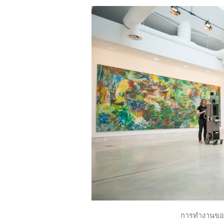
การทำงานของ