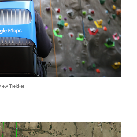
View Trekker