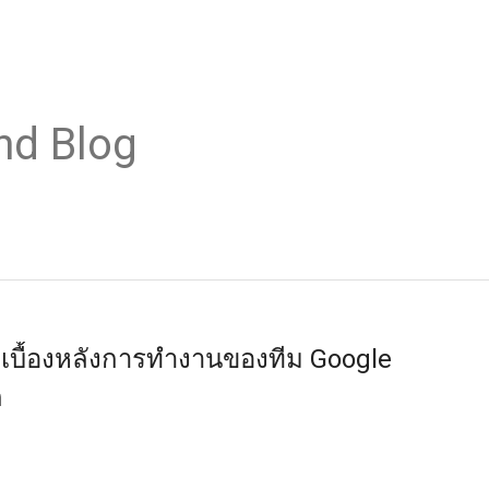
nd Blog
 เบื้องหลังการทำงานของทีม Google
ก