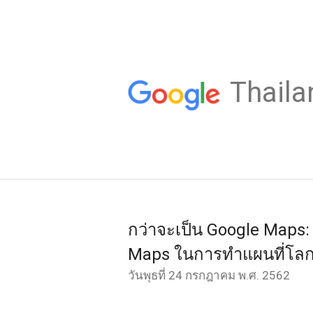
Thaila
กว่าจะเป็น Google Maps:
Maps ในการทำแผนที่โล
วันพุธที่ 24 กรกฎาคม พ.ศ. 2562